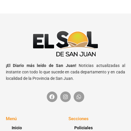
¡El Diario más leído de San Juan!
Noticias actualizadas al
instante con todo lo que sucede en cada departamento y en cada
localidad de la Provincia de San Juan.
Menú
Secciones
Inicio
Policiales