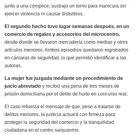
junto a una cómplice, sustrajo un torno para manicura sin
ejercer violencia ni causar disturbios.
El segundo hecho tuvo lugar semanas después, en un
comercio de regalos y accesorios del microcentro,
desde donde se llevaron mercadería como medias y otros
artículos menores. Ambos episodios quedaron registrados
en cámaras de seguridad, lo que permitió identificar a las
autoras.
La mujer fue juzgada mediante un procedimiento de
juicio abreviado
y recibió una pena de tres meses de
prisión domiciliaria por el delito de hurto en concurso real.
El caso refuerza el mensaje de que, pese a tratarse de
delitos menores, la justicia actuará con firmeza para
proteger la seguridad del comercio y la tranquilidad
ciudadana en el centro sanjuanino.