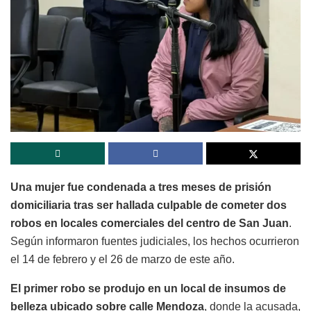
Una mujer fue condenada a tres meses de prisión
domiciliaria tras ser hallada culpable de cometer dos
robos en locales comerciales del centro de San Juan
.
Según informaron fuentes judiciales, los hechos ocurrieron
el 14 de febrero y el 26 de marzo de este año.
El primer robo se produjo en un local de insumos de
belleza ubicado sobre calle Mendoza
, donde la acusada,