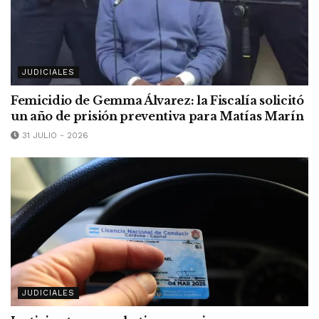
JUDICIALES
Femicidio de Gemma Álvarez: la Fiscalía solicitó
un año de prisión preventiva para Matías Marín
31 JULIO - 2026
JUDICIALES