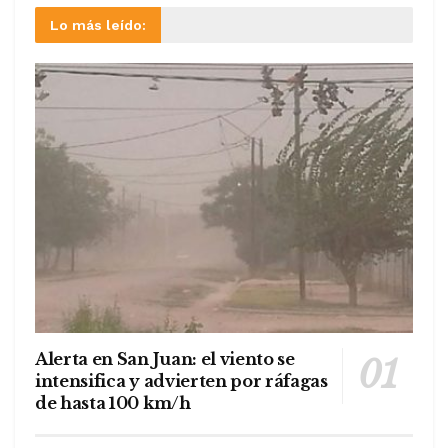
Lo más leído:
Alerta en San Juan: el viento se
intensifica y advierten por ráfagas
de hasta 100 km/h