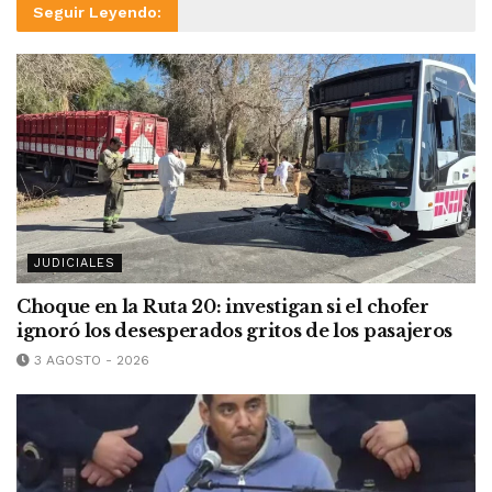
Seguir Leyendo:
JUDICIALES
Choque en la Ruta 20: investigan si el chofer
ignoró los desesperados gritos de los pasajeros
3 AGOSTO - 2026