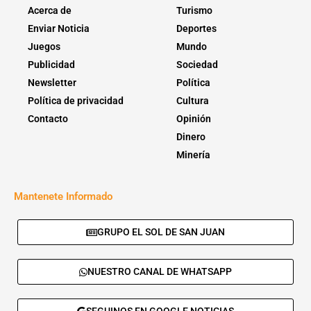
Acerca de
Turismo
Enviar Noticia
Deportes
Juegos
Mundo
Publicidad
Sociedad
Newsletter
Política
Política de privacidad
Cultura
Contacto
Opinión
Dinero
Minería
Mantenete Informado
GRUPO EL SOL DE SAN JUAN
NUESTRO CANAL DE WHATSAPP