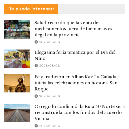
Te puede interesar:
Salud recordó que la venta de
medicamentos fuera de farmacias es
ilegal en la provincia
2026/08/06
Llega una feria temática por el Día del
Niño
2026/08/06
Fe y tradición en Albardón: La Cañada
inicia las celebraciones en honor a San
Roque
2026/08/06
Orrego lo confirmó: la Ruta 40 Norte será
reconstruida con los fondos del acuerdo
Vicuña
2026/08/06