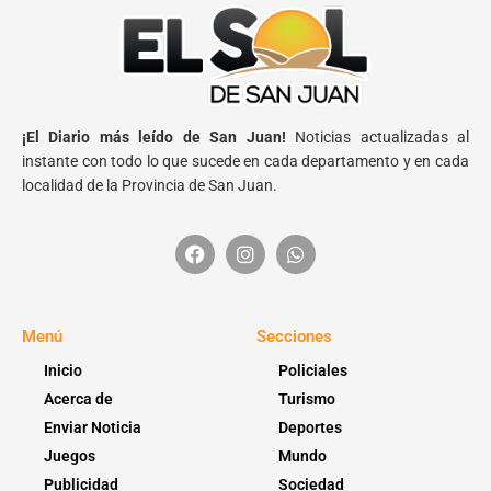
¡El Diario más leído de San Juan!
Noticias actualizadas al
instante con todo lo que sucede en cada departamento y en cada
localidad de la Provincia de San Juan.
Menú
Secciones
Inicio
Policiales
Acerca de
Turismo
Enviar Noticia
Deportes
Juegos
Mundo
Publicidad
Sociedad