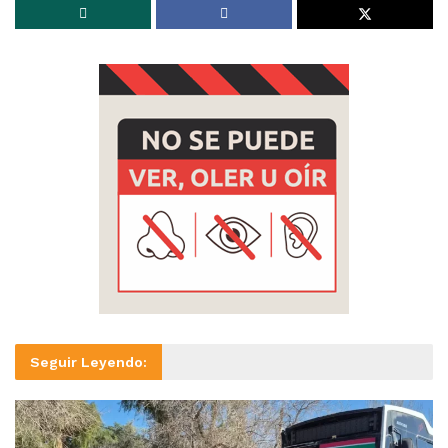
Seguir Leyendo: