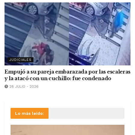
JUDICIALES
Empujó a su pareja embarazada por las escaleras
y la atacó con un cuchillo: fue condenado
28 JULIO - 2026
Lo más leído: