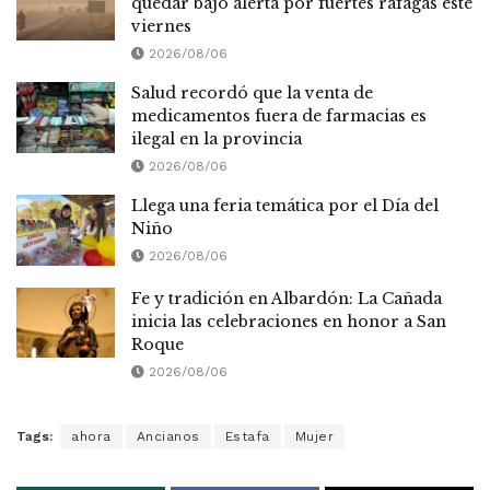
quedar bajo alerta por fuertes ráfagas este
viernes
2026/08/06
Salud recordó que la venta de
medicamentos fuera de farmacias es
ilegal en la provincia
2026/08/06
Llega una feria temática por el Día del
Niño
2026/08/06
Fe y tradición en Albardón: La Cañada
inicia las celebraciones en honor a San
Roque
2026/08/06
Tags:
ahora
Ancianos
Estafa
Mujer