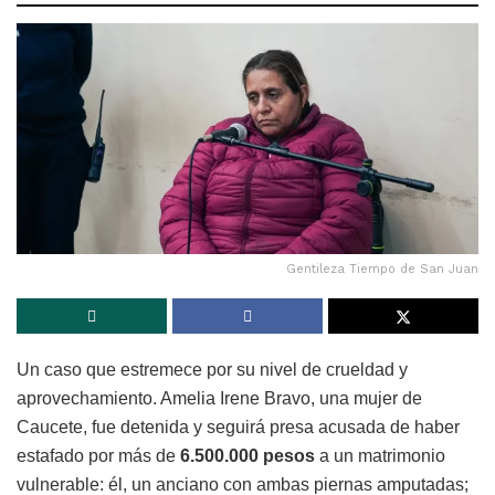
Gentileza Tiempo de San Juan
Un caso que estremece por su nivel de crueldad y
aprovechamiento. Amelia Irene Bravo, una mujer de
Caucete, fue detenida y seguirá presa acusada de haber
estafado por más de
6.500.000 pesos
a un matrimonio
vulnerable: él, un anciano con ambas piernas amputadas;