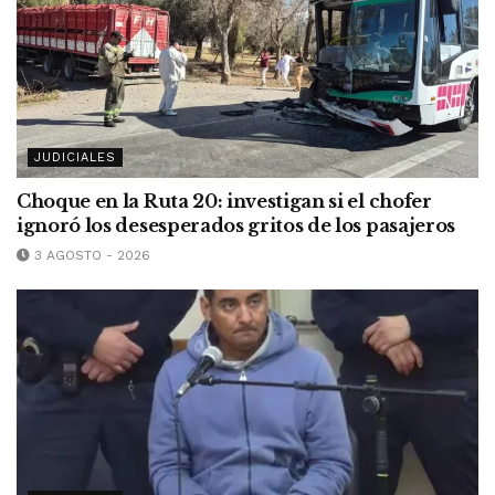
JUDICIALES
Choque en la Ruta 20: investigan si el chofer
ignoró los desesperados gritos de los pasajeros
3 AGOSTO - 2026