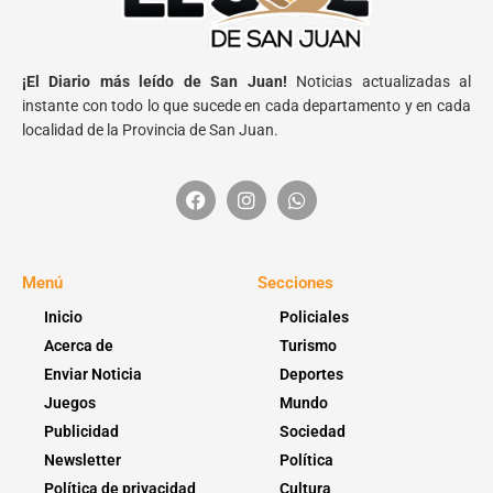
¡El Diario más leído de San Juan!
Noticias actualizadas al
instante con todo lo que sucede en cada departamento y en cada
localidad de la Provincia de San Juan.
Menú
Secciones
Inicio
Policiales
Acerca de
Turismo
Enviar Noticia
Deportes
Juegos
Mundo
Publicidad
Sociedad
Newsletter
Política
Política de privacidad
Cultura