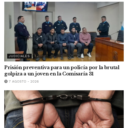
JUDICIALES
Prisión preventiva para un policía por la brutal
golpiza a un joven en la Comisaría 31
7 AGOSTO - 2026