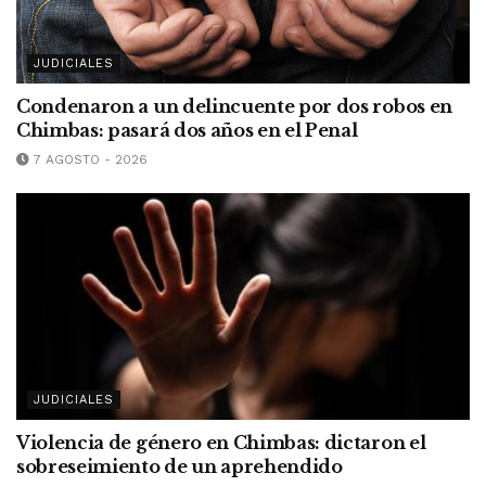
JUDICIALES
Condenaron a un delincuente por dos robos en
Chimbas: pasará dos años en el Penal
7 AGOSTO - 2026
JUDICIALES
Violencia de género en Chimbas: dictaron el
sobreseimiento de un aprehendido