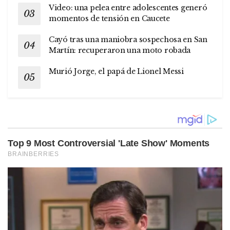
Video: una pelea entre adolescentes generó
momentos de tensión en Caucete
Cayó tras una maniobra sospechosa en San
Martín: recuperaron una moto robada
Murió Jorge, el papá de Lionel Messi