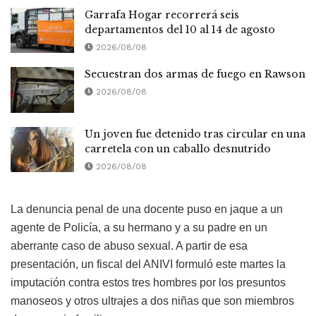
Garrafa Hogar recorrerá seis
departamentos del 10 al 14 de agosto
2026/08/08
Secuestran dos armas de fuego en Rawson
2026/08/08
Un joven fue detenido tras circular en una
carretela con un caballo desnutrido
2026/08/08
La denuncia penal de una docente puso en jaque a un
agente de Policía, a su hermano y a su padre en un
aberrante caso de abuso sexual. A partir de esa
presentación, un fiscal del ANIVI formuló este martes la
imputación contra estos tres hombres por los presuntos
manoseos y otros ultrajes a dos niñas que son miembros