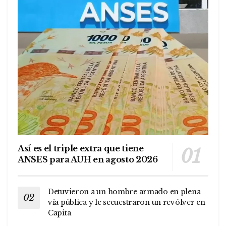
Así es el triple extra que tiene
ANSES para AUH en agosto 2026
Detuvieron a un hombre armado en plena
vía pública y le secuestraron un revólver en
Capita