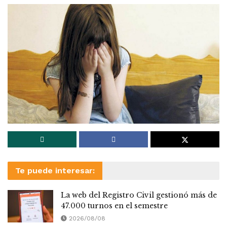
Te puede interesar:
La web del Registro Civil gestionó más de
47.000 turnos en el semestre
2026/08/08