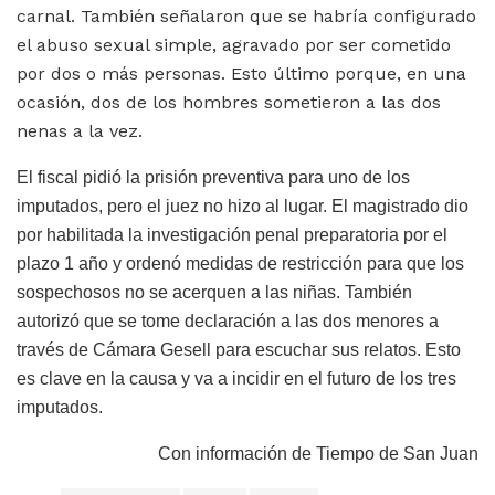
carnal. También señalaron que se habría configurado
el abuso sexual simple, agravado por ser cometido
por dos o más personas. Esto último porque, en una
ocasión, dos de los hombres sometieron a las dos
nenas a la vez.
El fiscal pidió la prisión preventiva para uno de los
imputados, pero el juez no hizo al lugar. El magistrado dio
por habilitada la investigación penal preparatoria por el
plazo 1 año y ordenó medidas de restricción para que los
sospechosos no se acerquen a las niñas. También
autorizó que se tome declaración a las dos menores a
través de Cámara Gesell para escuchar sus relatos. Esto
es clave en la causa y va a incidir en el futuro de los tres
imputados.
Con información de Tiempo de San Juan