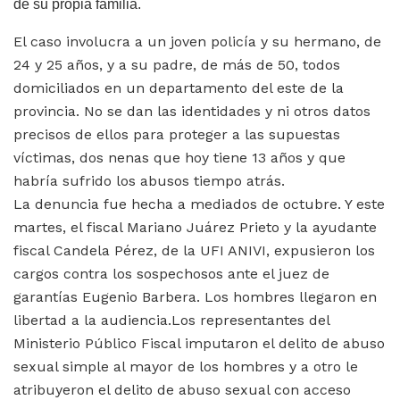
de su propia familia.
El caso involucra a un joven policía y su hermano, de
24 y 25 años, y a su padre, de más de 50, todos
domiciliados en un departamento del este de la
provincia. No se dan las identidades y ni otros datos
precisos de ellos para proteger a las supuestas
víctimas, dos nenas que hoy tiene 13 años y que
habría sufrido los abusos tiempo atrás.
La denuncia fue hecha a mediados de octubre. Y este
martes, el fiscal Mariano Juárez Prieto y la ayudante
fiscal Candela Pérez, de la UFI ANIVI, expusieron los
cargos contra los sospechosos ante el juez de
garantías Eugenio Barbera. Los hombres llegaron en
libertad a la audiencia.Los representantes del
Ministerio Público Fiscal imputaron el delito de abuso
sexual simple al mayor de los hombres y a otro le
atribuyeron el delito de abuso sexual con acceso