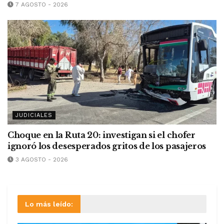
7 AGOSTO - 2026
JUDICIALES
Choque en la Ruta 20: investigan si el chofer
ignoró los desesperados gritos de los pasajeros
3 AGOSTO - 2026
Lo más leído: