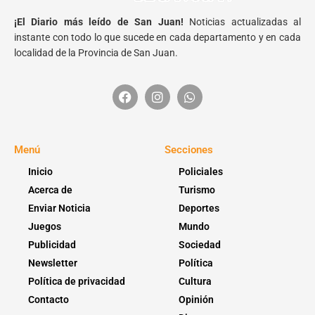
¡El Diario más leído de San Juan!
Noticias actualizadas al
instante con todo lo que sucede en cada departamento y en cada
localidad de la Provincia de San Juan.
Menú
Secciones
Inicio
Policiales
Acerca de
Turismo
Enviar Noticia
Deportes
Juegos
Mundo
Publicidad
Sociedad
Newsletter
Política
Política de privacidad
Cultura
Contacto
Opinión