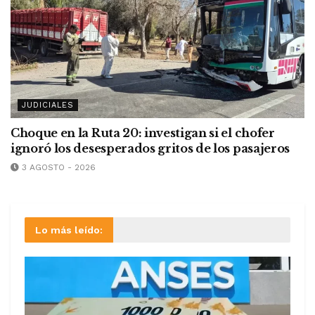
JUDICIALES
Choque en la Ruta 20: investigan si el chofer
ignoró los desesperados gritos de los pasajeros
3 AGOSTO - 2026
Lo más leído: