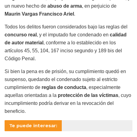
un nuevo hecho de
abuso de arma
, en perjuicio de
Maurin Vargas Francisco Ariel
.
Todos los delitos fueron considerados bajo las reglas del
concurso real
, y el imputado fue condenado en
calidad
de autor material
, conforme a lo establecido en los
artículos 45, 55, 104, 167 inciso segundo y 189 bis del
Código Penal.
Si bien la pena es de prisión, su cumplimiento quedó en
suspenso, quedando el condenado sujeto al estricto
cumplimiento de
reglas de conducta
, especialmente
aquellas orientadas a la
protección de las víctimas
, cuyo
incumplimiento podría derivar en la revocación del
beneficio.
Te puede interesar: