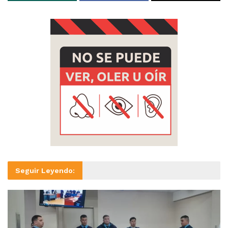
Seguir Leyendo: