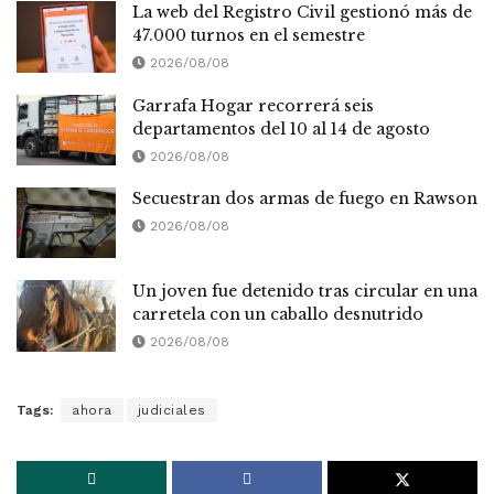
La web del Registro Civil gestionó más de
47.000 turnos en el semestre
2026/08/08
Garrafa Hogar recorrerá seis
departamentos del 10 al 14 de agosto
2026/08/08
Secuestran dos armas de fuego en Rawson
2026/08/08
Un joven fue detenido tras circular en una
carretela con un caballo desnutrido
2026/08/08
Tags:
ahora
judiciales