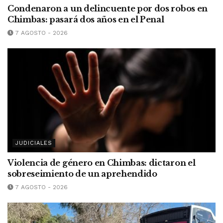
Condenaron a un delincuente por dos robos en
Chimbas: pasará dos años en el Penal
7 AGOSTO - 2026
JUDICIALES
Violencia de género en Chimbas: dictaron el
sobreseimiento de un aprehendido
7 AGOSTO - 2026