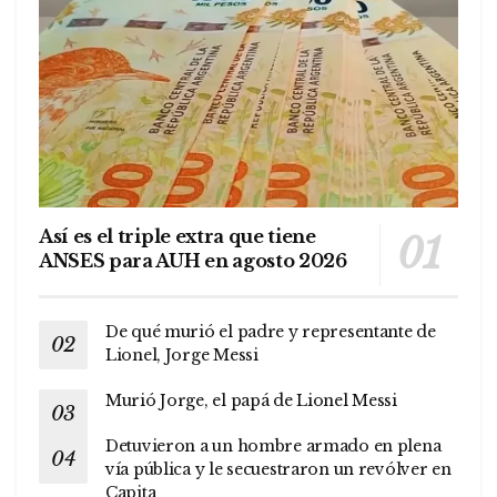
Así es el triple extra que tiene
ANSES para AUH en agosto 2026
De qué murió el padre y representante de
Lionel, Jorge Messi
Murió Jorge, el papá de Lionel Messi
Detuvieron a un hombre armado en plena
vía pública y le secuestraron un revólver en
Capita