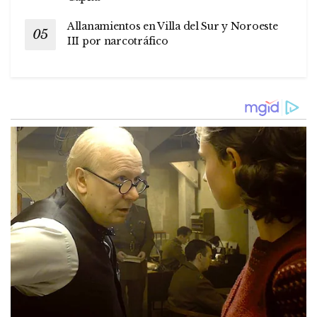
Allanamientos en Villa del Sur y Noroeste
III por narcotráfico