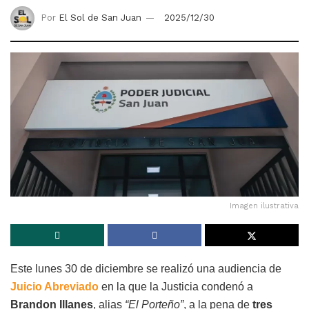
Por
El Sol de San Juan
2025/12/30
Imagen ilustrativa
Este lunes 30 de diciembre se realizó una audiencia de
Juicio Abreviado
en la que la Justicia condenó a
Brandon Illanes
, alias
“El Porteño”
, a la pena de
tres