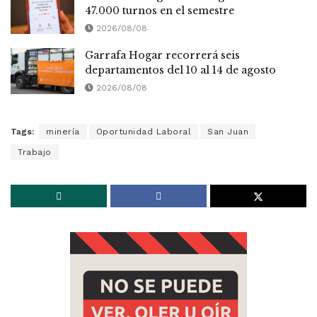
47.000 turnos en el semestre
2026/08/08
Garrafa Hogar recorrerá seis
departamentos del 10 al 14 de agosto
2026/08/08
Tags:
minería
Oportunidad Laboral
San Juan
Trabajo