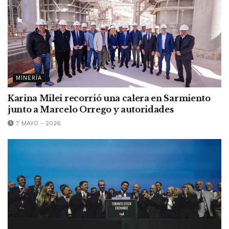
MINERÍA
Karina Milei recorrió una calera en Sarmiento
junto a Marcelo Orrego y autoridades
7 MAYO - 2026