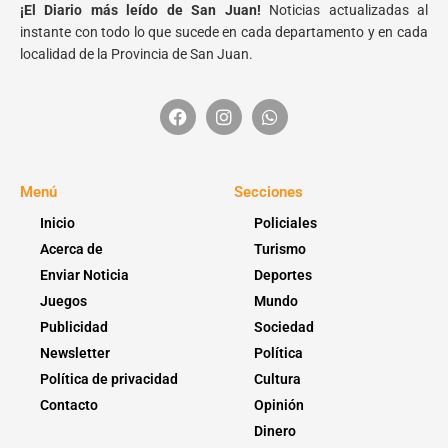
¡El Diario más leído de San Juan!
Noticias actualizadas al
instante con todo lo que sucede en cada departamento y en cada
localidad de la Provincia de San Juan.
Menú
Secciones
Inicio
Policiales
Acerca de
Turismo
Enviar Noticia
Deportes
Juegos
Mundo
Publicidad
Sociedad
Newsletter
Política
Política de privacidad
Cultura
Contacto
Opinión
Dinero