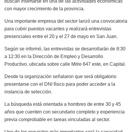
buscan insertarse en una de las actividades económicas
con mayor crecimiento de la provincia.
Una importante empresa del sector lanzó una convocatoria
para cubrir puestos vacantes y realizará entrevistas
presenciales entre el 20 y el 27 de mayo en
San Juan
.
Según se informó, las entrevistas se desarrollarán de 8:30
a 12:30 en la Dirección de Empleo y Desarrollo
Productivo, ubicada sobre calle Mitre 647 este, en Capital.
Desde la organización señalaron que será obligatorio
presentarse con el DNI físico para poder acceder a la
instancia de selección.
La búsqueda está orientada a hombres de entre 30 y 45
años que cuenten con secundario completo y experiencia
previa comprobable en tareas vinculadas al sector.
Uno de los requisitos más importantes será la capacidad