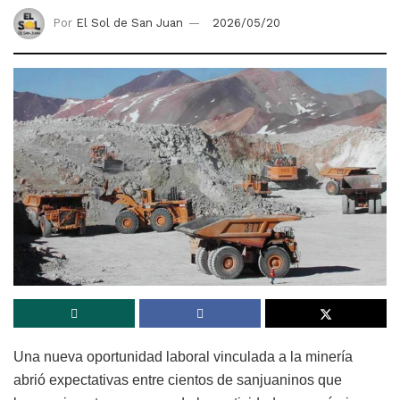
Por
El Sol de San Juan
2026/05/20
Una nueva oportunidad laboral vinculada a la minería
abrió expectativas entre cientos de sanjuaninos que