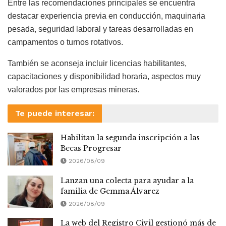
Entre las recomendaciones principales se encuentra
destacar experiencia previa en conducción, maquinaria
pesada, seguridad laboral y tareas desarrolladas en
campamentos o turnos rotativos.
También se aconseja incluir licencias habilitantes,
capacitaciones y disponibilidad horaria, aspectos muy
valorados por las empresas mineras.
Te puede interesar:
Habilitan la segunda inscripción a las
Becas Progresar
2026/08/09
Lanzan una colecta para ayudar a la
familia de Gemma Álvarez
2026/08/09
La web del Registro Civil gestionó más de