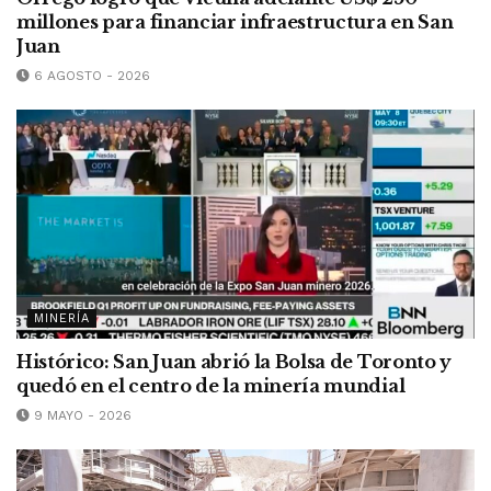
millones para financiar infraestructura en San
Juan
6 AGOSTO - 2026
MINERÍA
Histórico: San Juan abrió la Bolsa de Toronto y
quedó en el centro de la minería mundial
9 MAYO - 2026