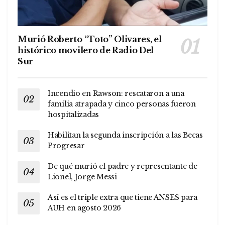
Murió Roberto “Toto” Olivares, el
histórico movilero de Radio Del
Sur
Incendio en Rawson: rescataron a una
familia atrapada y cinco personas fueron
hospitalizadas
Habilitan la segunda inscripción a las Becas
Progresar
De qué murió el padre y representante de
Lionel, Jorge Messi
Así es el triple extra que tiene ANSES para
AUH en agosto 2026