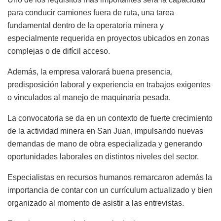
para conducir camiones fuera de ruta, una tarea
fundamental dentro de la operatoria minera y
especialmente requerida en proyectos ubicados en zonas
complejas o de difícil acceso.
Además, la empresa valorará buena presencia,
predisposición laboral y experiencia en trabajos exigentes
o vinculados al manejo de maquinaria pesada.
La convocatoria se da en un contexto de fuerte crecimiento
de la actividad minera en San Juan, impulsando nuevas
demandas de mano de obra especializada y generando
oportunidades laborales en distintos niveles del sector.
Especialistas en recursos humanos remarcaron además la
importancia de contar con un currículum actualizado y bien
organizado al momento de asistir a las entrevistas.