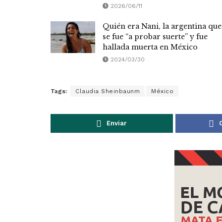
2026/06/11
Quién era Nani, la argentina que
se fue “a probar suerte” y fue
hallada muerta en México
2024/03/30
Tags:
Claudia Sheinbaunm
México
Enviar