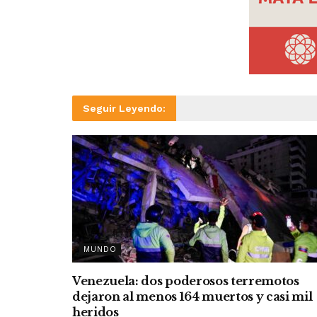
Seguir Leyendo:
MUNDO
Venezuela: dos poderosos terremotos
dejaron al menos 164 muertos y casi mil
heridos