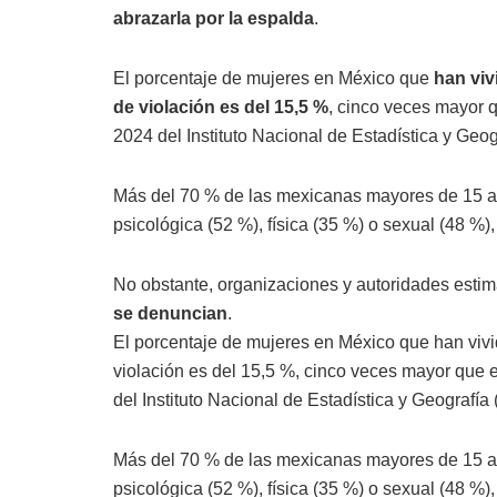
abrazarla por la espalda
.
El porcentaje de mujeres en México que
han viv
de violación es del 15,5 %
, cinco veces mayor 
2024 del Instituto Nacional de Estadística y Geogr
Más del 70 % de las mexicanas mayores de 15 
psicológica (52 %), física (35 %) o sexual (48 %),
No obstante, organizaciones y autoridades esti
se denuncian
.
El porcentaje de mujeres en México que han vivi
violación es del 15,5 %, cinco veces mayor que 
del Instituto Nacional de Estadística y Geografía (
Más del 70 % de las mexicanas mayores de 15 añ
psicológica (52 %), física (35 %) o sexual (48 %),