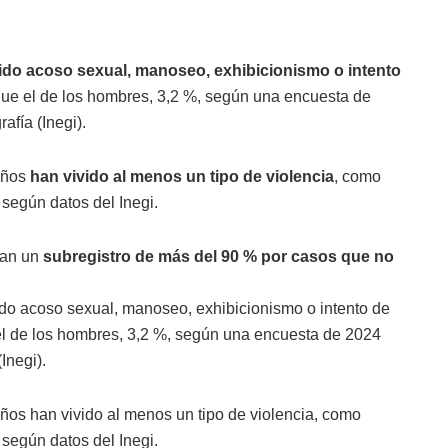
ido acoso sexual, manoseo, exhibicionismo o intento
que el de los hombres, 3,2 %, según una encuesta de
afía (Inegi).
años
han vivido al menos un tipo de violencia
, como
 según datos del Inegi.
man un
subregistro de más del 90 % por casos que no
do acoso sexual, manoseo, exhibicionismo o intento de
el de los hombres, 3,2 %, según una encuesta de 2024
Inegi).
os han vivido al menos un tipo de violencia, como
 según datos del Inegi.