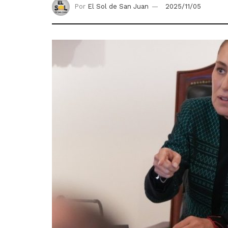
Por
El Sol de San Juan
2025/11/05