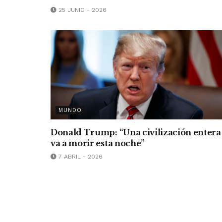
25 JUNIO - 2026
MUNDO
Donald Trump: “Una civilización entera
va a morir esta noche”
7 ABRIL - 2026