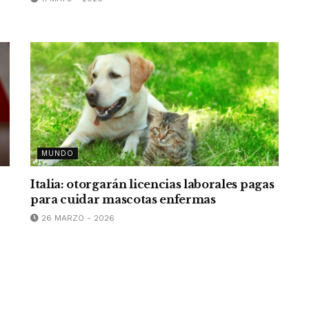
MUNDO
Italia: otorgarán licencias laborales pagas
para cuidar mascotas enfermas
26 MARZO - 2026