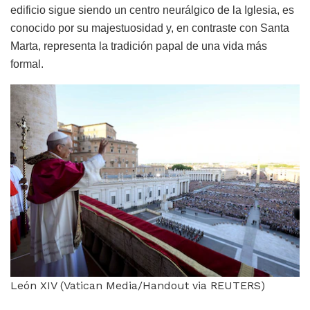
edificio sigue siendo un centro neurálgico de la Iglesia, es
conocido por su majestuosidad y, en contraste con Santa
Marta, representa la tradición papal de una vida más
formal.
León XIV (Vatican Media/­Handout via REUTERS)