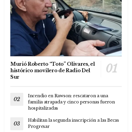
Murió Roberto “Toto” Olivares, el
histórico movilero de Radio Del
Sur
Incendio en Rawson: rescataron a una
familia atrapada y cinco personas fueron
hospitalizadas
Habilitan la segunda inscripción a las Becas
Progresar