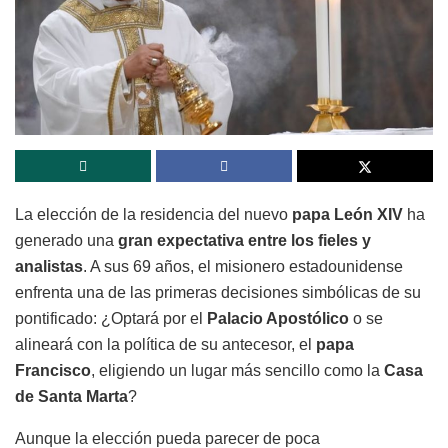
La elección de la residencia del nuevo
papa León XIV
ha
generado una
gran expectativa entre los fieles y
analistas
. A sus 69 años, el misionero estadounidense
enfrenta una de las primeras decisiones simbólicas de su
pontificado: ¿Optará por el
Palacio Apostólico
o se
alineará con la política de su antecesor, el
papa
Francisco
, eligiendo un lugar más sencillo como la
Casa
de Santa Marta
?
Aunque la elección pueda parecer de poca