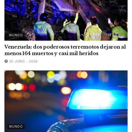
MUNDO
Venezuela: dos poderosos terremotos dejaron al
menos 164 muertos y casi mil heridos
25 JUNIO - 2026
MUNDO