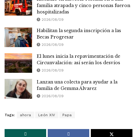
familia atrapada y cinco personas fueron
hospitalizadas
2026/08/09
Habilitan la segunda inscripción a las
Becas Progresar
2026/08/09
El lunes inicia la repavimentación de
Circunvalación: así serán los desvíos
2026/08/09
Lanzan una colecta para ayudar a la
familia de Gemma Álvarez
2026/08/09
Tags:
ahora
León XIV
Papa