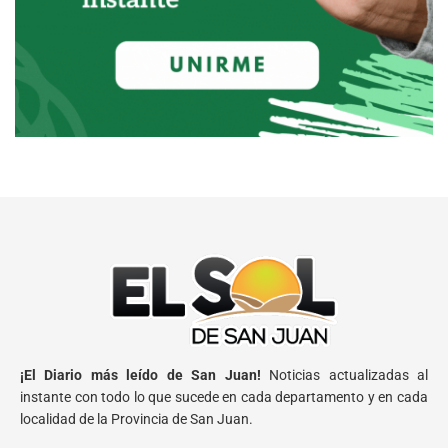
¡El Diario más leído de San Juan!
Noticias actualizadas al
instante con todo lo que sucede en cada departamento y en cada
localidad de la Provincia de San Juan.