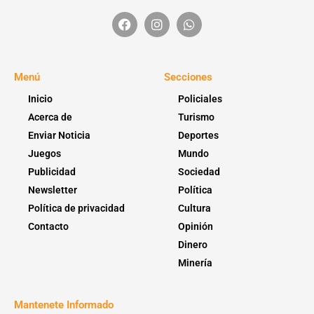
Menú
Secciones
Inicio
Policiales
Acerca de
Turismo
Enviar Noticia
Deportes
Juegos
Mundo
Publicidad
Sociedad
Newsletter
Política
Política de privacidad
Cultura
Contacto
Opinión
Dinero
Minería
Mantenete Informado