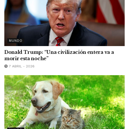
MUNDO
Donald Trump: “Una civilización entera va a
morir esta noche”
7 ABRIL - 2026