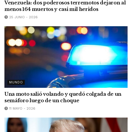
Venezuela: dos poderosos terremotos dejaron al
menos 164 muertos y casi mil heridos
25 JUNIO - 2026
MUNDO
Una moto salió volando y quedó colgada de un
semáforo luego de un choque
11 MAYO - 2026