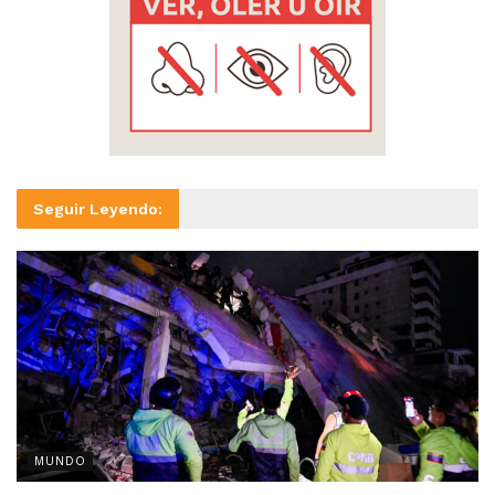
Seguir Leyendo:
MUNDO