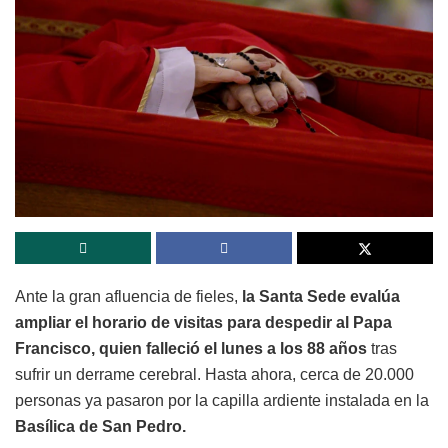
Ante la gran afluencia de fieles,
la Santa Sede evalúa
ampliar el horario de visitas para despedir al Papa
Francisco, quien falleció el lunes a los 88 años
tras
sufrir un derrame cerebral. Hasta ahora, cerca de 20.000
personas ya pasaron por la capilla ardiente instalada en la
Basílica de San Pedro.