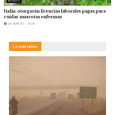
MUNDO
Italia: otorgarán licencias laborales pagas para
cuidar mascotas enfermas
26 MARZO - 2026
Lo más leído: