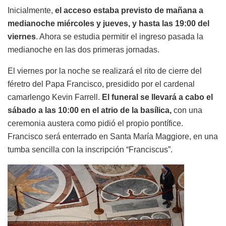
Inicialmente,
el acceso estaba previsto de mañana a
medianoche miércoles y jueves, y hasta las 19:00 del
viernes
. Ahora se estudia permitir el ingreso pasada la
medianoche en las dos primeras jornadas.
El viernes por la noche se realizará el rito de cierre del
féretro del Papa Francisco, presidido por el cardenal
camarlengo Kevin Farrell.
El funeral se llevará a cabo el
sábado a las 10:00 en el atrio de la basílica,
con una
ceremonia austera como pidió el propio pontífice.
Francisco será enterrado en Santa María Maggiore, en una
tumba sencilla con la inscripción “Franciscus”.