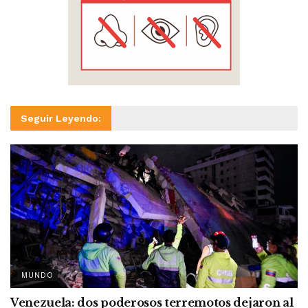
Seguir Leyendo:
MUNDO
Venezuela: dos poderosos terremotos dejaron al