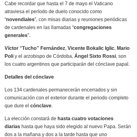
Cabe recordar que hasta el 7 de mayo el Vaticano
atraviesa el período de duelo conocido como
“
novendiales
”, con misas diarias y reuniones periódicas
de cardenales en las llamadas “
congregaciones
generales
”.
Víctor “Tucho” Fernández
,
Vicente Bokalic Iglic
,
Mario
Poli
y el arzobispo de Córdoba,
Ángel Sixto Rossi
, son
los cuatro argentinos que participarán del cónclave papal.
Detalles del cónclave
Los 134 cardenales permanecerán encerrados y sin
comunicación con el exterior durante el periodo completo
que dure el
cónclave
.
La elección constará de
hasta cuatro votaciones
diarias
hasta que haya sido elegido al nuevo Papa. Serán
dos a la mañana y dos a la tarde hasta que uno