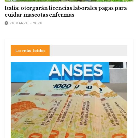
Italia: otorgarán licencias laborales pagas para
cuidar mascotas enfermas
26 MARZO - 2026
Lo más leído: