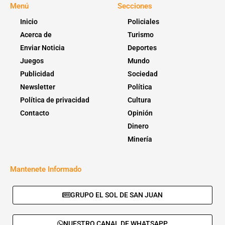
Menú
Secciones
Inicio
Policiales
Acerca de
Turismo
Enviar Noticia
Deportes
Juegos
Mundo
Publicidad
Sociedad
Newsletter
Política
Política de privacidad
Cultura
Contacto
Opinión
Dinero
Minería
Mantenete Informado
GRUPO EL SOL DE SAN JUAN
NUESTRO CANAL DE WHATSAPP