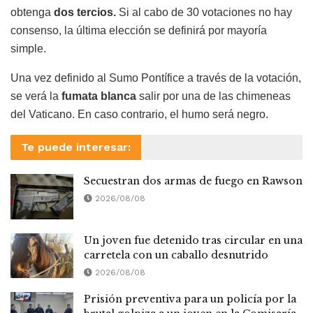
obtenga
dos tercios.
Si al cabo de 30 votaciones no hay
consenso, la última elección se definirá por mayoría
simple.
Una vez definido al Sumo Pontífice a través de la votación,
se verá la
fumata blanca
salir por una de las chimeneas
del Vaticano. En caso contrario, el humo será negro.
Te puede interesar:
Secuestran dos armas de fuego en Rawson
2026/08/08
Un joven fue detenido tras circular en una
carretela con un caballo desnutrido
2026/08/08
Prisión preventiva para un policía por la