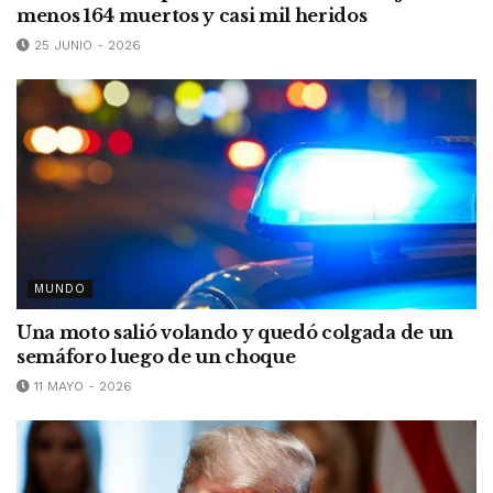
menos 164 muertos y casi mil heridos
25 JUNIO - 2026
MUNDO
Una moto salió volando y quedó colgada de un
semáforo luego de un choque
11 MAYO - 2026