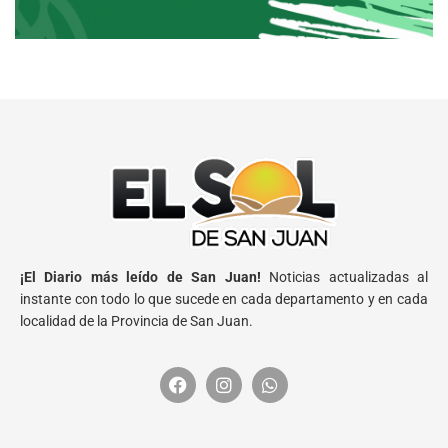
¡El Diario más leído de San Juan!
Noticias actualizadas al
instante con todo lo que sucede en cada departamento y en cada
localidad de la Provincia de San Juan.