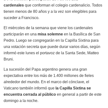
cardenales
que conforman el colegio cardenalicio. Todos
tienen menos de 80 años y a la vez son elegibles para
suceder a Francisco.
El miércoles de la semana que viene los cardenales
participarán en una
misa solemne
en la Basílica de San
Pedro. Luego se congregarán en la Capilla Sixtina para
una votación secreta que puede durar varios días, según
informó este lunes el portavoz de la Santa Sede, Matteo
Bruni.
La sucesión del Papa argentino genera una gran
expectativa entre los más de 1.400 millones de fieles
alrededor del mundo. En el marco del cónclave, el
Vaticano también informó que
la Capilla Sixtina se
encuentra cerrada al público
en general a partir de este
domingo a la noche.