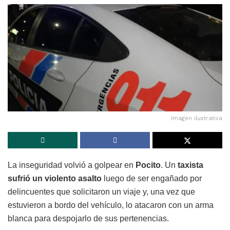
Imagen ilustrativa
La inseguridad volvió a golpear en
Pocito
. Un
taxista
sufrió un violento asalto
luego de ser engañado por
delincuentes que solicitaron un viaje y, una vez que
estuvieron a bordo del vehículo, lo atacaron con un arma
blanca para despojarlo de sus pertenencias.