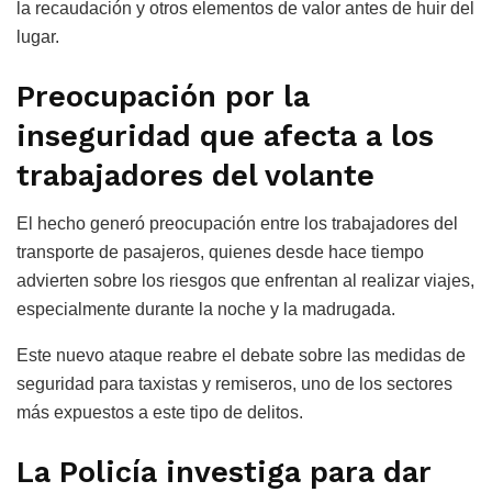
la recaudación y otros elementos de valor antes de huir del
lugar.
Preocupación por la
inseguridad que afecta a los
trabajadores del volante
El hecho generó preocupación entre los trabajadores del
transporte de pasajeros, quienes desde hace tiempo
advierten sobre los riesgos que enfrentan al realizar viajes,
especialmente durante la noche y la madrugada.
Este nuevo ataque reabre el debate sobre las medidas de
seguridad para taxistas y remiseros, uno de los sectores
más expuestos a este tipo de delitos.
La Policía investiga para dar