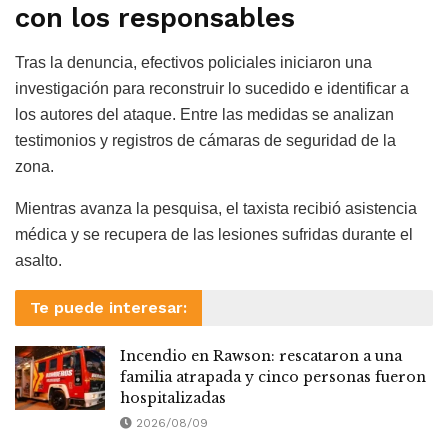
con los responsables
Tras la denuncia, efectivos policiales iniciaron una
investigación para reconstruir lo sucedido e identificar a
los autores del ataque. Entre las medidas se analizan
testimonios y registros de cámaras de seguridad de la
zona.
Mientras avanza la pesquisa, el taxista recibió asistencia
médica y se recupera de las lesiones sufridas durante el
asalto.
Te puede interesar:
Incendio en Rawson: rescataron a una
familia atrapada y cinco personas fueron
hospitalizadas
2026/08/09