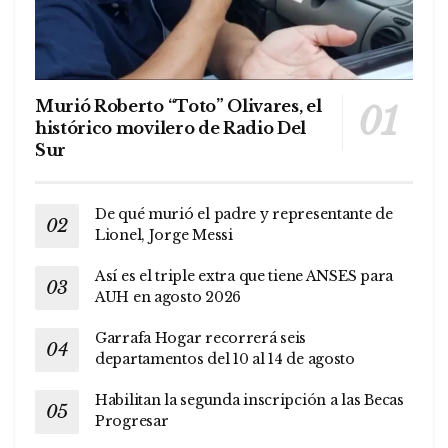
Murió Roberto “Toto” Olivares, el
histórico movilero de Radio Del
Sur
De qué murió el padre y representante de
Lionel, Jorge Messi
Así es el triple extra que tiene ANSES para
AUH en agosto 2026
Garrafa Hogar recorrerá seis
departamentos del 10 al 14 de agosto
Habilitan la segunda inscripción a las Becas
Progresar