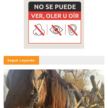
Seguir Leyendo: