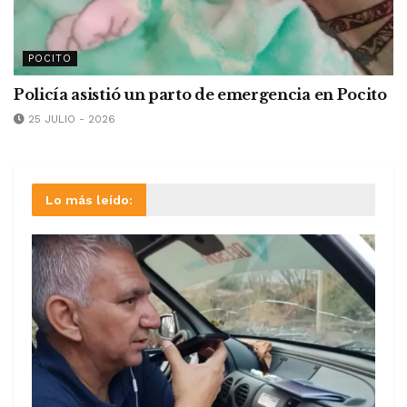
POCITO
Policía asistió un parto de emergencia en Pocito
25 JULIO - 2026
Lo más leído: