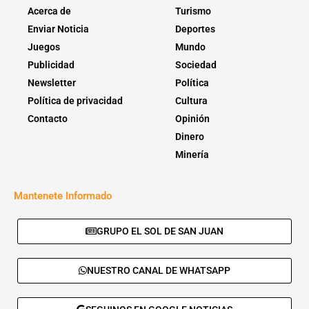
Acerca de
Turismo
Enviar Noticia
Deportes
Juegos
Mundo
Publicidad
Sociedad
Newsletter
Política
Política de privacidad
Cultura
Contacto
Opinión
Dinero
Minería
Mantenete Informado
GRUPO EL SOL DE SAN JUAN
NUESTRO CANAL DE WHATSAPP