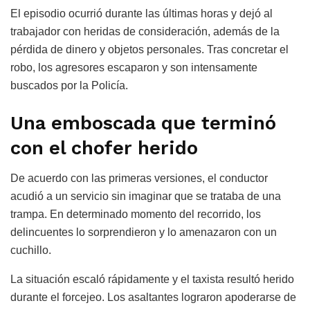
El episodio ocurrió durante las últimas horas y dejó al
trabajador con heridas de consideración, además de la
pérdida de dinero y objetos personales. Tras concretar el
robo, los agresores escaparon y son intensamente
buscados por la Policía.
Una emboscada que terminó
con el chofer herido
De acuerdo con las primeras versiones, el conductor
acudió a un servicio sin imaginar que se trataba de una
trampa. En determinado momento del recorrido, los
delincuentes lo sorprendieron y lo amenazaron con un
cuchillo.
La situación escaló rápidamente y el taxista resultó herido
durante el forcejeo. Los asaltantes lograron apoderarse de