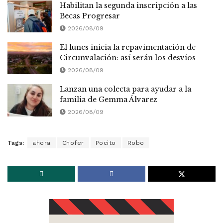
Habilitan la segunda inscripción a las
Becas Progresar
2026/08/09
El lunes inicia la repavimentación de
Circunvalación: así serán los desvíos
2026/08/09
Lanzan una colecta para ayudar a la
familia de Gemma Álvarez
2026/08/09
Tags:
ahora
Chofer
Pocito
Robo