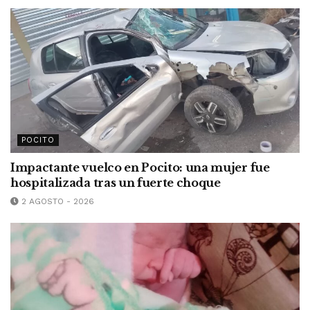
POCITO
Impactante vuelco en Pocito: una mujer fue
hospitalizada tras un fuerte choque
2 AGOSTO - 2026