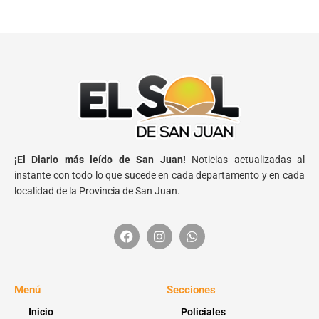
¡El Diario más leído de San Juan!
Noticias actualizadas al
instante con todo lo que sucede en cada departamento y en cada
localidad de la Provincia de San Juan.
Menú
Secciones
Inicio
Policiales