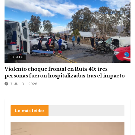
POCITO
Violento choque frontal en Ruta 40: tres
personas fueron hospitalizadas tras el impacto
17 JULIO - 2026
Lo más leído: