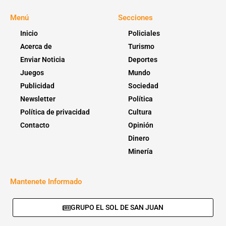
Menú
Secciones
Inicio
Policiales
Acerca de
Turismo
Enviar Noticia
Deportes
Juegos
Mundo
Publicidad
Sociedad
Newsletter
Política
Política de privacidad
Cultura
Contacto
Opinión
Dinero
Minería
Mantenete Informado
GRUPO EL SOL DE SAN JUAN