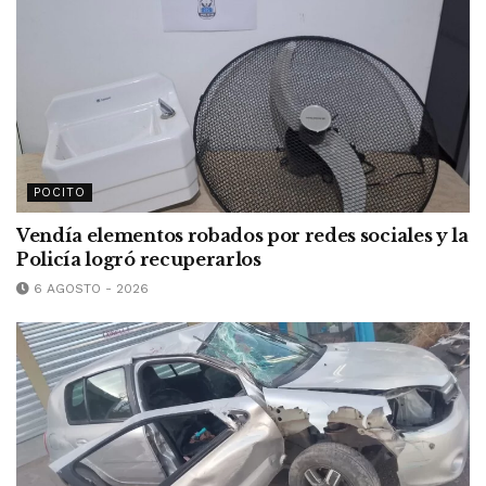
POCITO
Vendía elementos robados por redes sociales y la
Policía logró recuperarlos
6 AGOSTO - 2026