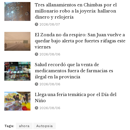
Tres allanamientos en Chimbas por el
millonario robo a la joyería: hallaron
dinero y relojería
2026/08/07
El Zonda no da respiro: San Juan vuelve a
quedar bajo alerta por fuertes ráfagas este
viernes
2026/08/06
Salud recordó que la venta de
medicamentos fuera de farmacias es
ilegal en la provincia
2026/08/06
Llega una feria temática por el Día del
Niño
2026/08/06
Tags:
ahora
Autopsia