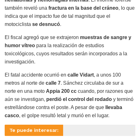
también reveló una
fractura en la base del cráneo
, lo que
indica que el impacto fue de tal magnitud que el
motociclista
se desnucó
.
El fiscal agregó que se extrajeron
muestras de sangre y
humor vítreo
para la realización de estudios
toxicológicos, cuyos resultados serán incorporados a la
investigación.
El fatal accidente ocurrió en
calle Vidart
, a unos 100
metros al norte de
calle 7
. Sánchez circulaba de sur a
norte en una moto
Appia 200 cc
cuando, por razones que
aún se investigan,
perdió el control del rodado
y terminó
estrellándose contra el poste. A pesar de que
llevaba
casco
, el golpe resultó letal y murió en el lugar.
Te puede interesar: