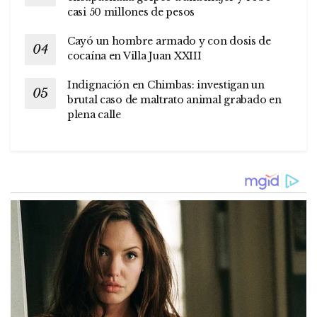
casi 50 millones de pesos
Cayó un hombre armado y con dosis de
cocaína en Villa Juan XXIII
Indignación en Chimbas: investigan un
brutal caso de maltrato animal grabado en
plena calle