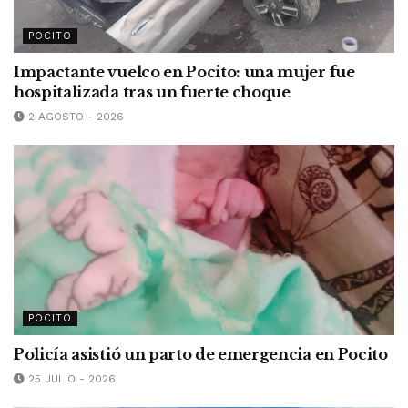
POCITO
Impactante vuelco en Pocito: una mujer fue
hospitalizada tras un fuerte choque
2 AGOSTO - 2026
POCITO
Policía asistió un parto de emergencia en Pocito
25 JULIO - 2026