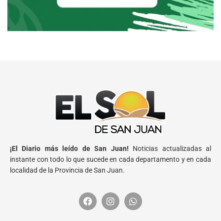
¡El Diario más leído de San Juan!
Noticias actualizadas al
instante con todo lo que sucede en cada departamento y en cada
localidad de la Provincia de San Juan.