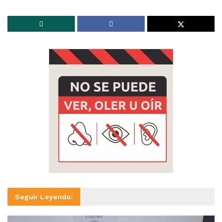
Seguir Leyendo: