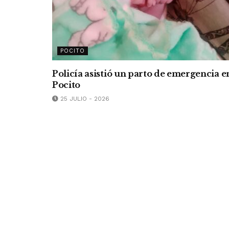
POCITO
Policía asistió un parto de emergencia e
Pocito
25 JULIO - 2026