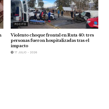
POCITO
n
Violento choque frontal en Ruta 40: tres
personas fueron hospitalizadas tras el
impacto
17 JULIO - 2026