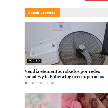
Seguir Leyendo:
POCITO
Vendía elementos robados por redes
sociales y la Policía logró recuperarlos
6 AGOSTO - 2026