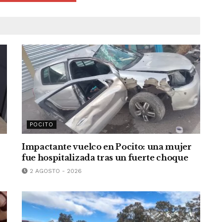
POCITO
Impactante vuelco en Pocito: una mujer
fue hospitalizada tras un fuerte choque
2 AGOSTO - 2026