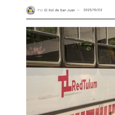
Por
El Sol de San Juan
2025/10/03