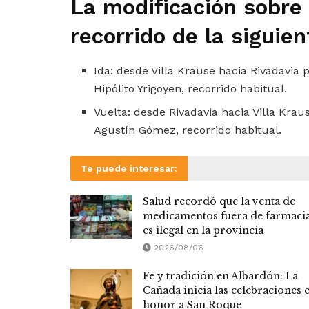
La modificación sobre 
recorrido de la siguie
Ida: desde Villa Krause hacia Rivadavia 
Hipólito Yrigoyen, recorrido habitual.
Vuelta: desde Rivadavia hacia Villa Kraus
Agustín Gómez, recorrido habitual.
Te puede interesar:
Salud recordó que la venta de
medicamentos fuera de farmaci
es ilegal en la provincia
2026/08/06
Fe y tradición en Albardón: La
Cañada inicia las celebraciones 
honor a San Roque