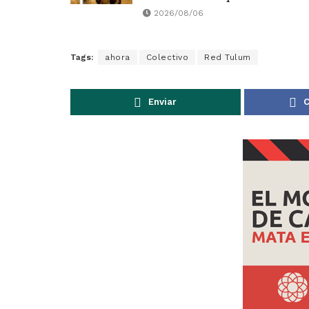
2026/08/06
Tags:
ahora
Colectivo
Red Tulum
Enviar
C