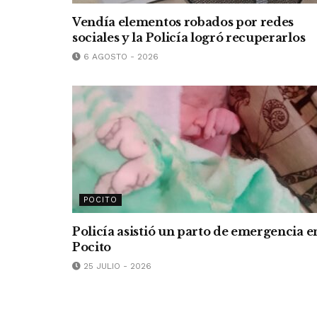
Vendía elementos robados por redes
sociales y la Policía logró recuperarlos
6 AGOSTO - 2026
POCITO
Policía asistió un parto de emergencia e
Pocito
25 JULIO - 2026