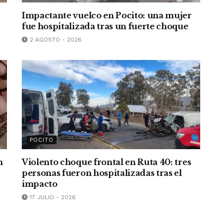
Impactante vuelco en Pocito: una mujer
fue hospitalizada tras un fuerte choque
2 AGOSTO - 2026
POCITO
n
Violento choque frontal en Ruta 40: tres
personas fueron hospitalizadas tras el
impacto
17 JULIO - 2026