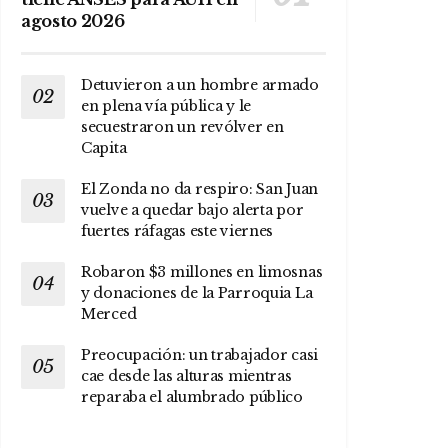
agosto 2026
Detuvieron a un hombre armado
en plena vía pública y le
secuestraron un revólver en
Capita
El Zonda no da respiro: San Juan
vuelve a quedar bajo alerta por
fuertes ráfagas este viernes
Robaron $3 millones en limosnas
y donaciones de la Parroquia La
Merced
Preocupación: un trabajador casi
cae desde las alturas mientras
reparaba el alumbrado público