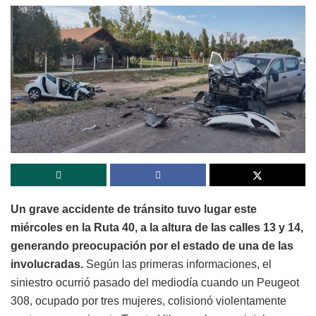
Un grave accidente de tránsito tuvo lugar este
miércoles en la Ruta 40, a la altura de las calles 13 y 14,
generando preocupación por el estado de una de las
involucradas.
Según las primeras informaciones, el
siniestro ocurrió pasado del mediodía cuando un Peugeot
308, ocupado por tres mujeres, colisionó violentamente