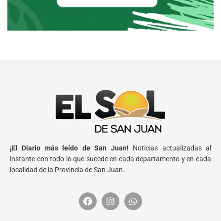
¡El Diario más leído de San Juan!
Noticias actualizadas al
instante con todo lo que sucede en cada departamento y en cada
localidad de la Provincia de San Juan.