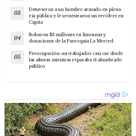
Detuvieron a un hombre armado en plena
vía pública y le secuestraron un revólver en
Capita
Robaron $3 millones en limosnas y
donaciones de la Parroquia La Merced
Preocupación: un trabajador casi cae desde
las alturas mientras reparaba el alumbrado
público