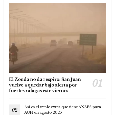
El Zonda no da respiro: San Juan
vuelve a quedar bajo alerta por
fuertes ráfagas este viernes
Así es el triple extra que tiene ANSES para
AUH en agosto 2026