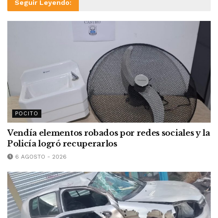
Seguir Leyendo:
POCITO
Vendía elementos robados por redes sociales y la
Policía logró recuperarlos
6 AGOSTO - 2026