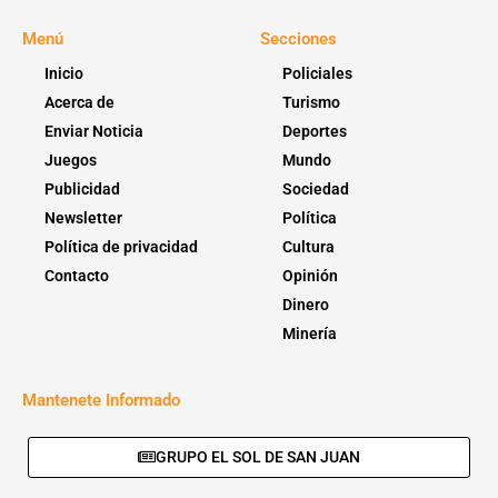
Menú
Secciones
Inicio
Policiales
Acerca de
Turismo
Enviar Noticia
Deportes
Juegos
Mundo
Publicidad
Sociedad
Newsletter
Política
Política de privacidad
Cultura
Contacto
Opinión
Dinero
Minería
Mantenete Informado
GRUPO EL SOL DE SAN JUAN