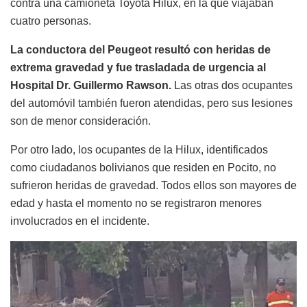
contra una camioneta Toyota Hilux, en la que viajaban
cuatro personas.
La conductora del Peugeot resultó con heridas de
extrema gravedad y fue trasladada de urgencia al
Hospital Dr. Guillermo Rawson.
Las otras dos ocupantes
del automóvil también fueron atendidas, pero sus lesiones
son de menor consideración.
Por otro lado, los ocupantes de la Hilux, identificados
como ciudadanos bolivianos que residen en Pocito, no
sufrieron heridas de gravedad. Todos ellos son mayores de
edad y hasta el momento no se registraron menores
involucrados en el incidente.