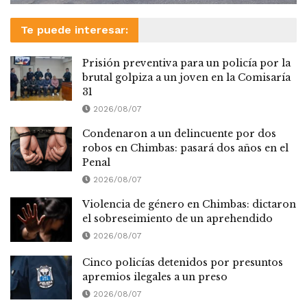
Te puede interesar:
Prisión preventiva para un policía por la
brutal golpiza a un joven en la Comisaría
31
2026/08/07
Condenaron a un delincuente por dos
robos en Chimbas: pasará dos años en el
Penal
2026/08/07
Violencia de género en Chimbas: dictaron
el sobreseimiento de un aprehendido
2026/08/07
Cinco policías detenidos por presuntos
apremios ilegales a un preso
2026/08/07