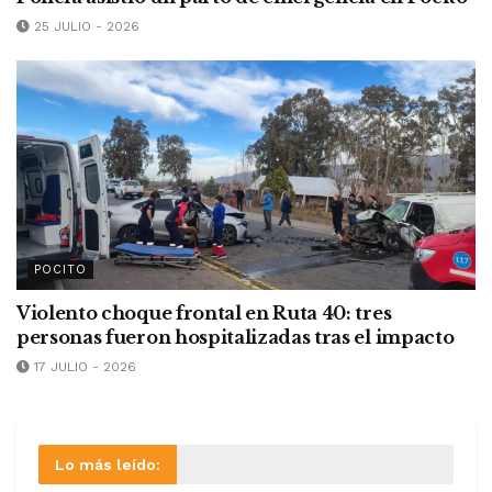
25 JULIO - 2026
POCITO
Violento choque frontal en Ruta 40: tres
personas fueron hospitalizadas tras el impacto
17 JULIO - 2026
Lo más leído: