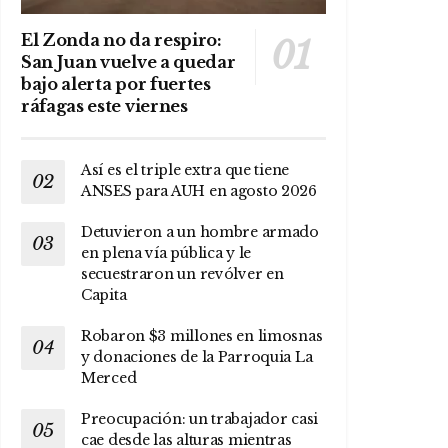
El Zonda no da respiro:
San Juan vuelve a quedar
bajo alerta por fuertes
ráfagas este viernes
Así es el triple extra que tiene
ANSES para AUH en agosto 2026
Detuvieron a un hombre armado
en plena vía pública y le
secuestraron un revólver en
Capita
Robaron $3 millones en limosnas
y donaciones de la Parroquia La
Merced
Preocupación: un trabajador casi
cae desde las alturas mientras