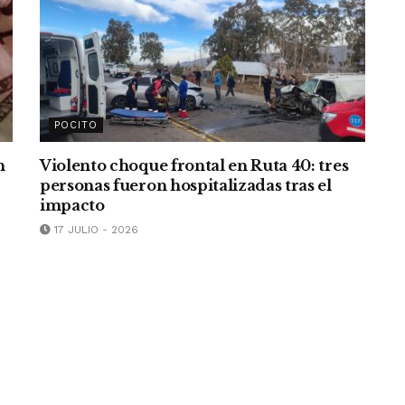
POCITO
n
Violento choque frontal en Ruta 40: tres
personas fueron hospitalizadas tras el
impacto
17 JULIO - 2026