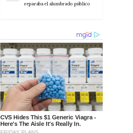
reparaba el alumbrado público