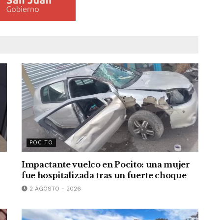
POCITO
Impactante vuelco en Pocito: una mujer
fue hospitalizada tras un fuerte choque
2 AGOSTO - 2026