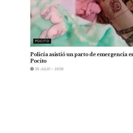
POCITO
Policía asistió un parto de emergencia e
Pocito
25 JULIO - 2026