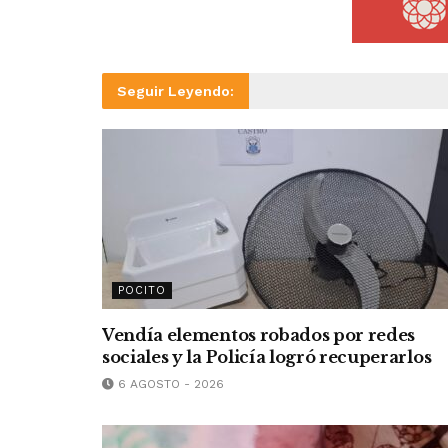
Seguir Leyendo:
POCITO
Vendía elementos robados por redes
sociales y la Policía logró recuperarlos
6 AGOSTO - 2026