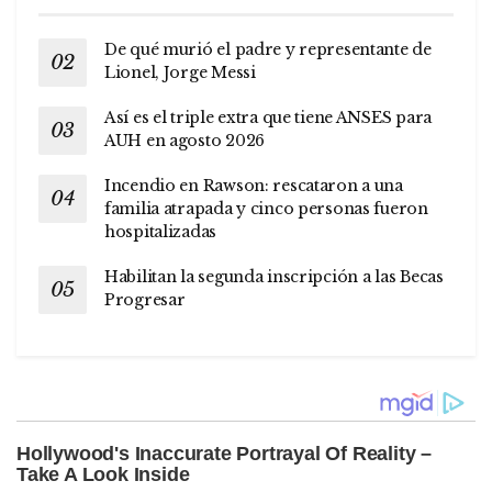
De qué murió el padre y representante de
Lionel, Jorge Messi
Así es el triple extra que tiene ANSES para
AUH en agosto 2026
Incendio en Rawson: rescataron a una
familia atrapada y cinco personas fueron
hospitalizadas
Habilitan la segunda inscripción a las Becas
Progresar