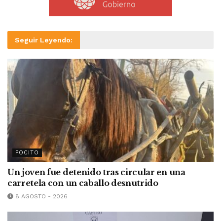
Seguir Leyendo:
POCITO
Un joven fue detenido tras circular en una
carretela con un caballo desnutrido
8 AGOSTO - 2026