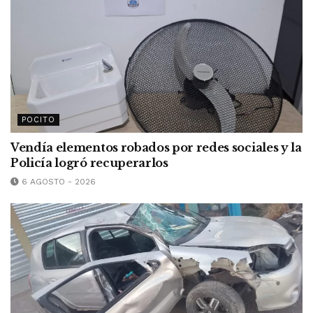
POCITO
Vendía elementos robados por redes sociales y la
Policía logró recuperarlos
6 AGOSTO - 2026