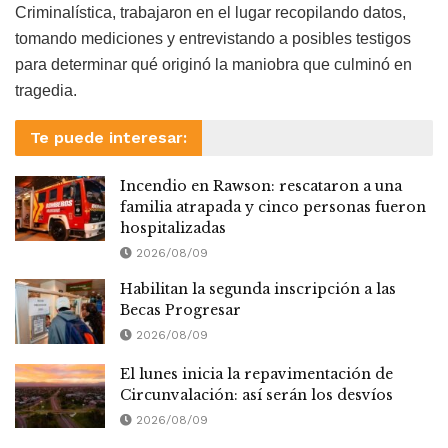
Criminalística, trabajaron en el lugar recopilando datos,
tomando mediciones y entrevistando a posibles testigos
para determinar qué originó la maniobra que culminó en
tragedia.
Te puede interesar:
Incendio en Rawson: rescataron a una
familia atrapada y cinco personas fueron
hospitalizadas
2026/08/09
Habilitan la segunda inscripción a las
Becas Progresar
2026/08/09
El lunes inicia la repavimentación de
Circunvalación: así serán los desvíos
2026/08/09