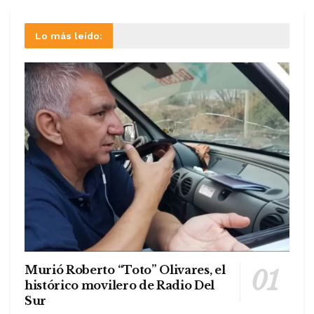
Lo más leído:
Murió Roberto “Toto” Olivares, el
histórico movilero de Radio Del
Sur