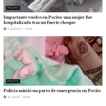
POCITO
Impactante vuelco en Pocito: una mujer fue
hospitalizada tras un fuerte choque
2 AGOSTO - 2026
POCITO
Policía asistió un parto de emergencia en Pocito
25 JULIO - 2026