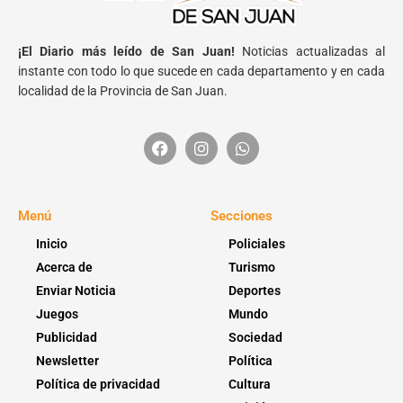
¡El Diario más leído de San Juan!
Noticias actualizadas al
instante con todo lo que sucede en cada departamento y en cada
localidad de la Provincia de San Juan.
Menú
Secciones
Inicio
Policiales
Acerca de
Turismo
Enviar Noticia
Deportes
Juegos
Mundo
Publicidad
Sociedad
Newsletter
Política
Política de privacidad
Cultura