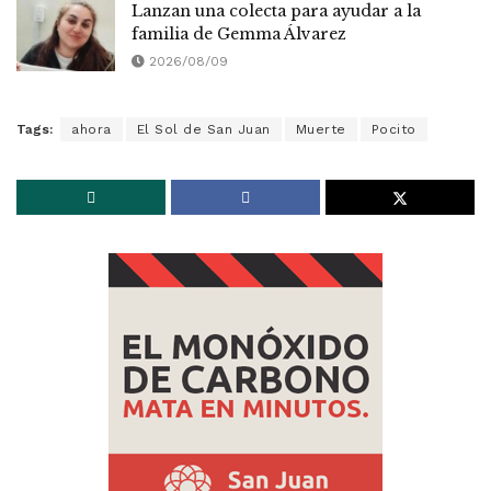
Lanzan una colecta para ayudar a la
familia de Gemma Álvarez
2026/08/09
Tags:
ahora
El Sol de San Juan
Muerte
Pocito