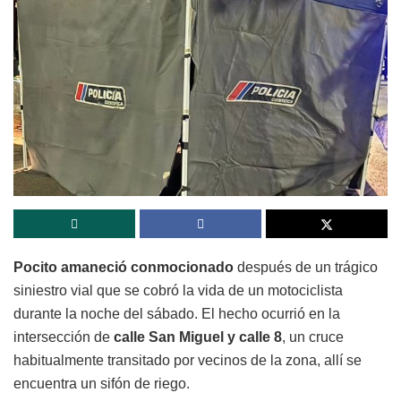
Pocito amaneció conmocionado
después de un trágico
siniestro vial que se cobró la vida de un motociclista
durante la noche del sábado. El hecho ocurrió en la
intersección de
calle San Miguel y calle 8
, un cruce
habitualmente transitado por vecinos de la zona, allí se
encuentra un sifón de riego.