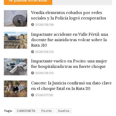
Te puede interesar:
Vendía elementos robados por redes
sociales y la Policía logró recuperarlos
2026/08/06
Impactante accidente en Valle Fértil: una
docente fue asistida tras volcar sobre la
Ruta 510
2026/08/03
Impactante vuelco en Pocito: una mujer
fue hospitalizada tras un fuerte choque
2026/08/02
Caucete: la Justicia confirmó un dato clave
en el choque fatal en la Ruta 20
2026/07/26
Tags:
CAMIONETA
Pocito
Vuelco