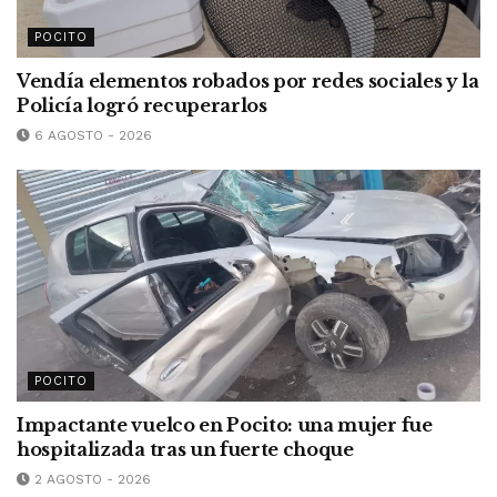
POCITO
Vendía elementos robados por redes sociales y la
Policía logró recuperarlos
6 AGOSTO - 2026
POCITO
Impactante vuelco en Pocito: una mujer fue
hospitalizada tras un fuerte choque
2 AGOSTO - 2026