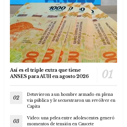
Así es el triple extra que tiene
ANSES para AUH en agosto 2026
Detuvieron a un hombre armado en plena
vía pública y le secuestraron un revólver en
Capita
Video: una pelea entre adolescentes generó
momentos de tensión en Caucete