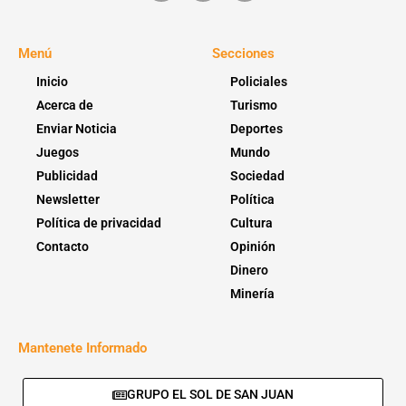
Menú
Secciones
Inicio
Policiales
Acerca de
Turismo
Enviar Noticia
Deportes
Juegos
Mundo
Publicidad
Sociedad
Newsletter
Política
Política de privacidad
Cultura
Contacto
Opinión
Dinero
Minería
Mantenete Informado
GRUPO EL SOL DE SAN JUAN