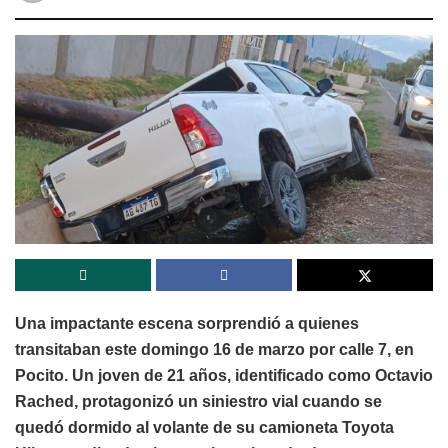
Una impactante escena sorprendió a quienes
transitaban este domingo 16 de marzo por calle 7, en
Pocito. Un joven de 21 años, identificado como Octavio
Rached, protagonizó un siniestro vial cuando se
quedó dormido al volante de su camioneta Toyota