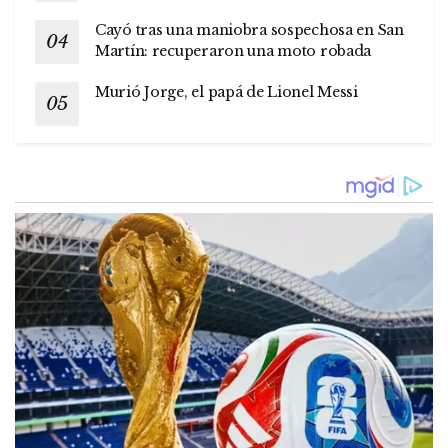
Cayó tras una maniobra sospechosa en San
Martín: recuperaron una moto robada
Murió Jorge, el papá de Lionel Messi