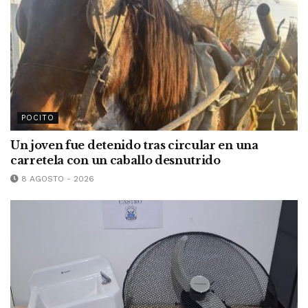
POCITO
Un joven fue detenido tras circular en una
carretela con un caballo desnutrido
8 AGOSTO - 2026