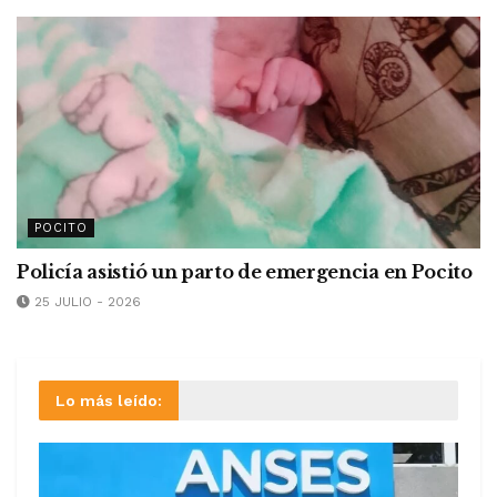
POCITO
Policía asistió un parto de emergencia en Pocito
25 JULIO - 2026
Lo más leído: