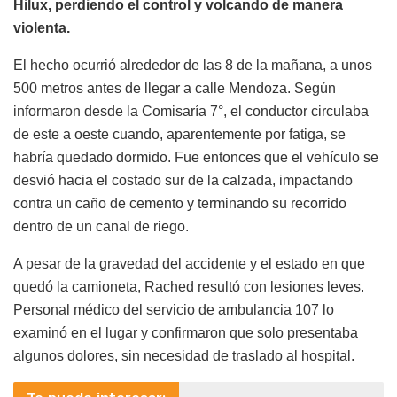
Hilux, perdiendo el control y volcando de manera
violenta.
El hecho ocurrió alrededor de las 8 de la mañana, a unos
500 metros antes de llegar a calle Mendoza. Según
informaron desde la Comisaría 7°, el conductor circulaba
de este a oeste cuando, aparentemente por fatiga, se
habría quedado dormido. Fue entonces que el vehículo se
desvió hacia el costado sur de la calzada, impactando
contra un caño de cemento y terminando su recorrido
dentro de un canal de riego.
A pesar de la gravedad del accidente y el estado en que
quedó la camioneta, Rached resultó con lesiones leves.
Personal médico del servicio de ambulancia 107 lo
examinó en el lugar y confirmaron que solo presentaba
algunos dolores, sin necesidad de traslado al hospital.