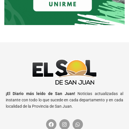
¡El Diario más leído de San Juan!
Noticias actualizadas al
instante con todo lo que sucede en cada departamento y en cada
localidad de la Provincia de San Juan.