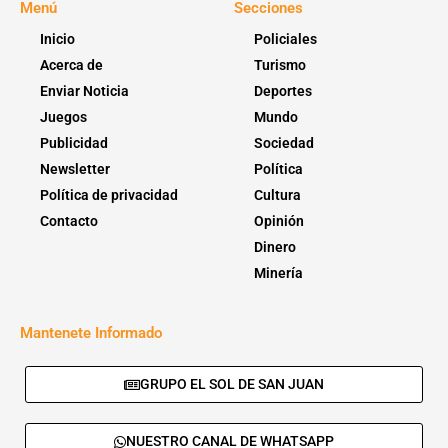
Menú
Secciones
Inicio
Policiales
Acerca de
Turismo
Enviar Noticia
Deportes
Juegos
Mundo
Publicidad
Sociedad
Newsletter
Política
Política de privacidad
Cultura
Contacto
Opinión
Dinero
Minería
Mantenete Informado
GRUPO EL SOL DE SAN JUAN
NUESTRO CANAL DE WHATSAPP