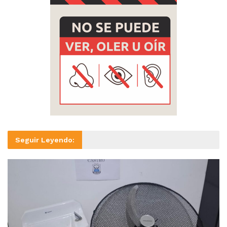
Seguir Leyendo: