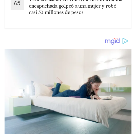
encapuchada golpeó a una mujer y robó
casi 50 millones de pesos