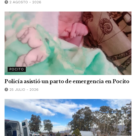
2 AGOSTO - 2026
POCITO
Policía asistió un parto de emergencia en Pocito
25 JULIO - 2026