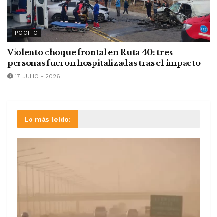
POCITO
Violento choque frontal en Ruta 40: tres
personas fueron hospitalizadas tras el impacto
17 JULIO - 2026
Lo más leído: