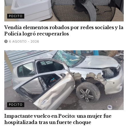
POCITO
Vendía elementos robados por redes sociales y la
Policía logró recuperarlos
6 AGOSTO - 2026
POCITO
Impactante vuelco en Pocito: una mujer fue
hospitalizada tras un fuerte choque