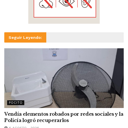
Seguir Leyendo:
POCITO
Vendía elementos robados por redes sociales y la
Policía logró recuperarlos