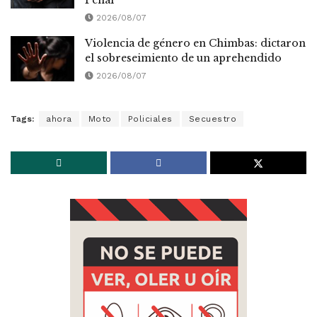
2026/08/07
Violencia de género en Chimbas: dictaron
el sobreseimiento de un aprehendido
2026/08/07
Tags:
ahora
Moto
Policiales
Secuestro