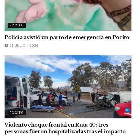
POCITO
Policía asistió un parto de emergencia en Pocito
25 JULIO - 2026
POCITO
Violento choque frontal en Ruta 40: tres
personas fueron hospitalizadas tras el impacto