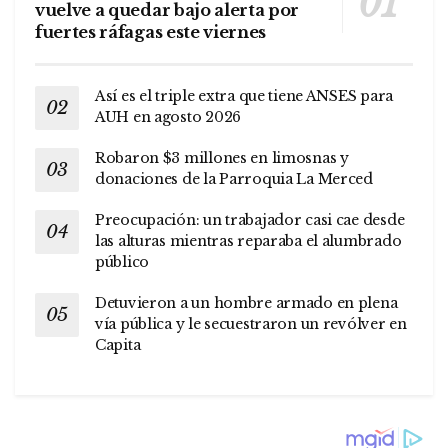
vuelve a quedar bajo alerta por
fuertes ráfagas este viernes
Así es el triple extra que tiene ANSES para
AUH en agosto 2026
Robaron $3 millones en limosnas y
donaciones de la Parroquia La Merced
Preocupación: un trabajador casi cae desde
las alturas mientras reparaba el alumbrado
público
Detuvieron a un hombre armado en plena
vía pública y le secuestraron un revólver en
Capita