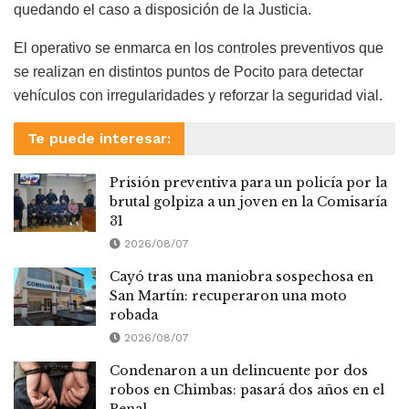
quedando el caso a disposición de la Justicia.
El operativo se enmarca en los controles preventivos que
se realizan en distintos puntos de Pocito para detectar
vehículos con irregularidades y reforzar la seguridad vial.
Te puede interesar:
Prisión preventiva para un policía por la
brutal golpiza a un joven en la Comisaría
31
2026/08/07
Cayó tras una maniobra sospechosa en
San Martín: recuperaron una moto
robada
2026/08/07
Condenaron a un delincuente por dos
robos en Chimbas: pasará dos años en el
Penal