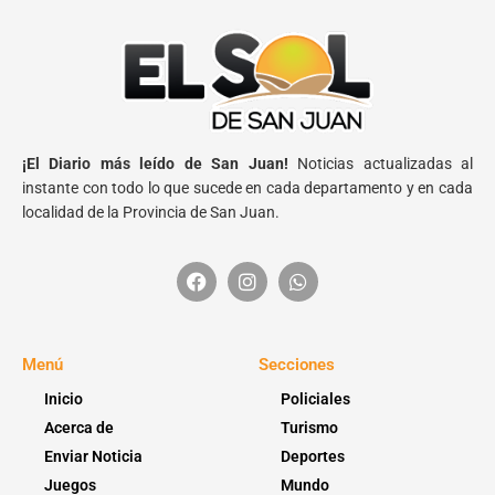
¡El Diario más leído de San Juan!
Noticias actualizadas al
instante con todo lo que sucede en cada departamento y en cada
localidad de la Provincia de San Juan.
Menú
Secciones
Inicio
Policiales
Acerca de
Turismo
Enviar Noticia
Deportes
Juegos
Mundo