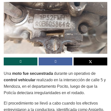
Una
moto fue secuestrada
durante un operativo de
control vehicular
realizado en la intersección de calle 5 y
Mendoza, en el departamento Pocito, luego de que la
Policía detectara irregularidades en el rodado.
El procedimiento se llevó a cabo cuando los efectivos
entrevistaron a la conductora, identificada como Argüello,