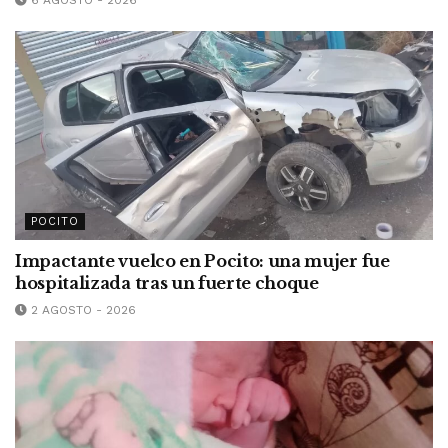
6 AGOSTO - 2026
POCITO
Impactante vuelco en Pocito: una mujer fue
hospitalizada tras un fuerte choque
2 AGOSTO - 2026