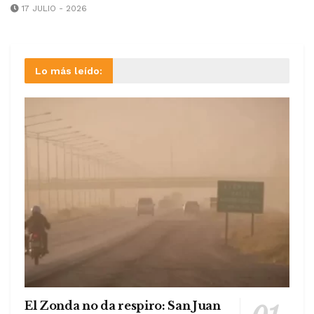
17 JULIO - 2026
Lo más leído:
El Zonda no da respiro: San Juan