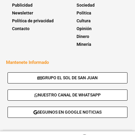
Publicidad
Sociedad
Newsletter
Política
Política de privacidad
Cultura
Contacto
Opinión
Dinero
Minería
Mantenete Informado
GRUPO EL SOL DE SAN JUAN
NUESTRO CANAL DE WHATSAPP
SEGUINOS EN GOOGLE NOTICIAS