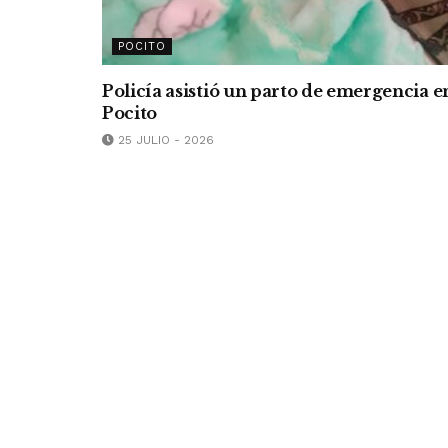
POCITO
Policía asistió un parto de emergencia e
Pocito
25 JULIO - 2026