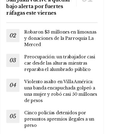
bajo alerta por fuertes
ráfagas este viernes
Robaron $3 millones en limosnas
y donaciones de la Parroquia La
Merced
Preocupación: un trabajador casi
cae desde las alturas mientras
reparaba el alumbrado público
Violento asalto en Villa América:
una banda encapuchada golpeó a
una mujer y robó casi 50 millones
de pesos
Cinco policías detenidos por
presuntos apremios ilegales a un
preso