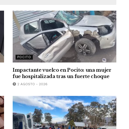
POCITO
Impactante vuelco en Pocito: una mujer
fue hospitalizada tras un fuerte choque
2 AGOSTO - 2026