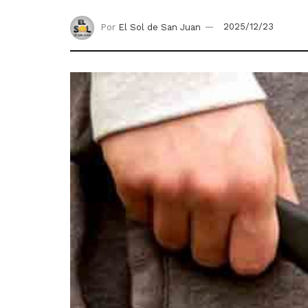
Por
El Sol de San Juan
2025/12/23