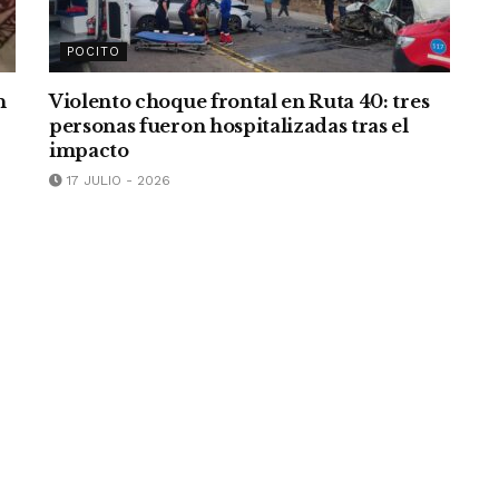
POCITO
n
Violento choque frontal en Ruta 40: tres
personas fueron hospitalizadas tras el
impacto
17 JULIO - 2026