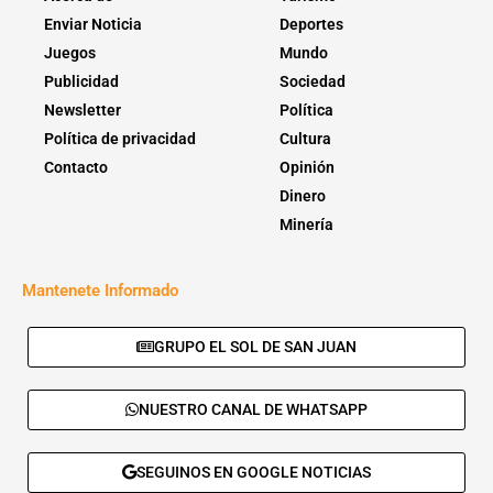
Enviar Noticia
Deportes
Juegos
Mundo
Publicidad
Sociedad
Newsletter
Política
Política de privacidad
Cultura
Contacto
Opinión
Dinero
Minería
Mantenete Informado
GRUPO EL SOL DE SAN JUAN
NUESTRO CANAL DE WHATSAPP
SEGUINOS EN GOOGLE NOTICIAS