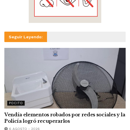
Seguir Leyendo:
POCITO
Vendía elementos robados por redes sociales y la
Policía logró recuperarlos
6 AGOSTO - 2026