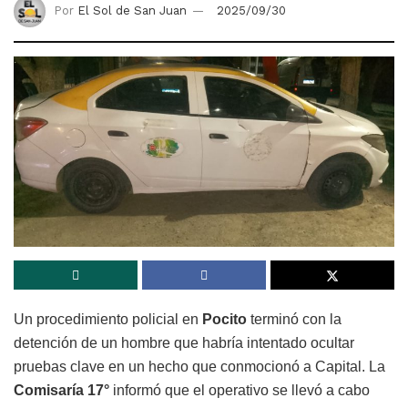
Por
El Sol de San Juan
2025/09/30
Un procedimiento policial en
Pocito
terminó con la
detención de un hombre que habría intentado ocultar
pruebas clave en un hecho que conmocionó a Capital. La
Comisaría 17°
informó que el operativo se llevó a cabo