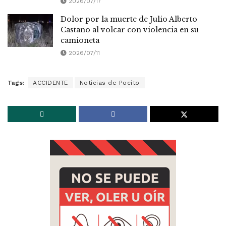
2026/07/17
Dolor por la muerte de Julio Alberto
Castaño al volcar con violencia en su
camioneta
2026/07/11
Tags:
ACCIDENTE
Noticias de Pocito