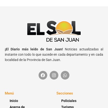
¡El Diario más leído de San Juan!
Noticias actualizadas al
instante con todo lo que sucede en cada departamento y en cada
localidad de la Provincia de San Juan.
Menú
Secciones
Inicio
Policiales
Acerca de
Turismo