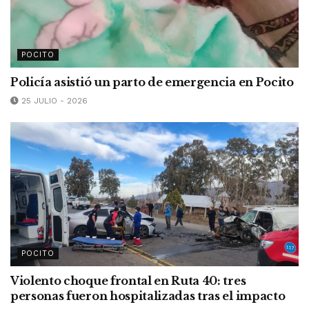
POCITO
Policía asistió un parto de emergencia en Pocito
25 JULIO - 2026
POCITO
Violento choque frontal en Ruta 40: tres
personas fueron hospitalizadas tras el impacto