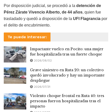
Por disposición judicial, se procedió a la
detención de
Pérez Zárate Vivencio Alberto, de 44 años
, quien fue
trasladado y quedó a disposición de la
UFI Flagrancia
por
el delito de encubrimiento.
Te puede interesar:
Impactante vuelco en Pocito: una mujer
fue hospitalizada tras un fuerte choque
2026/08/02
Grave siniestro en Ruta 20: un colectivo
quedó involucrado y hay un importante
despliegue
2026/07/31
Violento choque frontal en Ruta 40: tres
personas fueron hospitalizadas tras el
impacto