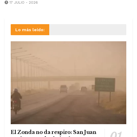
17 JULIO - 2026
Lo más leído:
El Zonda no da respiro: San Juan