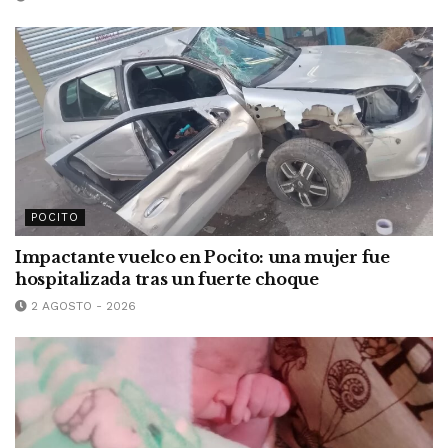
POCITO
Impactante vuelco en Pocito: una mujer fue
hospitalizada tras un fuerte choque
2 AGOSTO - 2026