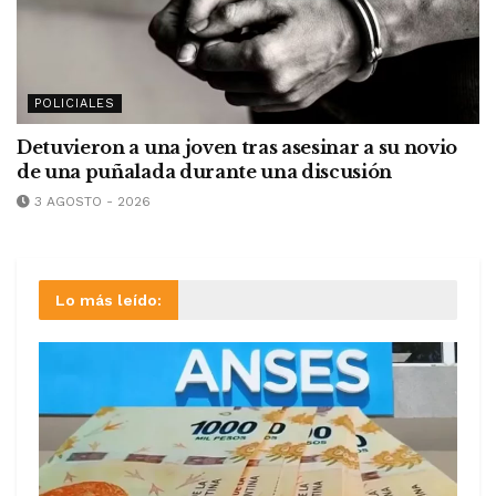
POLICIALES
Detuvieron a una joven tras asesinar a su novio
de una puñalada durante una discusión
3 AGOSTO - 2026
Lo más leído: