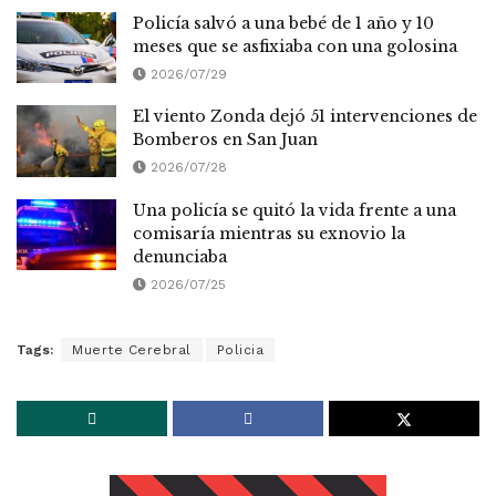
Policía salvó a una bebé de 1 año y 10
meses que se asfixiaba con una golosina
2026/07/29
El viento Zonda dejó 51 intervenciones de
Bomberos en San Juan
2026/07/28
Una policía se quitó la vida frente a una
comisaría mientras su exnovio la
denunciaba
2026/07/25
Tags:
Muerte Cerebral
Policia