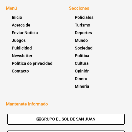
Menú
Secciones
Inicio
Policiales
Acerca de
Turismo
Enviar Noticia
Deportes
Juegos
Mundo
Publicidad
Sociedad
Newsletter
Política
Política de privacidad
Cultura
Contacto
Opinión
Dinero
Minería
Mantenete Informado
GRUPO EL SOL DE SAN JUAN