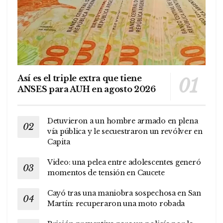
Así es el triple extra que tiene
ANSES para AUH en agosto 2026
Detuvieron a un hombre armado en plena
vía pública y le secuestraron un revólver en
Capita
Video: una pelea entre adolescentes generó
momentos de tensión en Caucete
Cayó tras una maniobra sospechosa en San
Martín: recuperaron una moto robada