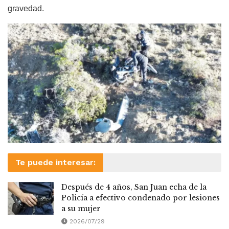
gravedad.
Te puede interesar:
Después de 4 años, San Juan echa de la
Policía a efectivo condenado por lesiones
a su mujer
2026/07/29