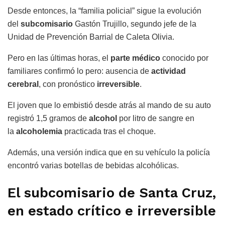
Desde entonces, la “familia policial” sigue la evolución
del
subcomisario
Gastón Trujillo, segundo jefe de la
Unidad de Prevención Barrial de Caleta Olivia.
Pero en las últimas horas, el
parte médico
conocido por
familiares confirmó lo pero: ausencia de
actividad
cerebral
, con pronóstico
irreversible
.
El joven que lo embistió desde atrás al mando de su auto
registró 1,5 gramos de
alcohol
por litro de sangre en
la
alcoholemia
practicada tras el choque.
Además, una versión indica que en su vehículo la policía
encontró varias botellas de bebidas alcohólicas.
El subcomisario de Santa Cruz,
en estado crítico e irreversible