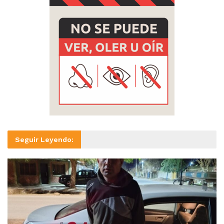
Seguir Leyendo: