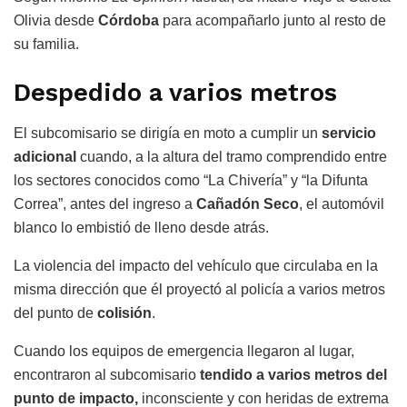
Olivia desde
Córdoba
para acompañarlo junto al resto de
su familia.
Despedido a varios metros
El subcomisario se dirigía en moto a cumplir un
servicio
adicional
cuando, a la altura del tramo comprendido entre
los sectores conocidos como “La Chivería” y “la Difunta
Correa”, antes del ingreso a
Cañadón Seco
, el automóvil
blanco lo embistió de lleno desde atrás.
La violencia del impacto del vehículo que circulaba en la
misma dirección que él proyectó al policía a varios metros
del punto de
colisión
.
Cuando los equipos de emergencia llegaron al lugar,
encontraron al subcomisario
tendido a varios metros del
punto de impacto,
inconsciente y con heridas de extrema