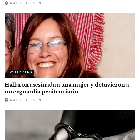
4 AGOSTO - 2026
POLICIALES
Hallaron asesinada a una mujer y detuvieron a
un exguardia penitenciario
4 AGOSTO - 2026