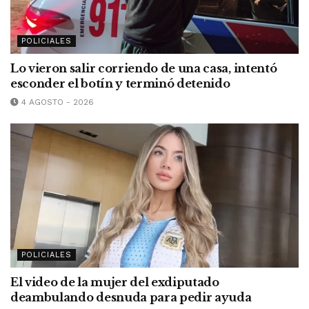
POLICIALES
Lo vieron salir corriendo de una casa, intentó
esconder el botín y terminó detenido
4 AGOSTO - 2026
POLICIALES
El video de la mujer del exdiputado
deambulando desnuda para pedir ayuda