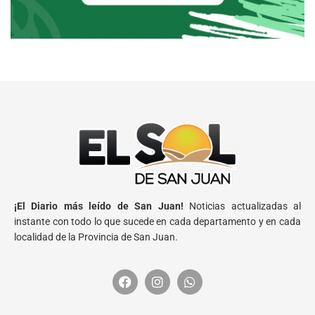
¡El Diario más leído de San Juan!
Noticias actualizadas al
instante con todo lo que sucede en cada departamento y en cada
localidad de la Provincia de San Juan.