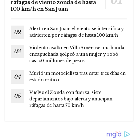
ráfagas de viento zonda de hasta
100 km/h en San Juan
Alerta en San Juan: el viento se intensifica y
advierten por ráfagas de hasta 100 km/h
Violento asalto en Villa América: una banda
encapuchada golpeó a una mujer y robó
casi 50 millones de pesos
Murió un motociclista tras estar tres días en
estado crítico
Vuelve el Zonda con fuerza: siete
departamentos bajo alerta y anticipan
ráfagas de hasta 70 km/h