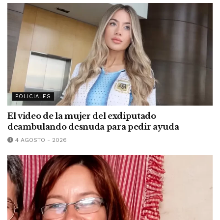
POLICIALES
El video de la mujer del exdiputado
deambulando desnuda para pedir ayuda
4 AGOSTO - 2026