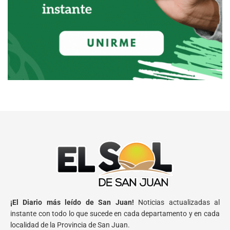
¡El Diario más leído de San Juan!
Noticias actualizadas al
instante con todo lo que sucede en cada departamento y en cada
localidad de la Provincia de San Juan.