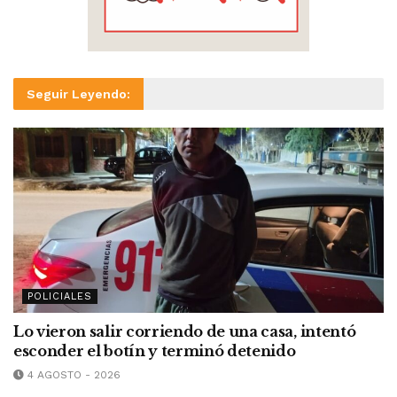
Seguir Leyendo:
POLICIALES
Lo vieron salir corriendo de una casa, intentó
esconder el botín y terminó detenido
4 AGOSTO - 2026