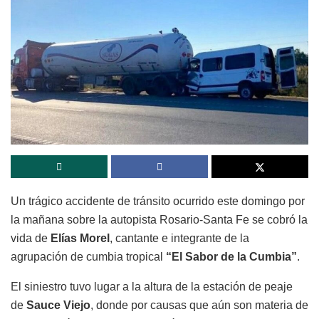
Un trágico accidente de tránsito ocurrido este domingo por
la mañana sobre la autopista Rosario-Santa Fe se cobró la
vida de
Elías Morel
, cantante e integrante de la
agrupación de cumbia tropical
“El Sabor de la Cumbia”
.
El siniestro tuvo lugar a la altura de la estación de peaje
de
Sauce Viejo
, donde por causas que aún son materia de