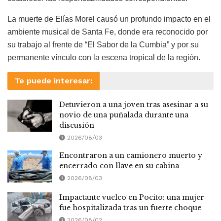
La muerte de Elías Morel causó un profundo impacto en el
ambiente musical de Santa Fe, donde era reconocido por
su trabajo al frente de “El Sabor de la Cumbia” y por su
permanente vínculo con la escena tropical de la región.
Te puede interesar:
Detuvieron a una joven tras asesinar a su
novio de una puñalada durante una
discusión
2026/08/03
Encontraron a un camionero muerto y
encerrado con llave en su cabina
2026/08/03
Impactante vuelco en Pocito: una mujer
fue hospitalizada tras un fuerte choque
2026/08/02