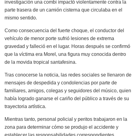
investigación una combi impactó violentamente contra la
parte trasera de un camión cisterna que circulaba en el
mismo sentido.
Como consecuencia del fuerte choque, el conductor del
vehículo de menor porte sufrió lesiones de extrema
gravedad y falleció en el lugar. Horas después se confirmó
que la víctima era Morel, una figura muy conocida dentro
de la movida tropical santafesina.
Tras conocerse la noticia, las redes sociales se llenaron de
mensajes de despedida y condolencias por parte de
familiares, amigos, colegas y seguidores del músico, quien
había logrado ganarse el cariño del público a través de su
trayectoria artística.
Mientras tanto, personal policial y peritos trabajaron en la
zona para determinar cómo se produjo el accidente y
establecer las responsabilidades correspondientes.