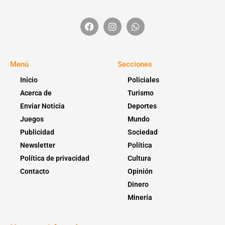
Menú
Secciones
Inicio
Policiales
Acerca de
Turismo
Enviar Noticia
Deportes
Juegos
Mundo
Publicidad
Sociedad
Newsletter
Política
Política de privacidad
Cultura
Contacto
Opinión
Dinero
Minería