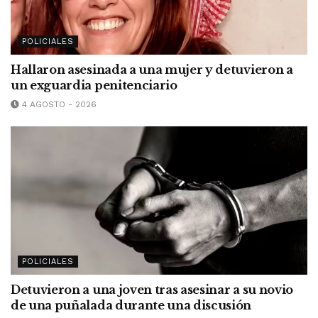
POLICIALES
Hallaron asesinada a una mujer y detuvieron a
un exguardia penitenciario
4 AGOSTO - 2026
POLICIALES
Detuvieron a una joven tras asesinar a su novio
de una puñalada durante una discusión