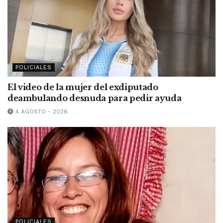
POLICIALES
El video de la mujer del exdiputado
deambulando desnuda para pedir ayuda
4 AGOSTO - 2026
POLICIALES