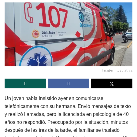
Imagen Ilustrativa
Un joven había insistido ayer en comunicarse
telefónicamente con su hermana. Envió mensajes de texto
y realizó llamadas, pero la licenciada en psicología de 40
años no respondió. Preocupado por la situación, minutos
después de las tres de la tarde, el familiar se trasladó