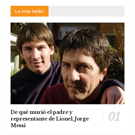
Lo más leído:
De qué murió el padre y
representante de Lionel, Jorge
Messi