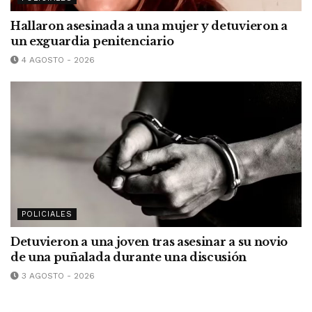
Hallaron asesinada a una mujer y detuvieron a
un exguardia penitenciario
4 AGOSTO - 2026
POLICIALES
Detuvieron a una joven tras asesinar a su novio
de una puñalada durante una discusión
3 AGOSTO - 2026