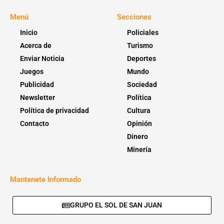
Menú
Secciones
Inicio
Policiales
Acerca de
Turismo
Enviar Noticia
Deportes
Juegos
Mundo
Publicidad
Sociedad
Newsletter
Política
Política de privacidad
Cultura
Contacto
Opinión
Dinero
Minería
Mantenete Informado
GRUPO EL SOL DE SAN JUAN