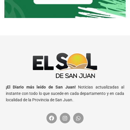
¡El Diario más leído de San Juan!
Noticias actualizadas al
instante con todo lo que sucede en cada departamento y en cada
localidad de la Provincia de San Juan.