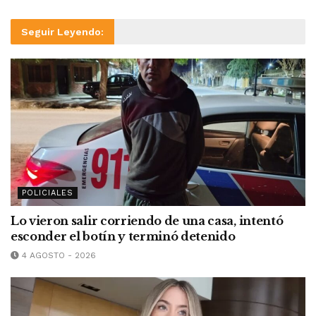
Seguir Leyendo:
POLICIALES
Lo vieron salir corriendo de una casa, intentó
esconder el botín y terminó detenido
4 AGOSTO - 2026