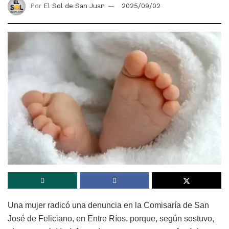
Por
El Sol de San Juan
2025/09/02
Una mujer radicó una denuncia en la Comisaría de San
José de Feliciano, en Entre Ríos, porque, según sostuvo,