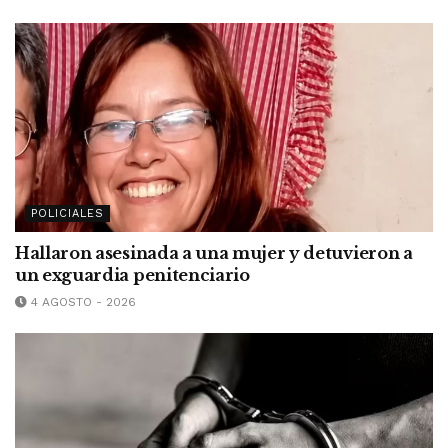
POLICIALES
Hallaron asesinada a una mujer y detuvieron a
un exguardia penitenciario
4 AGOSTO - 2026