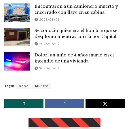
Encontraron a un camionero muerto y
encerrado con llave en su cabina
2026/08/03
Se conoció quién era el hombre que se
desplomó mientras corría por Capital
2026/08/02
Dolor: un niño de 4 años murió en el
incendio de una vivienda
2026/08/01
Tags:
bebe
Muerte