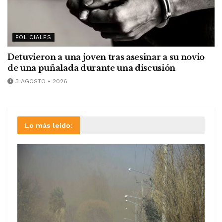
POLICIALES
Detuvieron a una joven tras asesinar a su novio
de una puñalada durante una discusión
3 AGOSTO - 2026
Lo más leído: