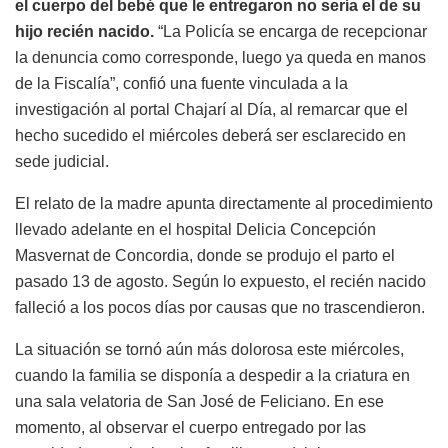
el cuerpo del bebé que le entregaron no sería el de su
hijo recién nacido.
“La Policía se encarga de recepcionar
la denuncia como corresponde, luego ya queda en manos
de la Fiscalía”, confió una fuente vinculada a la
investigación al portal Chajarí al Día, al remarcar que el
hecho sucedido el miércoles deberá ser esclarecido en
sede judicial.
El relato de la madre apunta directamente al procedimiento
llevado adelante en el hospital Delicia Concepción
Masvernat de Concordia, donde se produjo el parto el
pasado 13 de agosto. Según lo expuesto, el recién nacido
falleció a los pocos días por causas que no trascendieron.
La situación se tornó aún más dolorosa este miércoles,
cuando la familia se disponía a despedir a la criatura en
una sala velatoria de San José de Feliciano. En ese
momento, al observar el cuerpo entregado por las