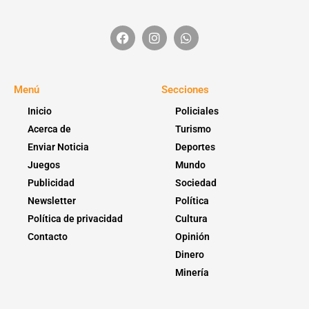
Menú
Secciones
Inicio
Policiales
Acerca de
Turismo
Enviar Noticia
Deportes
Juegos
Mundo
Publicidad
Sociedad
Newsletter
Política
Política de privacidad
Cultura
Contacto
Opinión
Dinero
Minería