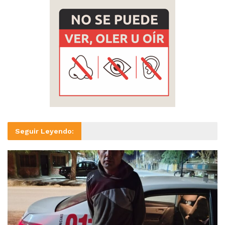
Seguir Leyendo: