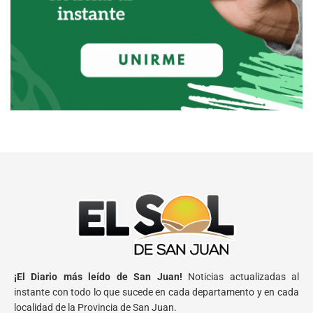
¡El Diario más leído de San Juan!
Noticias actualizadas al
instante con todo lo que sucede en cada departamento y en cada
localidad de la Provincia de San Juan.