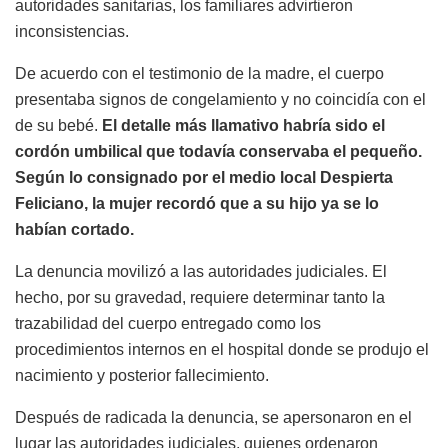
autoridades sanitarias, los familiares advirtieron
inconsistencias.
De acuerdo con el testimonio de la madre, el cuerpo
presentaba signos de congelamiento y no coincidía con el
de su bebé.
El detalle más llamativo habría sido el
cordón umbilical que todavía conservaba el pequeño.
Según lo consignado por el medio local Despierta
Feliciano, la mujer recordó que a su hijo ya se lo
habían cortado.
La denuncia movilizó a las autoridades judiciales. El
hecho, por su gravedad, requiere determinar tanto la
trazabilidad del cuerpo entregado como los
procedimientos internos en el hospital donde se produjo el
nacimiento y posterior fallecimiento.
Después de radicada la denuncia, se apersonaron en el
lugar las autoridades judiciales, quienes ordenaron