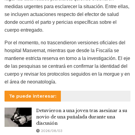
medidas urgentes para esclarecer la situación. Entre ellas,
se incluyen actuaciones respecto del efector de salud
donde ocurrió el parto y pericias específicas sobre el
cuerpo entregado.
Por el momento, no trascendieron versiones oficiales del
hospital Masvernat, mientras que desde la Fiscalía se
mantiene estricta reserva en torno a la investigación. El eje
de las pesquisas se centrará en confirmar la identidad del
cuerpo y revisar los protocolos seguidos en la morgue y en
el área de neonatología.
Te puede interesar:
Detuvieron a una joven tras asesinar a su
novio de una puñalada durante una
discusión
2026/08/03