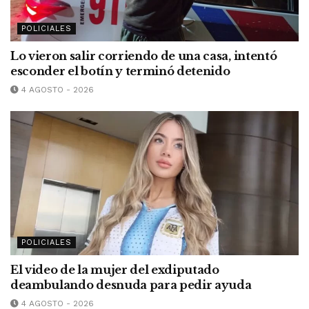
POLICIALES
Lo vieron salir corriendo de una casa, intentó
esconder el botín y terminó detenido
4 AGOSTO - 2026
POLICIALES
El video de la mujer del exdiputado
deambulando desnuda para pedir ayuda
4 AGOSTO - 2026