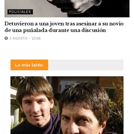
POLICIALES
Detuvieron a una joven tras asesinar a su novio
de una puñalada durante una discusión
3 AGOSTO - 2026
Lo más leído: