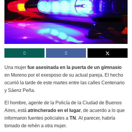
Una mujer
fue asesinada en la puerta de un gimnasio
en Moreno por el exesposo de su actual pareja. El hecho
ocurrió la tarde de este martes entre las calles Centenario
y Sáenz Peña.
El hombre, agente de la Policía de la Ciudad de Buenos
Aires, está
atrincherado en el lugar
, de acuerdo a lo que
informaron fuentes policiales a
TN
.
Al parecer, habría
tomado de rehén a otra mujer.