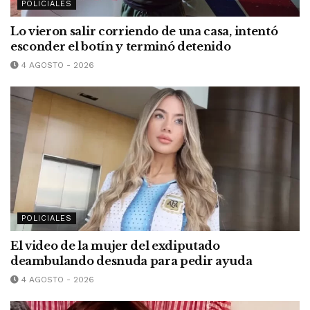
POLICIALES
Lo vieron salir corriendo de una casa, intentó
esconder el botín y terminó detenido
4 AGOSTO - 2026
POLICIALES
El video de la mujer del exdiputado
deambulando desnuda para pedir ayuda
4 AGOSTO - 2026