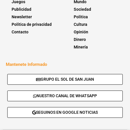
Juegos
Mundo
Publicidad
Sociedad
Newsletter
Política
Política de privacidad
Cultura
Contacto
Opinión
Dinero
Minería
Mantenete Informado
GRUPO EL SOL DE SAN JUAN
NUESTRO CANAL DE WHATSAPP
SEGUINOS EN GOOGLE NOTICIAS