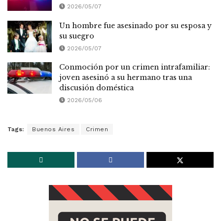
2026/05/07
Un hombre fue asesinado por su esposa y
su suegro
2026/05/07
Conmoción por un crimen intrafamiliar:
joven asesinó a su hermano tras una
discusión doméstica
2026/05/06
Tags:
Buenos Aires
Crimen