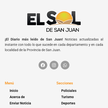
¡El Diario más leído de San Juan!
Noticias actualizadas al
instante con todo lo que sucede en cada departamento y en cada
localidad de la Provincia de San Juan.
Menú
Secciones
Inicio
Policiales
Acerca de
Turismo
Enviar Noticia
Deportes