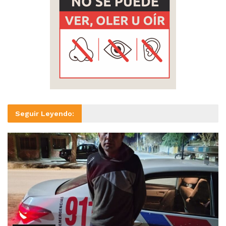
Seguir Leyendo: