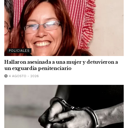
POLICIALES
Hallaron asesinada a una mujer y detuvieron a
un exguardia penitenciario
4 AGOSTO - 2026