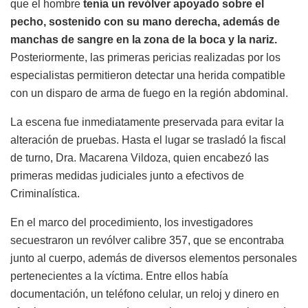
que el hombre
tenía un revólver apoyado sobre el
pecho, sostenido con su mano derecha, además de
manchas de sangre en la zona de la boca y la nariz.
Posteriormente, las primeras pericias realizadas por los
especialistas permitieron detectar una herida compatible
con un disparo de arma de fuego en la región abdominal.
La escena fue inmediatamente preservada para evitar la
alteración de pruebas. Hasta el lugar se trasladó la fiscal
de turno, Dra. Macarena Vildoza, quien encabezó las
primeras medidas judiciales junto a efectivos de
Criminalística.
En el marco del procedimiento, los investigadores
secuestraron un revólver calibre 357, que se encontraba
junto al cuerpo, además de diversos elementos personales
pertenecientes a la víctima. Entre ellos había
documentación, un teléfono celular, un reloj y dinero en