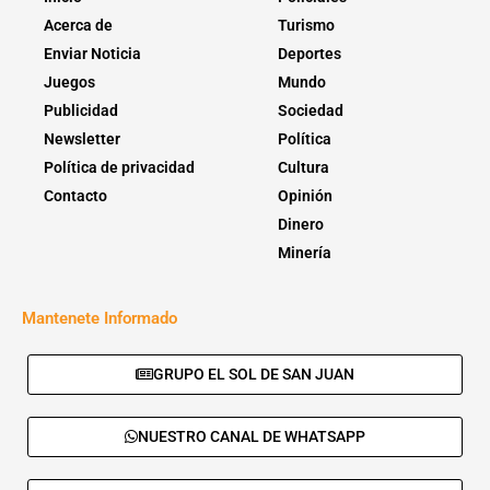
Acerca de
Turismo
Enviar Noticia
Deportes
Juegos
Mundo
Publicidad
Sociedad
Newsletter
Política
Política de privacidad
Cultura
Contacto
Opinión
Dinero
Minería
Mantenete Informado
GRUPO EL SOL DE SAN JUAN
NUESTRO CANAL DE WHATSAPP