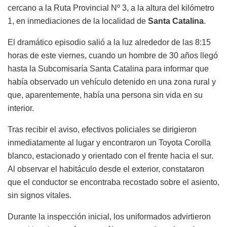
cercano a la Ruta Provincial Nº 3, a la altura del kilómetro
1, en inmediaciones de la localidad de
Santa Catalina
.
El dramático episodio salió a la luz alrededor de las 8:15
horas de este viernes, cuando un hombre de 30 años llegó
hasta la Subcomisaría Santa Catalina para informar que
había observado un vehículo detenido en una zona rural y
que, aparentemente, había una persona sin vida en su
interior.
Tras recibir el aviso, efectivos policiales se dirigieron
inmediatamente al lugar y encontraron un Toyota Corolla
blanco, estacionado y orientado con el frente hacia el sur.
Al observar el habitáculo desde el exterior, constataron
que el conductor se encontraba recostado sobre el asiento,
sin signos vitales.
Durante la inspección inicial, los uniformados advirtieron