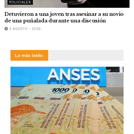
POLICIALES
Detuvieron a una joven tras asesinar a su novio
de una puñalada durante una discusión
3 AGOSTO - 2026
Lo más leído: