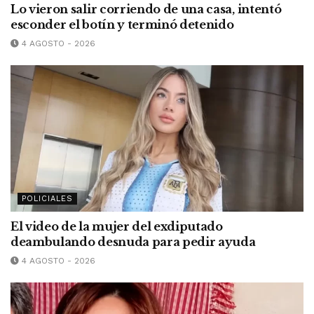
Lo vieron salir corriendo de una casa, intentó
esconder el botín y terminó detenido
4 AGOSTO - 2026
POLICIALES
El video de la mujer del exdiputado
deambulando desnuda para pedir ayuda
4 AGOSTO - 2026