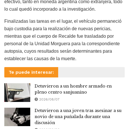
efectivo, tanto en moneda argentina como extranjera, todo
lo cual quedó incorporado a la investigación.
Finalizadas las tareas en el lugar, el vehículo permaneció
bajo custodia para la realización de nuevas pericias,
mientras que el cuerpo de Recalde fue trasladado por
personal de la Unidad Morguera para la correspondiente
autopsia, cuyos resultados serán determinantes para
establecer las causas de la muerte.
Te puede interesar:
Detuvieron a un hombre armado en
pleno centro sanjuanino
2026/08/07
Detuvieron a una joven tras asesinar a su
novio de una puñalada durante una
discusión