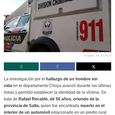
Imagen de Archivo
La investigación por el
hallazgo de un hombre sin
vida
en el departamento Choya avanzó durante las últimas
horas y permitió establecer la identidad de la víctima. Se
trata de
Rafael Recalde, de 50 años, oriundo de la
provincia de Salta,
quien fue encontrado
muerto en el
interior de un automóvil
estacionado en un predio rural