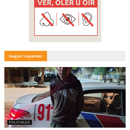
Seguir Leyendo:
POLICIALES