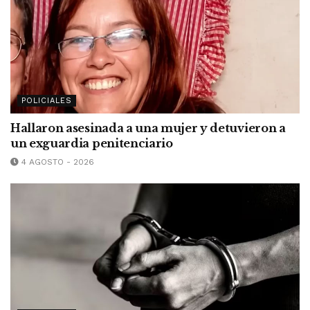
POLICIALES
Hallaron asesinada a una mujer y detuvieron a
un exguardia penitenciario
4 AGOSTO - 2026