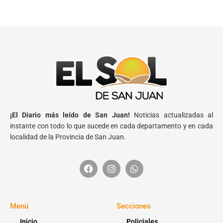
¡El Diario más leído de San Juan!
Noticias actualizadas al
instante con todo lo que sucede en cada departamento y en cada
localidad de la Provincia de San Juan.
Menú
Secciones
Inicio
Policiales