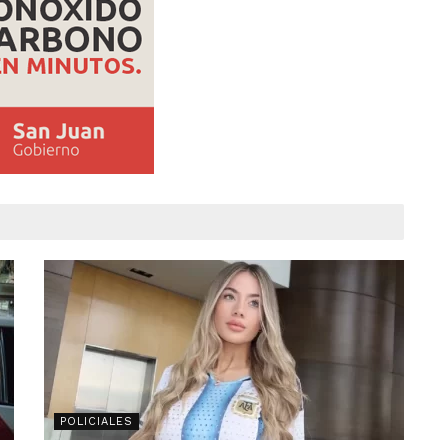
POLICIALES