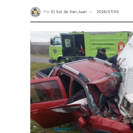
Por
El Sol de San Juan
2026/07/05