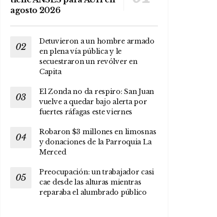
agosto 2026
Detuvieron a un hombre armado
en plena vía pública y le
secuestraron un revólver en
Capita
El Zonda no da respiro: San Juan
vuelve a quedar bajo alerta por
fuertes ráfagas este viernes
Robaron $3 millones en limosnas
y donaciones de la Parroquia La
Merced
Preocupación: un trabajador casi
cae desde las alturas mientras
reparaba el alumbrado público