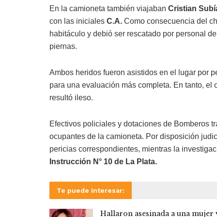
En la camioneta también viajaban
Cristian Subí
con las iniciales
C.A.
Como consecuencia del cho
habitáculo y debió ser rescatado por personal de
piernas.
Ambos heridos fueron asistidos en el lugar por p
para una evaluación más completa. En tanto, el 
resultó ileso.
Efectivos policiales y dotaciones de Bomberos tra
ocupantes de la camioneta. Por disposición judici
pericias correspondientes, mientras la investiga
Instrucción N° 10 de La Plata.
Te puede interesar:
Hallaron asesinada a una mujer 