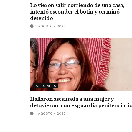
Lo vieron salir corriendo de una casa,
intentó esconder el botín y terminó
detenido
4 AGOSTO - 2026
POLICIALES
Hallaron asesinada a una mujer y
detuvieron a un exguardia penitenciari
4 AGOSTO - 2026