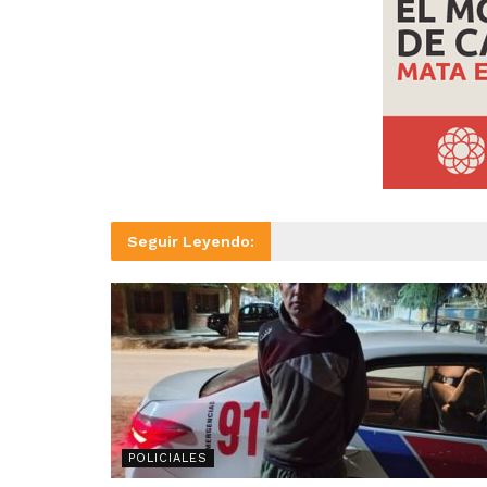
Seguir Leyendo:
POLICIALES