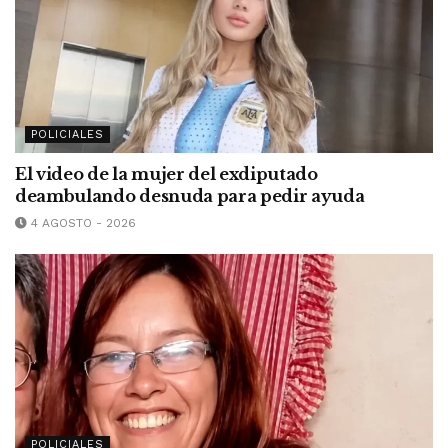
POLICIALES
El video de la mujer del exdiputado
deambulando desnuda para pedir ayuda
4 AGOSTO - 2026
POLICIALES