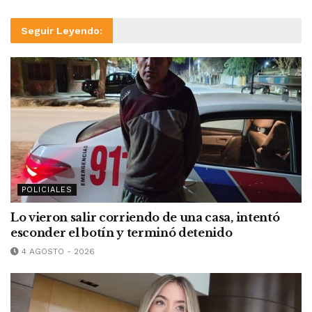
Seguir Leyendo:
POLICIALES
Lo vieron salir corriendo de una casa, intentó
esconder el botín y terminó detenido
4 AGOSTO - 2026