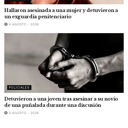
Hallaron asesinada a una mujer y detuvieron a
un exguardia penitenciario
4 AGOSTO - 2026
POLICIALES
Detuvieron a una joven tras asesinar a su novio
de una puñalada durante una discusión
3 AGOSTO - 2026