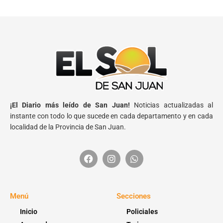
¡El Diario más leído de San Juan!
Noticias actualizadas al
instante con todo lo que sucede en cada departamento y en cada
localidad de la Provincia de San Juan.
Menú
Secciones
Inicio
Policiales