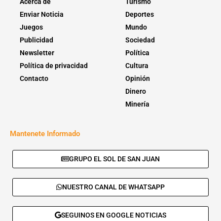
Acerca de
Turismo
Enviar Noticia
Deportes
Juegos
Mundo
Publicidad
Sociedad
Newsletter
Política
Política de privacidad
Cultura
Contacto
Opinión
Dinero
Minería
Mantenete Informado
GRUPO EL SOL DE SAN JUAN
NUESTRO CANAL DE WHATSAPP
SEGUINOS EN GOOGLE NOTICIAS