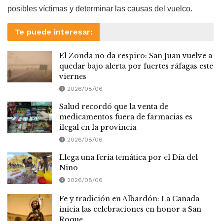
posibles víctimas y determinar las causas del vuelco.
Te puede interesar:
El Zonda no da respiro: San Juan vuelve a
quedar bajo alerta por fuertes ráfagas este
viernes
2026/08/06
Salud recordó que la venta de
medicamentos fuera de farmacias es
ilegal en la provincia
2026/08/06
Llega una feria temática por el Día del
Niño
2026/08/06
Fe y tradición en Albardón: La Cañada
inicia las celebraciones en honor a San
Roque