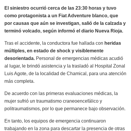
El siniestro ocurrió cerca de las 23:30 horas y tuvo
como protagonista a un Fiat Adventure blanco, que
por causas que aún se investigan, salió de la calzada y
terminó volcado, según informó el diario Nueva Rioja.
Tras el accidente, la conductora fue hallada con
heridas
múltiples, en estado de shock y visiblemente
desorientada.
Personal de emergencias médicas acudió
al lugar, le brindó asistencia y la trasladó al Hospital Zonal
Luis Agote, de la localidad de Chamical, para una atención
más completa.
De acuerdo con las primeras evaluaciones médicas, la
mujer sufrió un traumatismo craneoencefálico y
politraumatismos, por lo que permanece bajo observación.
En tanto, los equipos de emergencia continuaron
trabajando en la zona para descartar la presencia de otras