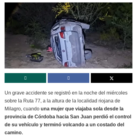
Un grave accidente se registró en la noche del miércoles
sobre la Ruta 77, a la altura de la localidad riojana de
Milagro, cuando
una mujer que viajaba sola desde la
provincia de Córdoba hacia San Juan perdió el control
de su vehículo y terminó volcando a un costado del
camino.