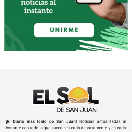
¡El Diario más leído de San Juan!
Noticias actualizadas al
instante con todo lo que sucede en cada departamento y en cada