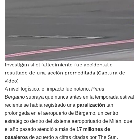
Investigan si el fallecimiento fue accidental o
resultado de una acción premeditada (Captura de
video)
A nivel logístico, el impacto fue notorio.
Prima
Bergamo
subraya que nunca antes en la temporada estival
reciente se había registrado una
paralización
tan
prolongada en el aeropuerto de Bérgamo, un centro
estratégico dentro del sistema aeroportuario de Milán, que
el año pasado atendió a más de
17 millones de
pasajeros
de acuerdo a cifras citadas por The Sun.