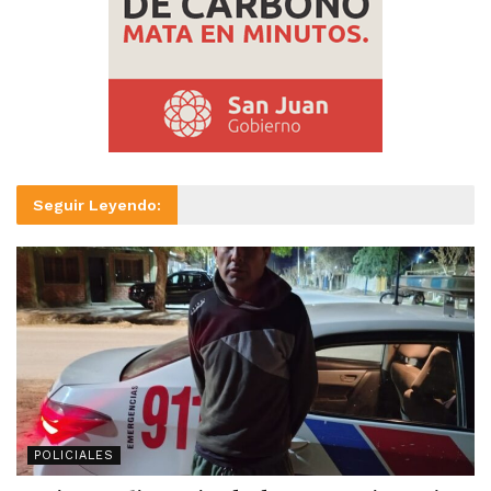
Seguir Leyendo:
POLICIALES