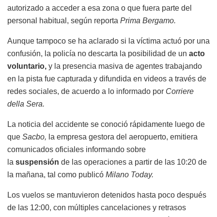
autorizado a acceder a esa zona o que fuera parte del
personal habitual, según reporta
Prima Bergamo.
Aunque tampoco se ha aclarado si la víctima actuó por una
confusión, la policía no descarta la posibilidad de un
acto
voluntario,
y la presencia masiva de agentes trabajando
en la pista fue capturada y difundida en videos a través de
redes sociales, de acuerdo a lo informado por
Corriere
della Sera.
La noticia del accidente se conoció rápidamente luego de
que
Sacbo,
la empresa gestora del aeropuerto, emitiera
comunicados oficiales informando sobre
la
suspensión
de las operaciones a partir de las 10:20 de
la mañana, tal como publicó
Milano Today.
Los vuelos se mantuvieron detenidos hasta poco después
de las 12:00, con múltiples cancelaciones y retrasos