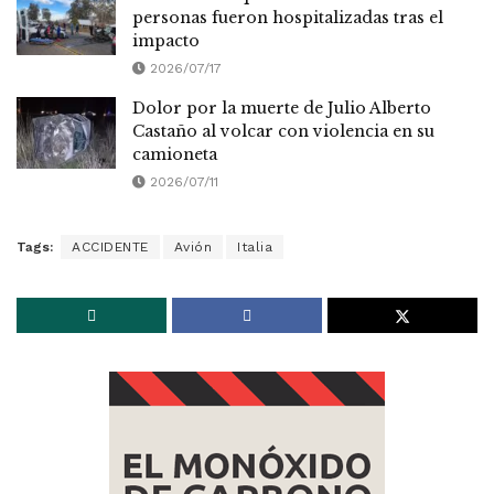
personas fueron hospitalizadas tras el
impacto
2026/07/17
Dolor por la muerte de Julio Alberto
Castaño al volcar con violencia en su
camioneta
2026/07/11
Tags:
ACCIDENTE
Avión
Italia