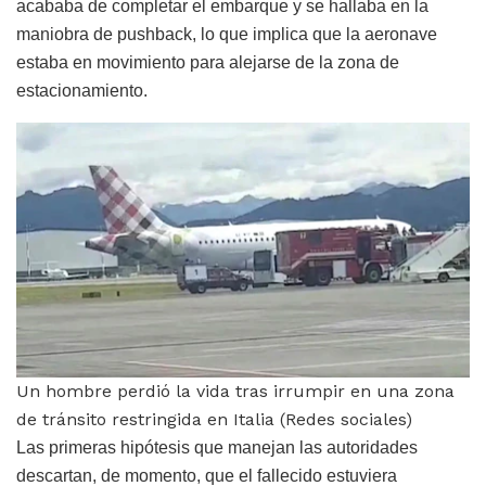
acababa de completar el embarque y se hallaba en la
maniobra de pushback, lo que implica que la aeronave
estaba en movimiento para alejarse de la zona de
estacionamiento.
Un hombre perdió la vida tras irrumpir en una zona
de tránsito restringida en Italia (Redes sociales)
Las primeras hipótesis que manejan las autoridades
descartan, de momento, que el fallecido estuviera