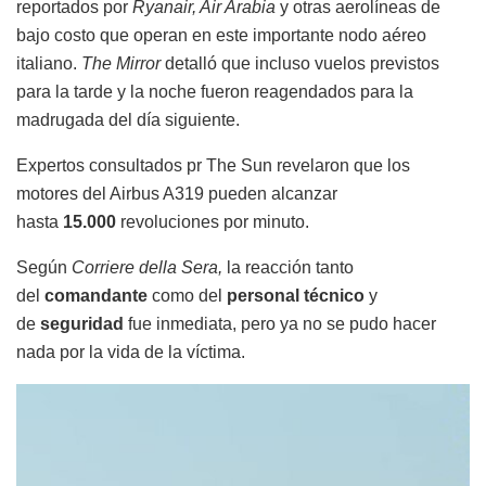
reportados por
Ryanair, Air Arabia
y otras aerolíneas de
bajo costo que operan en este importante nodo aéreo
italiano.
The Mirror
detalló que incluso vuelos previstos
para la tarde y la noche fueron reagendados para la
madrugada del día siguiente.
Expertos consultados pr The Sun revelaron que los
motores del Airbus A319 pueden alcanzar
hasta
15.000
revoluciones por minuto.
Según
Corriere della Sera,
la reacción tanto
del
comandante
como del
personal técnico
y
de
seguridad
fue inmediata, pero ya no se pudo hacer
nada por la vida de la víctima.