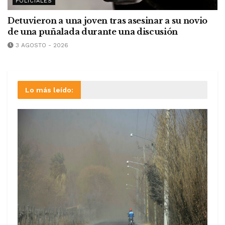
POLICIALES
Detuvieron a una joven tras asesinar a su novio
de una puñalada durante una discusión
3 AGOSTO - 2026
Lo más leído: