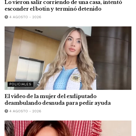
Lo vieron salir corriendo de una casa, intentó
esconder el botín y terminó detenido
4 AGOSTO - 2026
POLICIALES
El video de la mujer del exdiputado
deambulando desnuda para pedir ayuda
4 AGOSTO - 2026