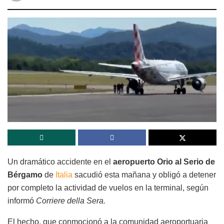
Un dramático accidente en el
aeropuerto Orio al Serio de
Bérgamo
de
Italia
sacudió esta mañana y obligó a detener
por completo la actividad de vuelos en la terminal, según
informó
Corriere della Sera.
El hecho, que conmocionó a la comunidad aeroportuaria