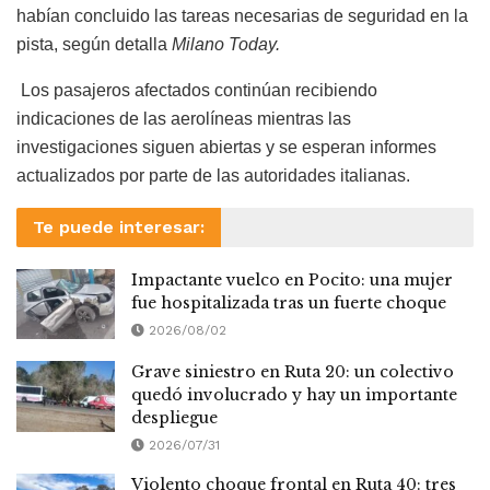
habían concluido las tareas necesarias de seguridad en la
pista, según detalla
Milano Today.
Los pasajeros afectados continúan recibiendo
indicaciones de las aerolíneas mientras las
investigaciones siguen abiertas y se esperan informes
actualizados por parte de las autoridades italianas.
Te puede interesar:
Impactante vuelco en Pocito: una mujer
fue hospitalizada tras un fuerte choque
2026/08/02
Grave siniestro en Ruta 20: un colectivo
quedó involucrado y hay un importante
despliegue
2026/07/31
Violento choque frontal en Ruta 40: tres