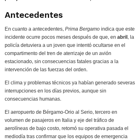
Antecedentes
En cuanto a antecedentes,
Prima Bergamo
indica que este
incidente ocurre pocos meses después de que, en
abril
, la
policía detuviera a un joven que intentó ocultarse en el
compartimento del tren de aterrizaje de un avión
estacionado, sin consecuencias fatales gracias a la
intervención de las fuerzas del orden.
El clima y problemas técnicos ya habían generado severas
interrupciones en los días previos, aunque sin
consecuencias humanas.
El aeropuerto de Bérgamo-Orio al Serio, tercero en
volumen de pasajeros en Italia y eje del tráfico de
aerolíneas de bajo costo, retomó su operativa pasada el
mediodía tras confirmar que los equipos de emergencia