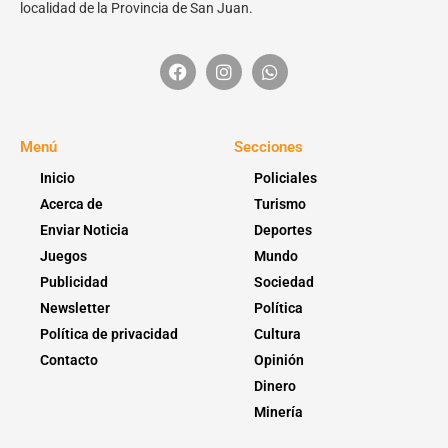
localidad de la Provincia de San Juan.
Menú
Secciones
Inicio
Policiales
Acerca de
Turismo
Enviar Noticia
Deportes
Juegos
Mundo
Publicidad
Sociedad
Newsletter
Política
Política de privacidad
Cultura
Contacto
Opinión
Dinero
Minería