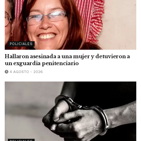
POLICIALES
Hallaron asesinada a una mujer y detuvieron a
un exguardia penitenciario
4 AGOSTO - 2026