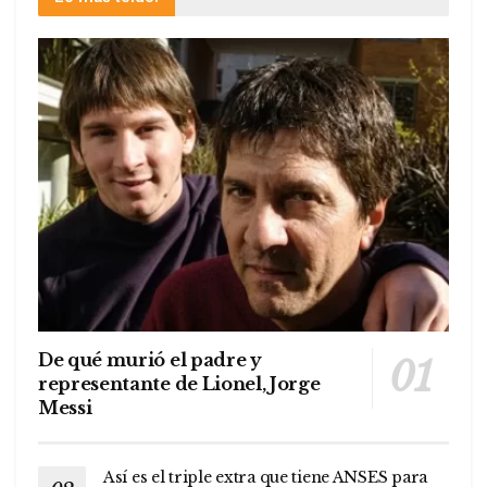
De qué murió el padre y
representante de Lionel, Jorge
Messi
Así es el triple extra que tiene ANSES para