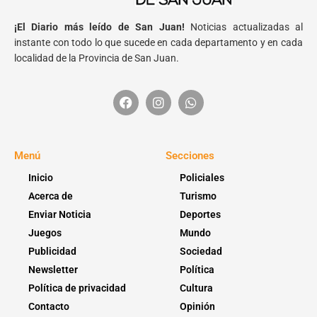
¡El Diario más leído de San Juan!
Noticias actualizadas al
instante con todo lo que sucede en cada departamento y en cada
localidad de la Provincia de San Juan.
Menú
Secciones
Inicio
Policiales
Acerca de
Turismo
Enviar Noticia
Deportes
Juegos
Mundo
Publicidad
Sociedad
Newsletter
Política
Política de privacidad
Cultura
Contacto
Opinión