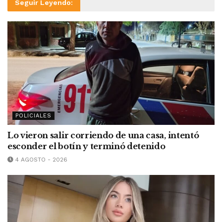
Seguir Leyendo:
POLICIALES
Lo vieron salir corriendo de una casa, intentó
esconder el botín y terminó detenido
4 AGOSTO - 2026