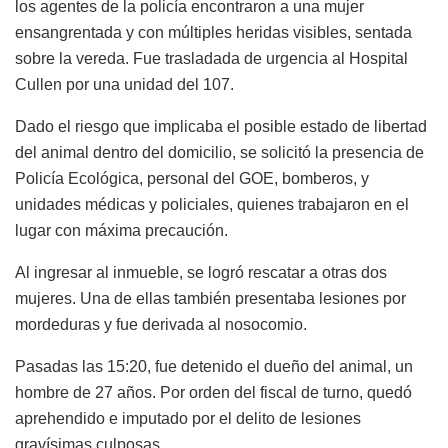
los agentes de la policía encontraron a una mujer
ensangrentada y con múltiples heridas visibles, sentada
sobre la vereda. Fue trasladada de urgencia al Hospital
Cullen por una unidad del 107.
Dado el riesgo que implicaba el posible estado de libertad
del animal dentro del domicilio, se solicitó la presencia de
Policía Ecológica, personal del GOE, bomberos, y
unidades médicas y policiales, quienes trabajaron en el
lugar con máxima precaución.
Al ingresar al inmueble, se logró rescatar a otras dos
mujeres. Una de ellas también presentaba lesiones por
mordeduras y fue derivada al nosocomio.
Pasadas las 15:20, fue detenido el dueño del animal, un
hombre de 27 años. Por orden del fiscal de turno, quedó
aprehendido e imputado por el delito de lesiones
gravísimas culposas.