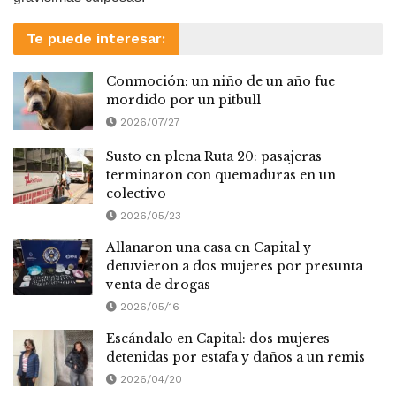
Te puede interesar:
Conmoción: un niño de un año fue
mordido por un pitbull
2026/07/27
Susto en plena Ruta 20: pasajeras
terminaron con quemaduras en un
colectivo
2026/05/23
Allanaron una casa en Capital y
detuvieron a dos mujeres por presunta
venta de drogas
2026/05/16
Escándalo en Capital: dos mujeres
detenidas por estafa y daños a un remis
2026/04/20