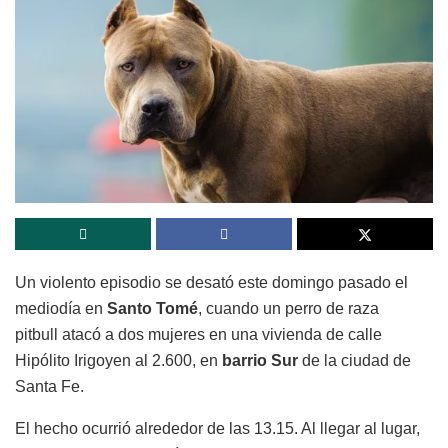
Un violento episodio se desató este domingo pasado el
mediodía en
Santo Tomé
, cuando un perro de raza
pitbull atacó a dos mujeres en una vivienda de calle
Hipólito Irigoyen al 2.600, en
barrio Sur
de la ciudad de
Santa Fe.
El hecho ocurrió alrededor de las 13.15. Al llegar al lugar,