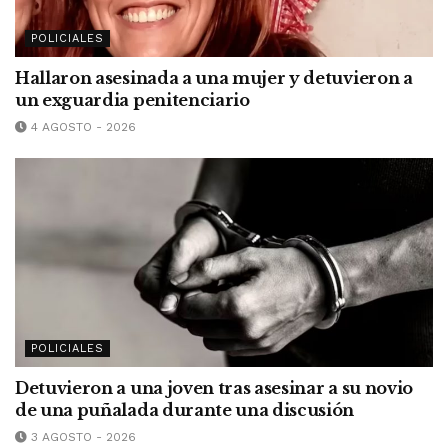
POLICIALES
Hallaron asesinada a una mujer y detuvieron a
un exguardia penitenciario
4 AGOSTO - 2026
POLICIALES
Detuvieron a una joven tras asesinar a su novio
de una puñalada durante una discusión
3 AGOSTO - 2026