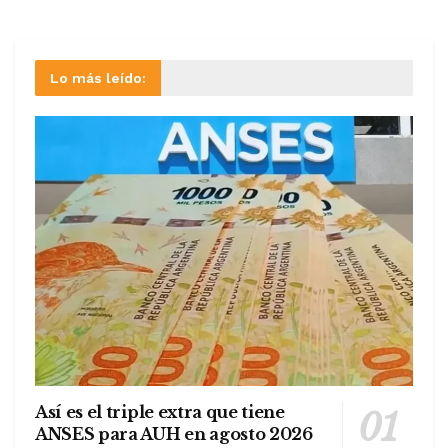
Lo más leído:
Así es el triple extra que tiene
ANSES para AUH en agosto 2026