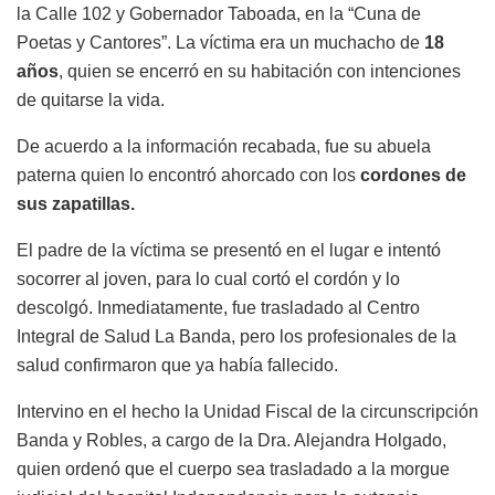
la Calle 102 y Gobernador Taboada, en la “Cuna de
Poetas y Cantores”. La víctima era un muchacho de
18
años
, quien se encerró en su habitación con intenciones
de quitarse la vida.
De acuerdo a la información recabada, fue su abuela
paterna quien lo encontró ahorcado con los
cordones de
sus zapatillas.
El padre de la víctima se presentó en el lugar e intentó
socorrer al joven, para lo cual cortó el cordón y lo
descolgó. Inmediatamente, fue trasladado al Centro
Integral de Salud La Banda, pero los profesionales de la
salud confirmaron que ya había fallecido.
Intervino en el hecho la Unidad Fiscal de la circunscripción
Banda y Robles, a cargo de la Dra. Alejandra Holgado,
quien ordenó que el cuerpo sea trasladado a la morgue