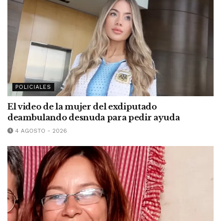
POLICIALES
El video de la mujer del exdiputado
deambulando desnuda para pedir ayuda
4 AGOSTO - 2026