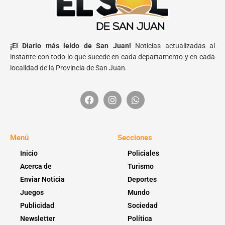
¡El Diario más leído de San Juan!
Noticias actualizadas al
instante con todo lo que sucede en cada departamento y en cada
localidad de la Provincia de San Juan.
Menú
Secciones
Inicio
Policiales
Acerca de
Turismo
Enviar Noticia
Deportes
Juegos
Mundo
Publicidad
Sociedad
Newsletter
Política