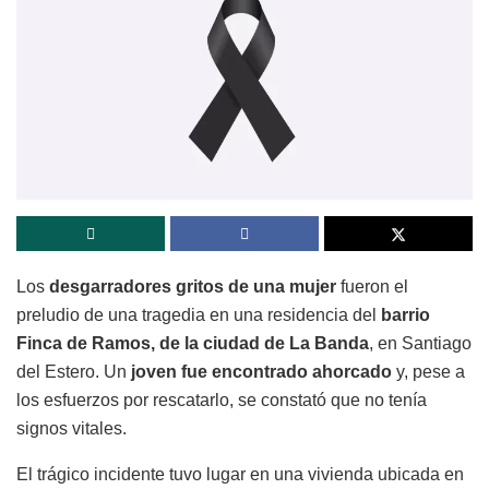
Los
desgarradores gritos de una mujer
fueron el
preludio de una tragedia en una residencia del
barrio
Finca de Ramos, de la ciudad de La Banda
, en Santiago
del Estero. Un
joven fue encontrado ahorcado
y, pese a
los esfuerzos por rescatarlo, se constató que no tenía
signos vitales.
El trágico incidente tuvo lugar en una vivienda ubicada en