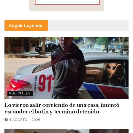
Seguir Leyendo:
POLICIALES
Lo vieron salir corriendo de una casa, intentó
esconder el botín y terminó detenido
4 AGOSTO - 2026