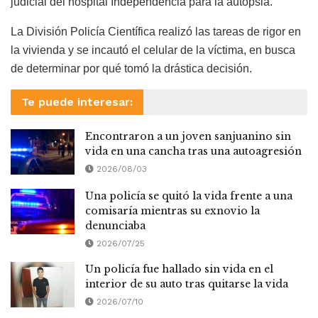
judicial del hospital Independencia para la autopsia.
La División Policía Científica realizó las tareas de rigor en
la vivienda y se incautó el celular de la víctima, en busca
de determinar por qué tomó la drástica decisión.
Te puede interesar:
Encontraron a un joven sanjuanino sin
vida en una cancha tras una autoagresión
2026/08/03
Una policía se quitó la vida frente a una
comisaría mientras su exnovio la
denunciaba
2026/07/25
Un policía fue hallado sin vida en el
interior de su auto tras quitarse la vida
2026/07/10