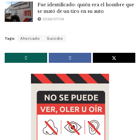
Fue identificado: quién era el hombre que
se mató de un tiro en su auto
2026/07/04
Tags:
Ahorcado
Suicidio