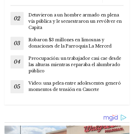
Detuvieron a un hombre armado en plena
vía pública y le secuestraron un revólver en
Capita
Robaron $3 millones en limosnas y
donaciones de la Parroquia La Merced
Preocupación: un trabajador casi cae desde
las alturas mientras reparaba el alumbrado
público
Video: una pelea entre adolescentes generó
momentos de tensión en Caucete