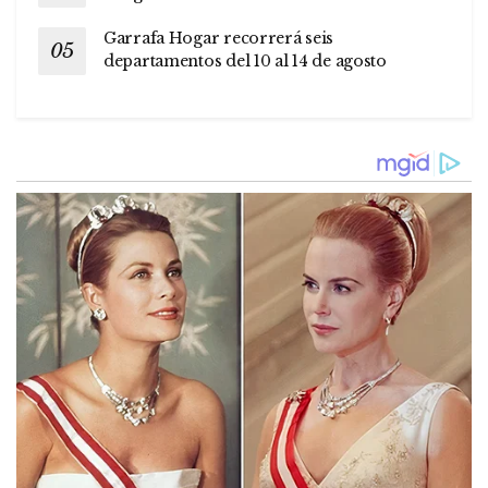
Garrafa Hogar recorrerá seis
departamentos del 10 al 14 de agosto