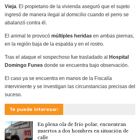
Vieja
. El propietario de la vivienda aseguró que el sujeto
ingresó de manera ilegal al domicilio cuando el perro se
abalanzó contra él.
El animal le provocó
múltiples heridas
en ambas piernas,
en la región baja de la espalda y en el rostro.
Tras el ataque el sospechoso fue trasladado al
Hospital
Domingo Funes
donde se encuentra bajo observación.
El caso ya se encuentra en manos de la Fiscalía
interviniente y se investigan las circunstancias precisas del
suceso.
Te puede interesar:
En plena ola de frío polar, encuentran
muertos a dos hombres en situación de
calle