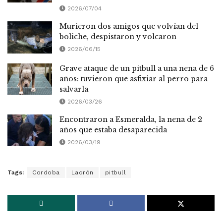
2026/07/04
Murieron dos amigos que volvían del
boliche, despistaron y volcaron
2026/06/15
Grave ataque de un pitbull a una nena de 6
años: tuvieron que asfixiar al perro para
salvarla
2026/03/26
Encontraron a Esmeralda, la nena de 2
años que estaba desaparecida
2026/03/19
Tags:
Cordoba
Ladrón
pitbull