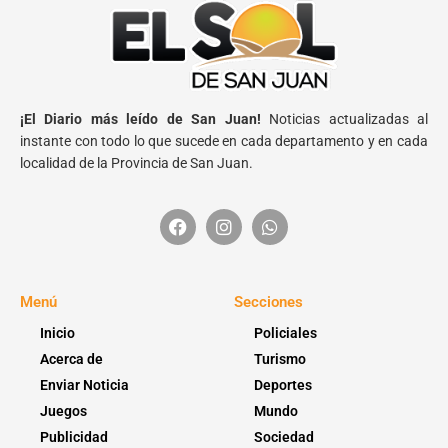
¡El Diario más leído de San Juan!
Noticias actualizadas al
instante con todo lo que sucede en cada departamento y en cada
localidad de la Provincia de San Juan.
Menú
Secciones
Inicio
Policiales
Acerca de
Turismo
Enviar Noticia
Deportes
Juegos
Mundo
Publicidad
Sociedad