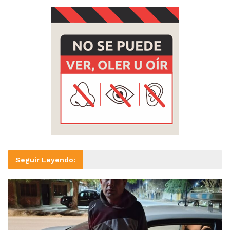
Seguir Leyendo: