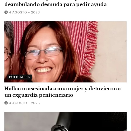
deambulando desnuda para pedir ayuda
4 AGOSTO - 2026
POLICIALES
Hallaron asesinada a una mujer y detuvieron a
un exguardia penitenciario
4 AGOSTO - 2026