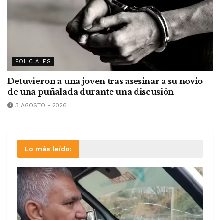
POLICIALES
Detuvieron a una joven tras asesinar a su novio
de una puñalada durante una discusión
3 AGOSTO - 2026
Lo más leído: