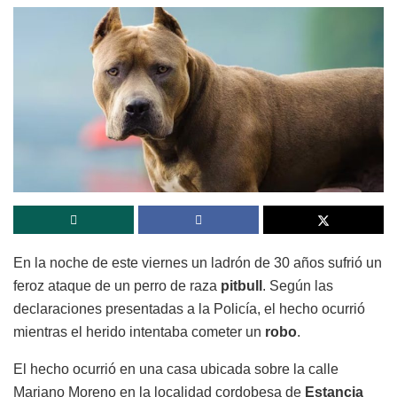
En la noche de este viernes un ladrón de 30 años sufrió un
feroz ataque de un perro de raza
pitbull
. Según las
declaraciones presentadas a la Policía, el hecho ocurrió
mientras el herido intentaba cometer un
robo
.
El hecho ocurrió en una casa ubicada sobre la calle
Mariano Moreno en la localidad cordobesa de
Estancia