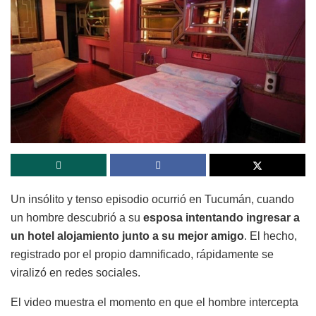
Un insólito y tenso episodio ocurrió en Tucumán, cuando
un hombre descubrió a su
esposa intentando ingresar a
un hotel alojamiento junto a su mejor amigo
. El hecho,
registrado por el propio damnificado, rápidamente se
viralizó en redes sociales.
El video muestra el momento en que el hombre intercepta