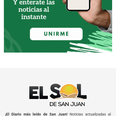
¡El Diario más leído de San Juan!
Noticias actualizadas al