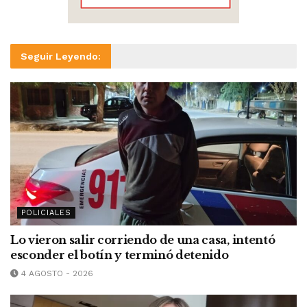
Seguir Leyendo:
POLICIALES
Lo vieron salir corriendo de una casa, intentó
esconder el botín y terminó detenido
4 AGOSTO - 2026