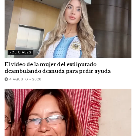
POLICIALES
El video de la mujer del exdiputado
deambulando desnuda para pedir ayuda
4 AGOSTO - 2026