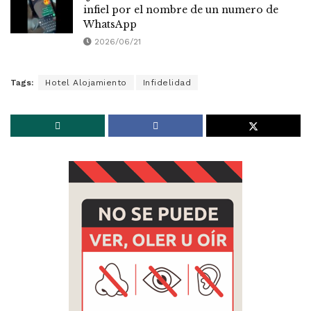
infiel por el nombre de un numero de
WhatsApp
2026/06/21
Tags:
Hotel Alojamiento
Infidelidad