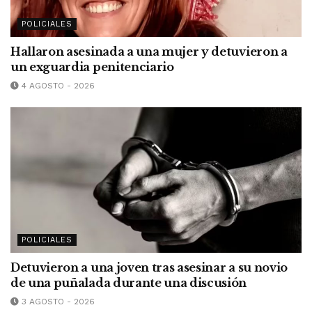
POLICIALES
Hallaron asesinada a una mujer y detuvieron a
un exguardia penitenciario
4 AGOSTO - 2026
POLICIALES
Detuvieron a una joven tras asesinar a su novio
de una puñalada durante una discusión
3 AGOSTO - 2026