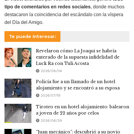
tipo de comentarios en redes sociales
, donde muchos
destacaron la coincidencia del escándalo con la víspera
del Día del Amigo.
Te puede interesar:
Revelaron cómo La Joaqui se habría
enterado de la supuesta infidelidad de
Luck Ra con Tuli Acosta
2026/08/04
Policía fue a un llamado de un hotel
alojamiento y se encontró a su esposa
2026/07/19
Tiroteo en un hotel alojamiento: balearon
a joven de 22 años por celos
2026/06/29
“Juan mecánico”: descubrió a su novio