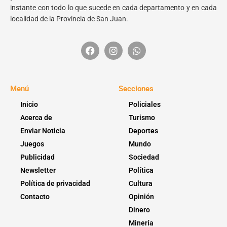
instante con todo lo que sucede en cada departamento y en cada
localidad de la Provincia de San Juan.
Menú
Secciones
Inicio
Policiales
Acerca de
Turismo
Enviar Noticia
Deportes
Juegos
Mundo
Publicidad
Sociedad
Newsletter
Política
Política de privacidad
Cultura
Contacto
Opinión
Dinero
Minería