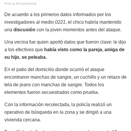
Policía Bonaerense)
De acuerdo a los primeros datos informados por los
investigadores al medio
0221
, el chico habría mantenido
una
discusión
con la joven momentos antes del ataque.
Una vecina fue quien aportó datos que fueron clave: le dijo
a los efectivos que
había visto como la pareja, amiga de
su hijo, se peleaba.
En el patio del domicilio donde ocurrió el ataque
encontraron manchas de sangre, un cuchillo y un retazo de
tela de jeans con manchas de sangre. Todos los
elementos fueron secuestrados como prueba.
Con la información recolectada, la policía realizó un
operativo de búsqueda en la zona y se dirigió a una
vivienda cercana.