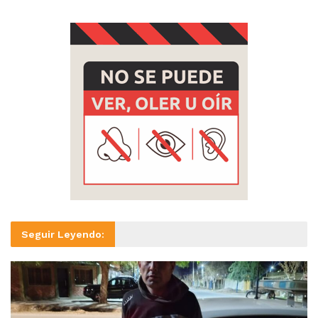
Seguir Leyendo: