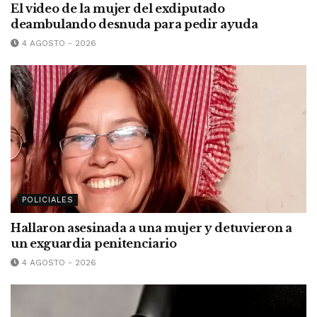
El video de la mujer del exdiputado
deambulando desnuda para pedir ayuda
4 AGOSTO - 2026
POLICIALES
Hallaron asesinada a una mujer y detuvieron a
un exguardia penitenciario
4 AGOSTO - 2026