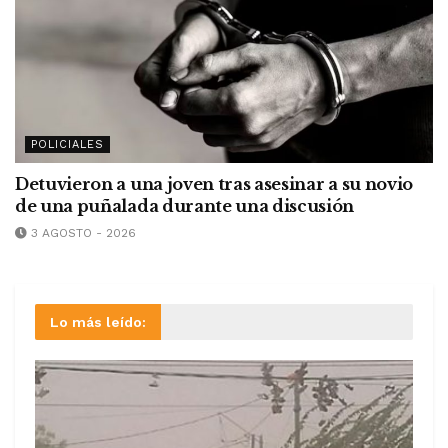
POLICIALES
Detuvieron a una joven tras asesinar a su novio
de una puñalada durante una discusión
3 AGOSTO - 2026
Lo más leído: