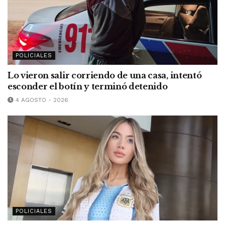
POLICIALES
Lo vieron salir corriendo de una casa, intentó
esconder el botín y terminó detenido
4 AGOSTO - 2026
POLICIALES