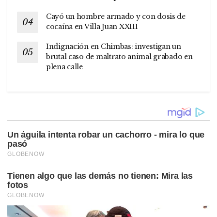
Cayó un hombre armado y con dosis de
cocaína en Villa Juan XXIII
Indignación en Chimbas: investigan un
brutal caso de maltrato animal grabado en
plena calle