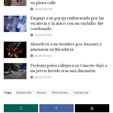
en plena calle
2026/08/06
Empujó a su pareja embarazada por las
escaleras y la atacó con un cuchillo: fue
condenado
2026/07/28
Absuelven a un hombre por lesiones y
amenazas en Rivadavia
2026/07/28
Violenta pelea callejera en Caucete dejó a
un joven herido tras una discusión
2026/07/23
Tags:
Detenida
Novio
Policiales
violencia