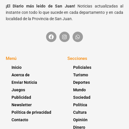
¡El Diario más leído de San Juan!
Noticias actualizadas al
instante con todo lo que sucede en cada departamento y en cada
localidad de la Provincia de San Juan.
Menú
Secciones
Inicio
Policiales
Acerca de
Turismo
Enviar Noticia
Deportes
Juegos
Mundo
Publicidad
Sociedad
Newsletter
Política
Política de privacidad
Cultura
Contacto
Opinión
Dinero