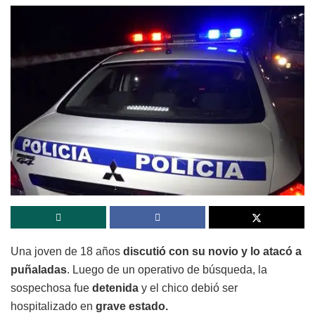
Una joven de 18 años
discutió con su novio y lo atacó a
puñaladas
. Luego de un operativo de búsqueda, la
sospechosa fue
detenida
y el chico debió ser
hospitalizado en
grave estado.