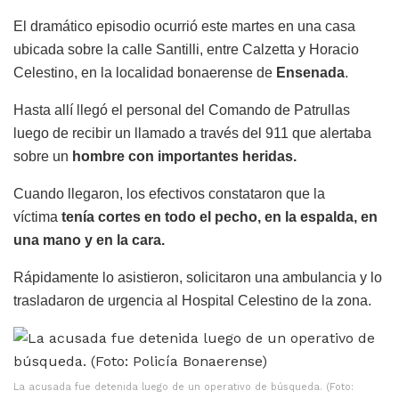
El dramático episodio ocurrió este martes en una casa
ubicada sobre la calle Santilli, entre Calzetta y Horacio
Celestino, en la localidad bonaerense de
Ensenada
.
Hasta allí llegó el personal del Comando de Patrullas
luego de recibir un llamado a través del 911 que alertaba
sobre un
hombre con importantes heridas.
Cuando llegaron, los efectivos constataron que la
víctima
tenía cortes en todo el pecho, en la espalda, en
una mano y en la cara.
Rápidamente lo asistieron, solicitaron una ambulancia y lo
trasladaron de urgencia al Hospital Celestino de la zona.
La acusada fue detenida luego de un operativo de búsqueda. (Foto: