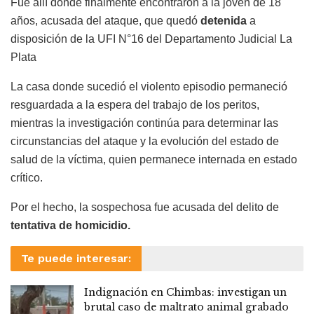
Fue allí donde finalmente encontraron a la joven de 18
años, acusada del ataque, que quedó
detenida
a
disposición de la UFI N°16 del Departamento Judicial La
Plata
La casa donde sucedió el violento episodio permaneció
resguardada a la espera del trabajo de los peritos,
mientras la investigación continúa para determinar las
circunstancias del ataque y la evolución del estado de
salud de la víctima, quien permanece internada en estado
crítico.
Por el hecho, la sospechosa fue acusada del delito de
tentativa de homicidio.
Te puede interesar:
Indignación en Chimbas: investigan un
brutal caso de maltrato animal grabado