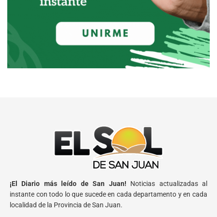
¡El Diario más leído de San Juan!
Noticias actualizadas al
instante con todo lo que sucede en cada departamento y en cada
localidad de la Provincia de San Juan.