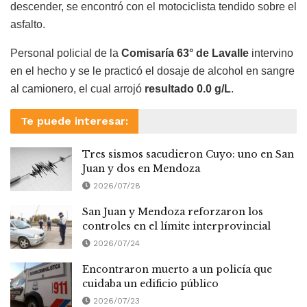
descender, se encontró con el motociclista tendido sobre el
asfalto.
Personal policial de la
Comisaría 63° de Lavalle
intervino
en el hecho y se le practicó el dosaje de alcohol en sangre
al camionero, el cual arrojó
resultado 0.0 g/L
.
Te puede interesar:
Tres sismos sacudieron Cuyo: uno en San
Juan y dos en Mendoza
2026/07/28
San Juan y Mendoza reforzaron los
controles en el límite interprovincial
2026/07/24
Encontraron muerto a un policía que
cuidaba un edificio público
2026/07/23