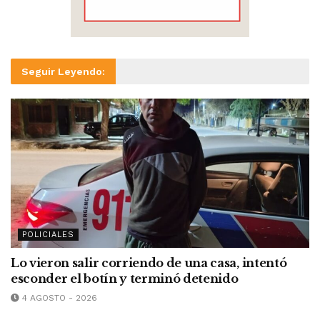
Seguir Leyendo:
POLICIALES
Lo vieron salir corriendo de una casa, intentó
esconder el botín y terminó detenido
4 AGOSTO - 2026