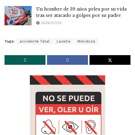
Un hombre de 39 años pelea por su vida
tras ser atacado a golpes por su padre
2026/07/23
Tags:
accidente fatal
Lavalle
Mendoza