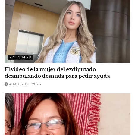
POLICIALES
El video de la mujer del exdiputado
deambulando desnuda para pedir ayuda
4 AGOSTO - 2026