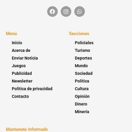
Menú
Secciones
Inicio
Policiales
Acerca de
Turismo
Enviar Noticia
Deportes
Juegos
Mundo
Publicidad
Sociedad
Newsletter
Política
Política de privacidad
Cultura
Contacto
Opinión
Dinero
Minería
Mantenete Informado