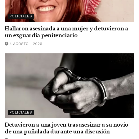
POLICIALES
Hallaron asesinada a una mujer y detuvieron a
un exguardia penitenciario
4 AGOSTO - 2026
POLICIALES
Detuvieron a una joven tras asesinar a su novio
de una puñalada durante una discusión