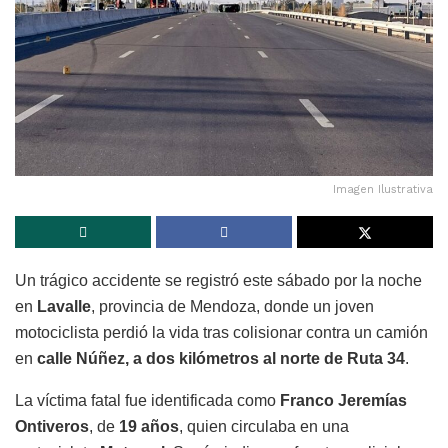
Imagen Ilustrativa
Un trágico accidente se registró este sábado por la noche
en
Lavalle
, provincia de Mendoza, donde un joven
motociclista perdió la vida tras colisionar contra un camión
en
calle Núñez, a dos kilómetros al norte de Ruta 34
.
La víctima fatal fue identificada como
Franco Jeremías
Ontiveros
, de
19 años
, quien circulaba en una