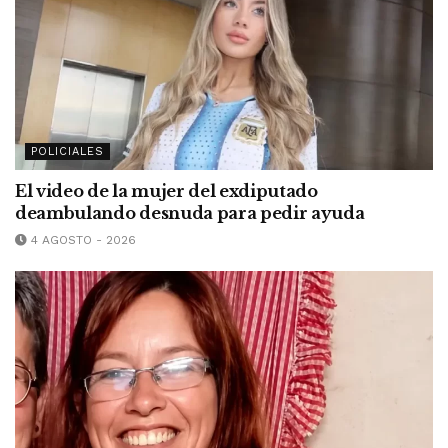
POLICIALES
El video de la mujer del exdiputado
deambulando desnuda para pedir ayuda
4 AGOSTO - 2026