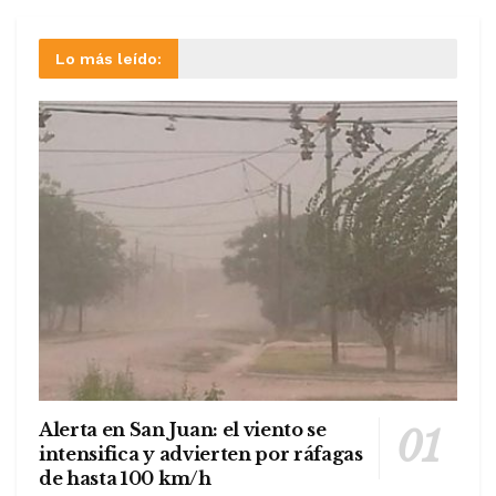
Lo más leído:
Alerta en San Juan: el viento se
intensifica y advierten por ráfagas
de hasta 100 km/h