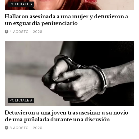
POLICIALES
Hallaron asesinada a una mujer y detuvieron a
un exguardia penitenciario
4 AGOSTO - 2026
POLICIALES
Detuvieron a una joven tras asesinar a su novio
de una puñalada durante una discusión
3 AGOSTO - 2026