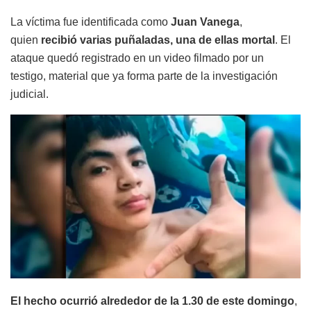
La víctima fue identificada como
Juan Vanega
,
quien
recibió varias puñaladas, una de ellas mortal
. El
ataque quedó registrado en un video filmado por un
testigo, material que ya forma parte de la investigación
judicial.
El hecho ocurrió alrededor de la 1.30 de este domingo
,