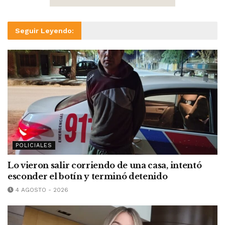
Seguir Leyendo:
POLICIALES
Lo vieron salir corriendo de una casa, intentó
esconder el botín y terminó detenido
4 AGOSTO - 2026