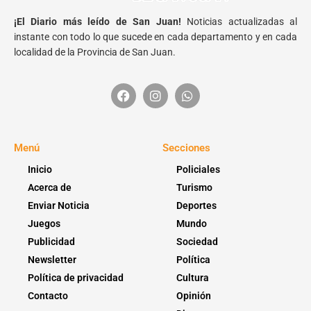
¡El Diario más leído de San Juan!
Noticias actualizadas al
instante con todo lo que sucede en cada departamento y en cada
localidad de la Provincia de San Juan.
Menú
Secciones
Inicio
Policiales
Acerca de
Turismo
Enviar Noticia
Deportes
Juegos
Mundo
Publicidad
Sociedad
Newsletter
Política
Política de privacidad
Cultura
Contacto
Opinión