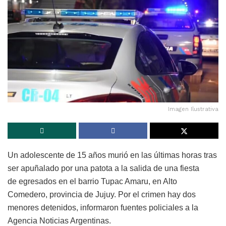
Imagen Ilustrativa
Un adolescente de 15 años murió en las últimas horas tras
ser apuñalado por una patota a la salida de una fiesta
de egresados en el barrio Tupac Amaru, en Alto
Comedero, provincia de Jujuy. Por el crimen hay dos
menores detenidos, informaron fuentes policiales a la
Agencia Noticias Argentinas.