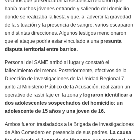
Vecinos que presenciaron la secuencia relataron que
había muchos jóvenes entrando y saliendo del domicilio
donde se realizaba la fiesta y que, al advertir la gravedad
de la situación y la presencia de sangre, varios escaparon
en distintas direcciones. Algunos testigos mencionaron
que el ataque podría estar vinculado a una
presunta
disputa territorial entre barrios
.
Personal del SAME arribó al lugar y constató el
fallecimiento del menor. Posteriormente, efectivos de la
Dirección de Investigaciones de la Unidad Regional 7,
junto al Ministerio Público de la Acusación, realizaron un
operativo de rastrillaje en la zona y
lograron identificar a
dos adolescentes sospechados del homicidio: un
adolescente de 15 años y una joven de 16
.
Ambos fueron trasladados a la Brigada de Investigaciones
de Alto Comedero en presencia de sus padres.
La causa