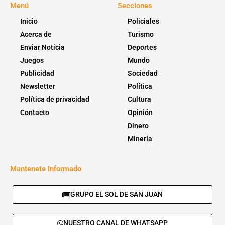
Menú
Secciones
Inicio
Policiales
Acerca de
Turismo
Enviar Noticia
Deportes
Juegos
Mundo
Publicidad
Sociedad
Newsletter
Política
Política de privacidad
Cultura
Contacto
Opinión
Dinero
Minería
Mantenete Informado
GRUPO EL SOL DE SAN JUAN
NUESTRO CANAL DE WHATSAPP