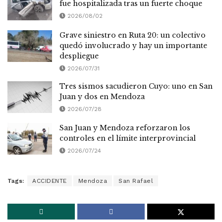
fue hospitalizada tras un fuerte choque
2026/08/02
Grave siniestro en Ruta 20: un colectivo
quedó involucrado y hay un importante
despliegue
2026/07/31
Tres sismos sacudieron Cuyo: uno en San
Juan y dos en Mendoza
2026/07/28
San Juan y Mendoza reforzaron los
controles en el límite interprovincial
2026/07/24
Tags:
ACCIDENTE
Mendoza
San Rafael