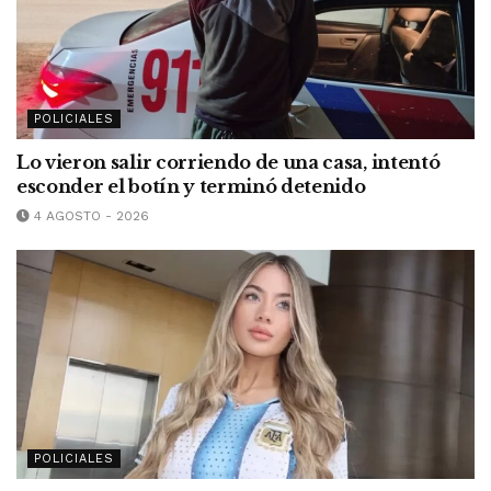
POLICIALES
Lo vieron salir corriendo de una casa, intentó
esconder el botín y terminó detenido
4 AGOSTO - 2026
POLICIALES