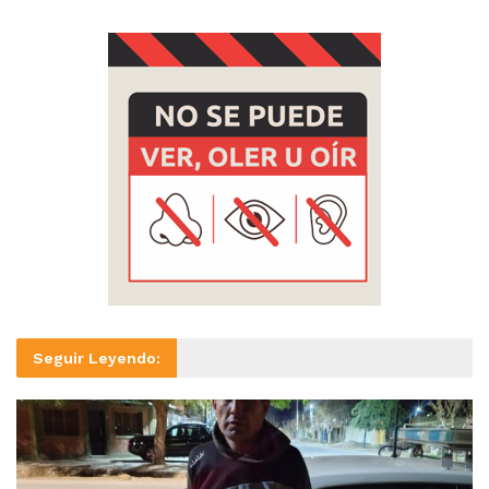
Seguir Leyendo: