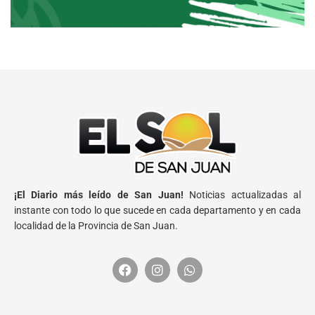
¡El Diario más leído de San Juan!
Noticias actualizadas al
instante con todo lo que sucede en cada departamento y en cada
localidad de la Provincia de San Juan.