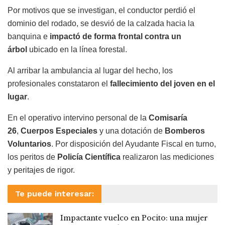
Por motivos que se investigan, el conductor perdió el
dominio del rodado, se desvió de la calzada hacia la
banquina e
impactó de forma frontal contra un
árbol
ubicado en la línea forestal.
Al arribar la ambulancia al lugar del hecho, los
profesionales constataron el
fallecimiento del joven en el
lugar
.
En el operativo intervino personal de la
Comisaría
26
,
Cuerpos Especiales
y una dotación de
Bomberos
Voluntarios
. Por disposición del Ayudante Fiscal en turno,
los peritos de
Policía Científica
realizaron las mediciones
y peritajes de rigor.
Te puede interesar:
Impactante vuelco en Pocito: una mujer