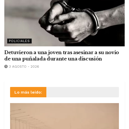
POLICIALES
Detuvieron a una joven tras asesinar a su novio
de una puñalada durante una discusión
3 AGOSTO - 2026
Lo más leído: