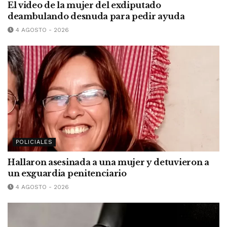
El video de la mujer del exdiputado
deambulando desnuda para pedir ayuda
4 AGOSTO - 2026
POLICIALES
Hallaron asesinada a una mujer y detuvieron a
un exguardia penitenciario
4 AGOSTO - 2026