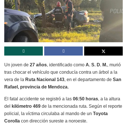
Un joven de
27 años
, identificado como
A. S. D. M.
, murió
tras chocar el vehículo que conducía contra un árbol a la
vera de la
Ruta Nacional 143
, en el departamento de
San
Rafael, provincia de Mendoza.
El fatal accidente se registró a las
06:50 horas
, a la altura
del
kilómetro 469
de la mencionada ruta. Según el reporte
policial, la víctima circulaba al mando de un
Toyota
Corolla
con dirección sureste a noroeste.