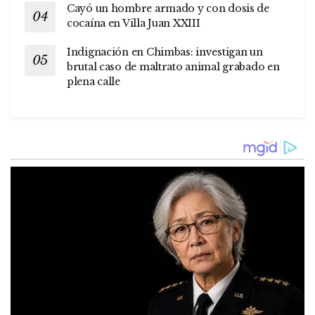
Cayó un hombre armado y con dosis de
cocaína en Villa Juan XXIII
Indignación en Chimbas: investigan un
brutal caso de maltrato animal grabado en
plena calle