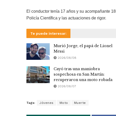
El conductor tenía 17 años y su acompañante 18. 
Policía Científica y las actuaciones de rigor.
Te puede interesar:
Murió Jorge, el papá de Lionel
Messi
2026/08/08
Cayó tras una maniobra
sospechosa en San Martín:
recuperaron una moto robada
2026/08/07
Tags:
Jóvenes
Moto
Muerte