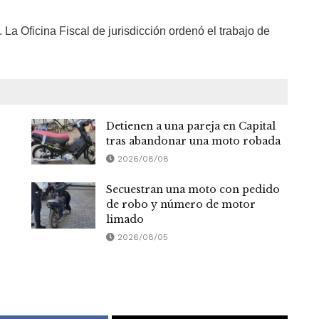
La Oficina Fiscal de jurisdicción ordenó el trabajo de
Detienen a una pareja en Capital
tras abandonar una moto robada
2026/08/08
Secuestran una moto con pedido
de robo y número de motor
limado
2026/08/05