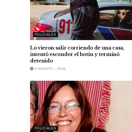
POLICIALES
Lo vieron salir corriendo de una casa,
intentó esconder el botín y terminó
detenido
4 AGOSTO - 2026
POLICIALES