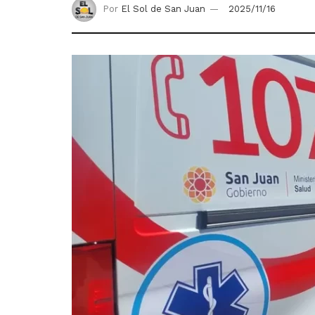
Por
El Sol de San Juan
2025/11/16