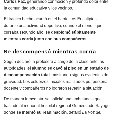
Carlos Paz
, generando conmoción y profundo dolor entre
la comunidad educativa y los vecinos.
El trágico hecho ocurrió en el barrio Los Eucaliptos,
durante una actividad deportiva, cuando el menor, que
cursaba segundo año,
se desplomó súbitamente
mientras corría junto con sus compañeros
.
Se descompensó mientras corría
Según declaró la profesora a cargo de la clase ante las
autoridades,
el alumno se cayó al piso en un estado de
descompensación total
, mostrando signos evidentes de
gravedad. Los esfuerzos iniciales realizados por personal
docente y compañeros no lograron revertir la situación.
De manera inmediata, se solicitó una ambulancia que
trasladó al menor al hospital regional Gumersindo Sayago,
donde
se intentó su reanimación
, detalló
La Voz del