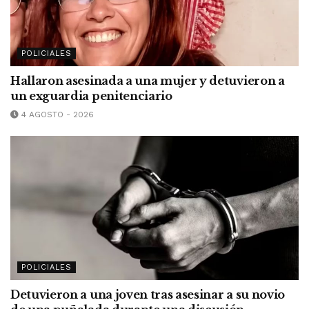
POLICIALES
Hallaron asesinada a una mujer y detuvieron a
un exguardia penitenciario
4 AGOSTO - 2026
POLICIALES
Detuvieron a una joven tras asesinar a su novio