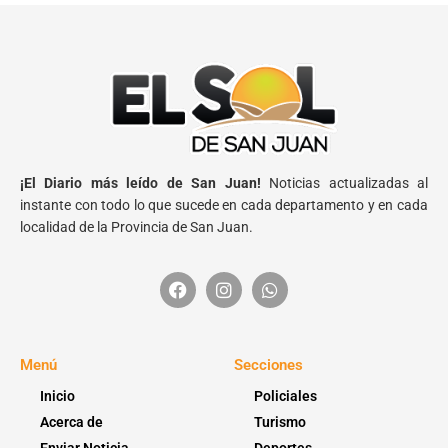
¡El Diario más leído de San Juan!
Noticias actualizadas al
instante con todo lo que sucede en cada departamento y en cada
localidad de la Provincia de San Juan.
Menú
Secciones
Inicio
Policiales
Acerca de
Turismo