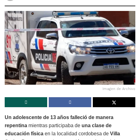
Imagen de Archivo
Un adolescente de 13 años falleció de manera
repentina
mientras participaba de
una clase de
educación física
en la localidad cordobesa de
Villa