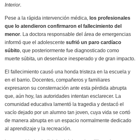
Interior
.
Pese a la rápida intervención médica,
los profesionales
que lo atendieron confirmaron el fallecimiento del
menor
. La doctora responsable del área de emergencias
informó que el adolescente
sufrió un paro cardíaco
súbito
, que posteriormente fue diagnosticado como
muerte súbita, un desenlace inesperado y de gran impacto.
El fallecimiento causó una honda tristeza en la escuela y
en el barrio. Docentes, compañeros y familiares
expresaron su consternación ante esta pérdida abrupta
que, aún hoy, las autoridades intentan esclarecer. La
comunidad educativa lamentó la tragedia y destacó el
vacío dejado por un alumno tan joven, cuya vida se cortó
de manera abrupta en un espacio normalmente dedicado
al aprendizaje y la recreación.