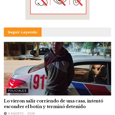
Seguir Leyendo:
POLICIALES
Lo vieron salir corriendo de una casa, intentó
esconder el botín y terminó detenido
4 AGOSTO - 2026