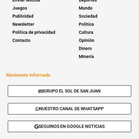
Enviar Noticia
Deportes
Juegos
Mundo
Publicidad
Sociedad
Newsletter
Política
Política de privacidad
Cultura
Contacto
Opinión
Dinero
Minería
Mantenete Informado
GRUPO EL SOL DE SAN JUAN
NUESTRO CANAL DE WHATSAPP
SEGUINOS EN GOOGLE NOTICIAS