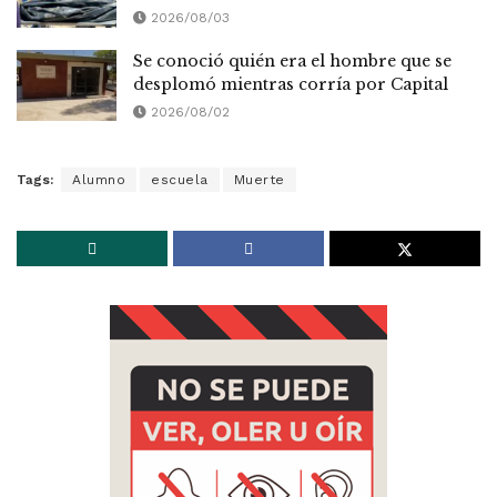
2026/08/03
Se conoció quién era el hombre que se
desplomó mientras corría por Capital
2026/08/02
Tags:
Alumno
escuela
Muerte