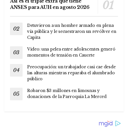
Así es el triple extra que tiene
ANSES para AUH en agosto 2026
Detuvieron a un hombre armado en plena
vía pública y le secuestraron un revólver en
Capita
Video: una pelea entre adolescentes generó
momentos de tensión en Caucete
Preocupación: un trabajador casi cae desde
las alturas mientras reparaba el alumbrado
público
Robaron $3 millones en limosnas y
donaciones de la Parroquia La Merced