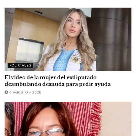
POLICIALES
El video de la mujer del exdiputado
deambulando desnuda para pedir ayuda
4 AGOSTO - 2026