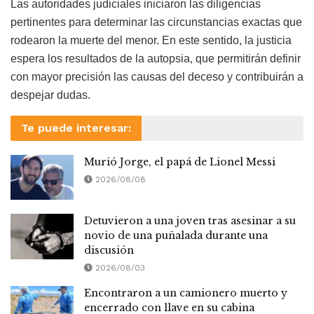
Las autoridades judiciales iniciaron las diligencias
pertinentes para determinar las circunstancias exactas que
rodearon la muerte del menor. En este sentido, la justicia
espera los resultados de la autopsia, que permitirán definir
con mayor precisión las causas del deceso y contribuirán a
despejar dudas.
Te puede interesar:
Murió Jorge, el papá de Lionel Messi
2026/08/08
Detuvieron a una joven tras asesinar a su
novio de una puñalada durante una
discusión
2026/08/03
Encontraron a un camionero muerto y
encerrado con llave en su cabina