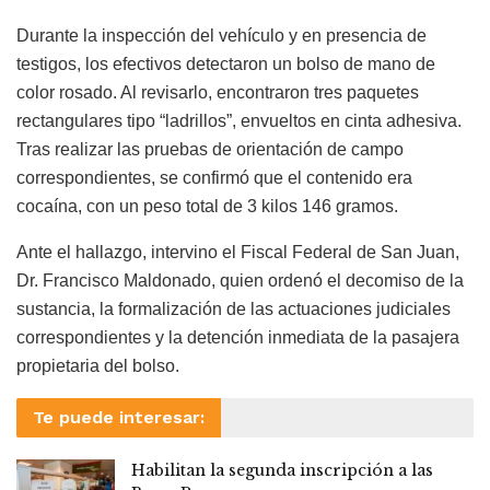
Durante la inspección del vehículo y en presencia de
testigos, los efectivos detectaron un bolso de mano de
color rosado. Al revisarlo, encontraron tres paquetes
rectangulares tipo “ladrillos”, envueltos en cinta adhesiva.
Tras realizar las pruebas de orientación de campo
correspondientes, se confirmó que el contenido era
cocaína, con un peso total de 3 kilos 146 gramos.
Ante el hallazgo, intervino el Fiscal Federal de San Juan,
Dr. Francisco Maldonado, quien ordenó el decomiso de la
sustancia, la formalización de las actuaciones judiciales
correspondientes y la detención inmediata de la pasajera
propietaria del bolso.
Te puede interesar:
Habilitan la segunda inscripción a las