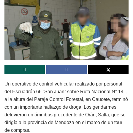
Un operativo de control vehicular realizado por personal
del Escuadrón 66 “San Juan” sobre Ruta Nacional N° 141,
a la altura del Paraje Control Forestal, en Caucete, terminó
con un importante hallazgo de droga. Los gendarmes
detuvieron un ómnibus procedente de Orán, Salta, que se
dirigía a la provincia de Mendoza en el marco de un tour
de compras.