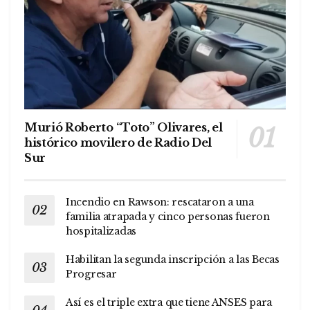
Murió Roberto “Toto” Olivares, el
histórico movilero de Radio Del
Sur
Incendio en Rawson: rescataron a una
familia atrapada y cinco personas fueron
hospitalizadas
Habilitan la segunda inscripción a las Becas
Progresar
Así es el triple extra que tiene ANSES para