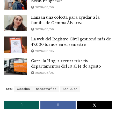
Becas Progresar
2026/08/09
Lanzan una colecta para ayudar a la
familia de Gemma Álvarez
2026/08/09
La web del Registro Civil gestionó más de
47.000 turnos en el semestre
2026/08/08
Garrafa Hogar recorrerá seis
departamentos del 10 al 14 de agosto
2026/08/08
Tags:
Cocaína
narcotrafico
San Juan