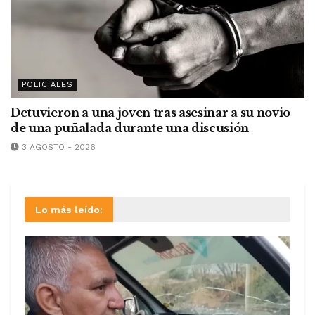
POLICIALES
Detuvieron a una joven tras asesinar a su novio
de una puñalada durante una discusión
3 AGOSTO - 2026
Lo más leído: