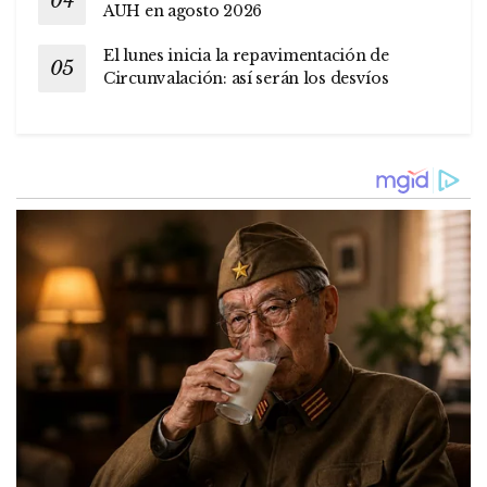
AUH en agosto 2026
El lunes inicia la repavimentación de
Circunvalación: así serán los desvíos