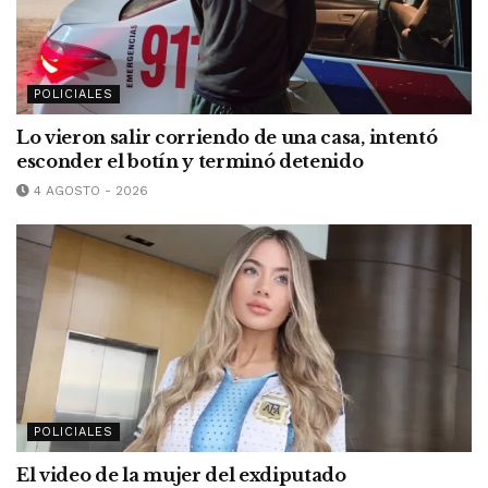
POLICIALES
Lo vieron salir corriendo de una casa, intentó
esconder el botín y terminó detenido
4 AGOSTO - 2026
POLICIALES
El video de la mujer del exdiputado