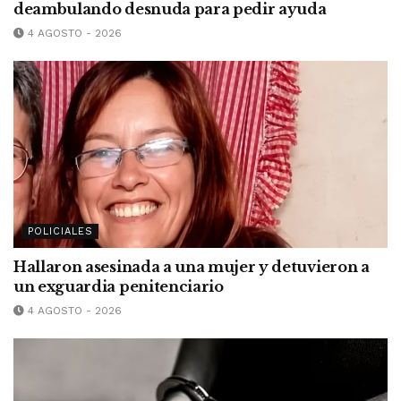
deambulando desnuda para pedir ayuda
4 AGOSTO - 2026
POLICIALES
Hallaron asesinada a una mujer y detuvieron a
un exguardia penitenciario
4 AGOSTO - 2026