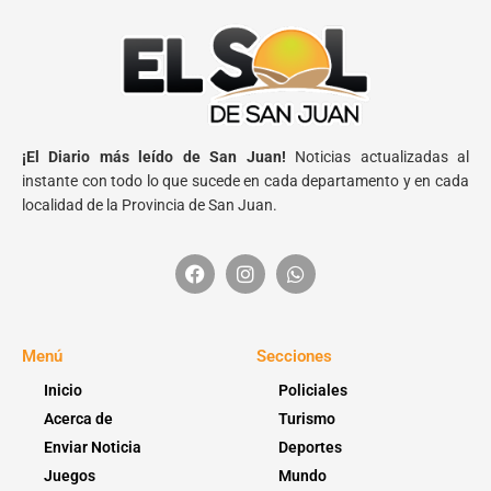
¡El Diario más leído de San Juan!
Noticias actualizadas al
instante con todo lo que sucede en cada departamento y en cada
localidad de la Provincia de San Juan.
Menú
Secciones
Inicio
Policiales
Acerca de
Turismo
Enviar Noticia
Deportes
Juegos
Mundo