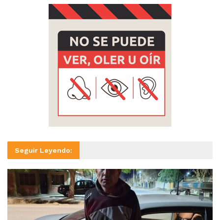
Seguir Leyendo: