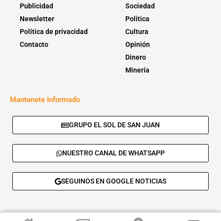
Publicidad
Sociedad
Newsletter
Política
Política de privacidad
Cultura
Contacto
Opinión
Dinero
Minería
Mantenete Informado
GRUPO EL SOL DE SAN JUAN
NUESTRO CANAL DE WHATSAPP
SEGUINOS EN GOOGLE NOTICIAS