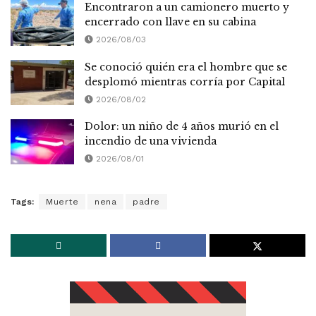
Encontraron a un camionero muerto y
encerrado con llave en su cabina
2026/08/03
Se conoció quién era el hombre que se
desplomó mientras corría por Capital
2026/08/02
Dolor: un niño de 4 años murió en el
incendio de una vivienda
2026/08/01
Tags:
Muerte
nena
padre