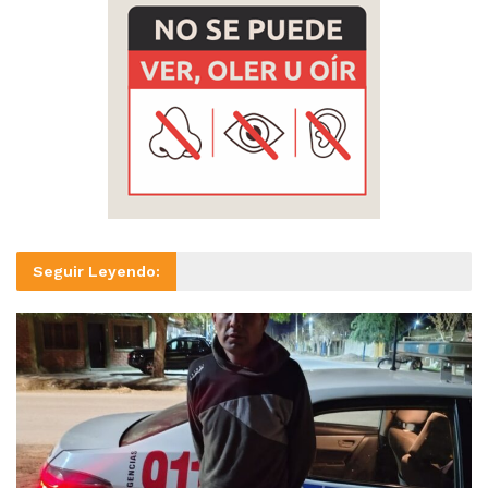
Seguir Leyendo: