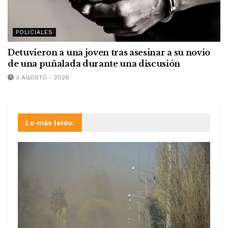
POLICIALES
Detuvieron a una joven tras asesinar a su novio
de una puñalada durante una discusión
3 AGOSTO - 2026
Lo más leído: