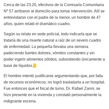
Cerca de las 23.20, efectivos de la Comisaría Comunitaria
Nº 57 arribaron al domicilio para tomar intervención. Allí se
entrevistaron con el padre de la menor, un hombre de 47
años, quien relató el dramático cuadro.
Según su relato en sede policial, todo indicaría que se
trataría de una muerte natural a raíz de un severo cuadro
de enfermedad. La pequeña llevaba una semana
padeciendo fuertes dolores, vómitos constantes y sin
poder ingerir alimentos sólidos, subsistiendo únicamente a
base de líquidos.
El hombre intentó justificarse argumentando que, por falta
de recursos económicos, no logró trasladarla a un hospital.
Fue entonces que el fiscal de turno, Dr. Rafael Zanni, se
hizo presente en la vivienda y constató personalmente la
indignante escena.