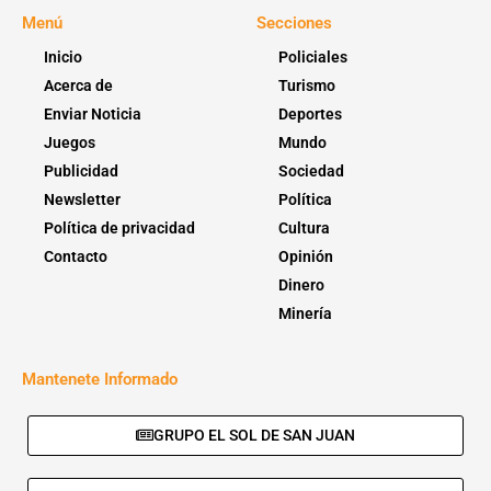
Menú
Secciones
Inicio
Policiales
Acerca de
Turismo
Enviar Noticia
Deportes
Juegos
Mundo
Publicidad
Sociedad
Newsletter
Política
Política de privacidad
Cultura
Contacto
Opinión
Dinero
Minería
Mantenete Informado
GRUPO EL SOL DE SAN JUAN