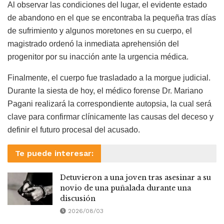
Al observar las condiciones del lugar, el evidente estado
de abandono en el que se encontraba la pequeña tras días
de sufrimiento y algunos moretones en su cuerpo, el
magistrado ordenó la inmediata aprehensión del
progenitor por su inacción ante la urgencia médica.
Finalmente, el cuerpo fue trasladado a la morgue judicial.
Durante la siesta de hoy, el médico forense Dr. Mariano
Pagani realizará la correspondiente autopsia, la cual será
clave para confirmar clínicamente las causas del deceso y
definir el futuro procesal del acusado.
Te puede interesar:
Detuvieron a una joven tras asesinar a su
novio de una puñalada durante una
discusión
2026/08/03