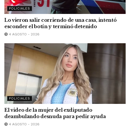
POLICIALES
Lo vieron salir corriendo de una casa, intentó
esconder el botín y terminó detenido
4 AGOSTO - 2026
POLICIALES
El video de la mujer del exdiputado
deambulando desnuda para pedir ayuda
4 AGOSTO - 2026