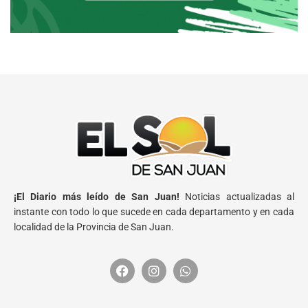
¡El Diario más leído de San Juan!
Noticias actualizadas al
instante con todo lo que sucede en cada departamento y en cada
localidad de la Provincia de San Juan.