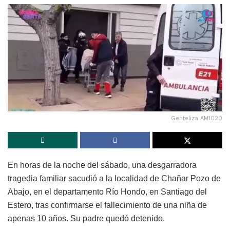
Genteliza AM1020
En horas de la noche del sábado, una desgarradora
tragedia familiar sacudió a la localidad de Chañar Pozo de
Abajo, en el departamento Río Hondo, en Santiago del
Estero, tras confirmarse el fallecimiento de una niña de
apenas 10 años. Su padre quedó detenido.