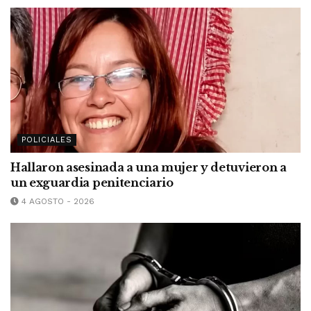
POLICIALES
Hallaron asesinada a una mujer y detuvieron a
un exguardia penitenciario
4 AGOSTO - 2026