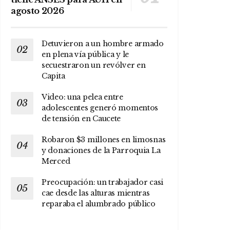
agosto 2026
Detuvieron a un hombre armado
en plena vía pública y le
secuestraron un revólver en
Capita
Video: una pelea entre
adolescentes generó momentos
de tensión en Caucete
Robaron $3 millones en limosnas
y donaciones de la Parroquia La
Merced
Preocupación: un trabajador casi
cae desde las alturas mientras
reparaba el alumbrado público