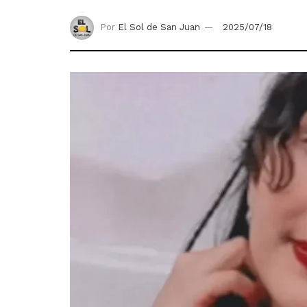
Por
El Sol de San Juan
2025/07/18