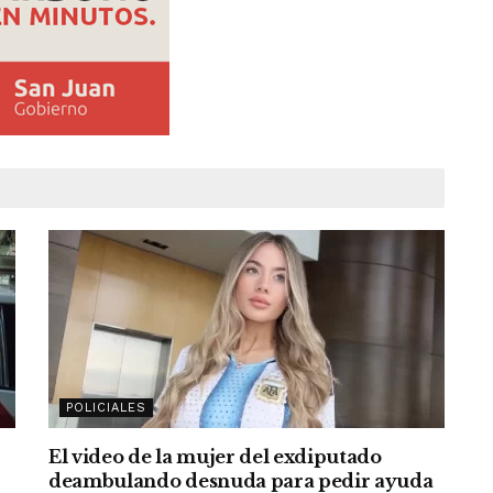
POLICIALES
El video de la mujer del exdiputado
deambulando desnuda para pedir ayuda