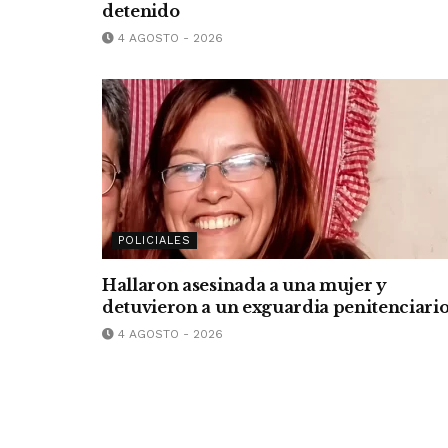
detenido
4 AGOSTO - 2026
POLICIALES
Hallaron asesinada a una mujer y
detuvieron a un exguardia penitenciari
4 AGOSTO - 2026