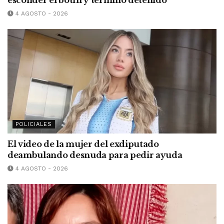
esconder el botín y terminó detenido
4 AGOSTO - 2026
POLICIALES
El video de la mujer del exdiputado
deambulando desnuda para pedir ayuda
4 AGOSTO - 2026