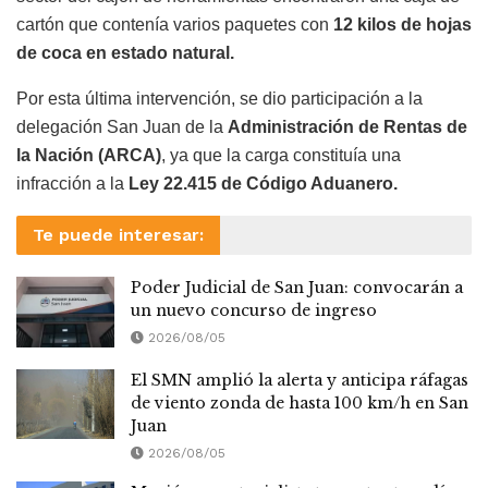
cartón que contenía varios paquetes con
12 kilos de hojas
de coca en estado natural.
Por esta última intervención, se dio participación a la
delegación San Juan de la
Administración de Rentas de
la Nación (ARCA)
, ya que la carga constituía una
infracción a la
Ley 22.415 de Código Aduanero.
Te puede interesar:
Poder Judicial de San Juan: convocarán a
un nuevo concurso de ingreso
2026/08/05
El SMN amplió la alerta y anticipa ráfagas
de viento zonda de hasta 100 km/h en San
Juan
2026/08/05