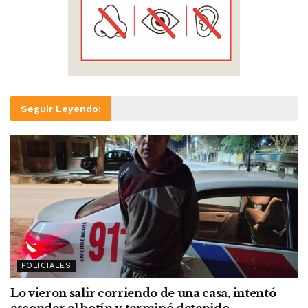
Seguir Leyendo:
POLICIALES
Lo vieron salir corriendo de una casa, intentó