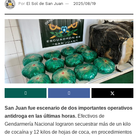
Por
El Sol de San Juan
2025/08/19
San Juan fue escenario de dos importantes operativos
antidroga en las últimas horas.
Efectivos de
Gendarmería Nacional lograron secuestrar más de un kilo
de cocaína y 12 kilos de hojas de coca, en procedimientos