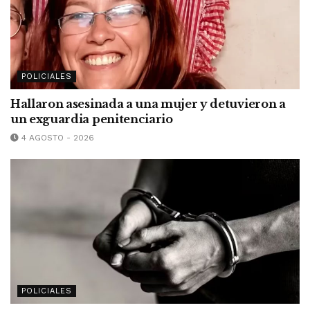
POLICIALES
Hallaron asesinada a una mujer y detuvieron a
un exguardia penitenciario
4 AGOSTO - 2026
POLICIALES