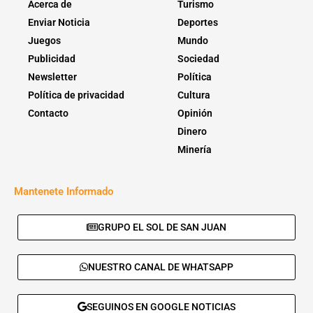
Acerca de
Turismo
Enviar Noticia
Deportes
Juegos
Mundo
Publicidad
Sociedad
Newsletter
Política
Política de privacidad
Cultura
Contacto
Opinión
Dinero
Minería
Mantenete Informado
GRUPO EL SOL DE SAN JUAN
NUESTRO CANAL DE WHATSAPP
SEGUINOS EN GOOGLE NOTICIAS