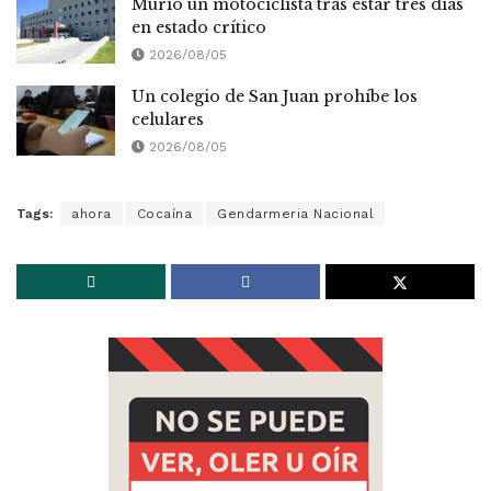
Murió un motociclista tras estar tres días
en estado crítico
2026/08/05
Un colegio de San Juan prohíbe los
celulares
2026/08/05
Tags:
ahora
Cocaína
Gendarmeria Nacional