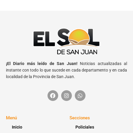
¡El Diario más leído de San Juan!
Noticias actualizadas al
instante con todo lo que sucede en cada departamento y en cada
localidad de la Provincia de San Juan.
Menú
Secciones
Inicio
Policiales