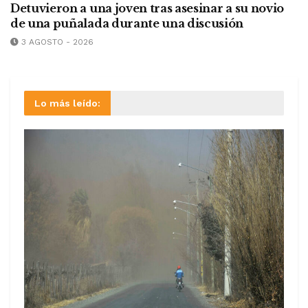
Detuvieron a una joven tras asesinar a su novio
de una puñalada durante una discusión
3 AGOSTO - 2026
Lo más leído: