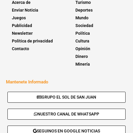
Acerca de
Turismo
Enviar Noticia
Deportes
Juegos
Mundo
Publicidad
Sociedad
Newsletter
Política
Política de privacidad
Cultura
Contacto
Opinión
Dinero
Minería
Mantenete Informado
GRUPO EL SOL DE SAN JUAN
NUESTRO CANAL DE WHATSAPP
SEGUINOS EN GOOGLE NOTICIAS