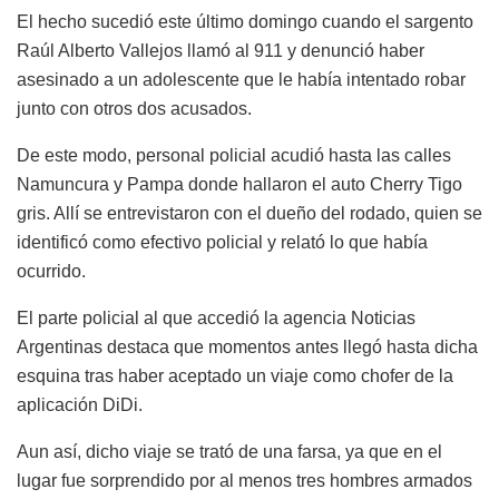
El hecho sucedió este último domingo cuando el sargento
Raúl Alberto Vallejos llamó al 911 y denunció haber
asesinado a un adolescente que le había intentado robar
junto con otros dos acusados.
De este modo, personal policial acudió hasta las calles
Namuncura y Pampa donde hallaron el auto Cherry Tigo
gris. Allí se entrevistaron con el dueño del rodado, quien se
identificó como efectivo policial y relató lo que había
ocurrido.
El parte policial al que accedió la agencia Noticias
Argentinas destaca que momentos antes llegó hasta dicha
esquina tras haber aceptado un viaje como chofer de la
aplicación DiDi.
Aun así, dicho viaje se trató de una farsa, ya que en el
lugar fue sorprendido por al menos tres hombres armados