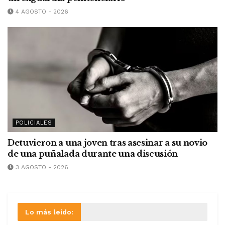
4 AGOSTO - 2026
POLICIALES
Detuvieron a una joven tras asesinar a su novio
de una puñalada durante una discusión
3 AGOSTO - 2026
Lo más leído: