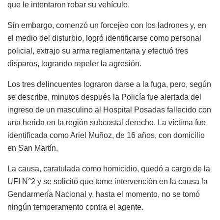
que le intentaron robar su vehículo.
Sin embargo, comenzó un forcejeo con los ladrones y, en
el medio del disturbio, logró identificarse como personal
policial, extrajo su arma reglamentaria y efectuó tres
disparos, logrando repeler la agresión.
Los tres delincuentes lograron darse a la fuga, pero, según
se describe, minutos después la Policía fue alertada del
ingreso de un masculino al Hospital Posadas fallecido con
una herida en la región subcostal derecho. La víctima fue
identificada como Ariel Muñoz, de 16 años, con domicilio
en San Martín.
La causa, caratulada como homicidio, quedó a cargo de la
UFI N°2 y se solicitó que tome intervención en la causa la
Gendarmería Nacional y, hasta el momento, no se tomó
ningún temperamento contra el agente.