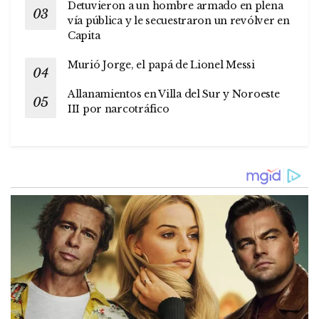
Detuvieron a un hombre armado en plena
vía pública y le secuestraron un revólver en
Capita
Murió Jorge, el papá de Lionel Messi
Allanamientos en Villa del Sur y Noroeste
III por narcotráfico