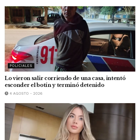
POLICIALES
Lo vieron salir corriendo de una casa, intentó
esconder el botín y terminó detenido
4 AGOSTO - 2026