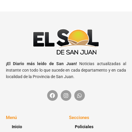
¡El Diario más leído de San Juan!
Noticias actualizadas al
instante con todo lo que sucede en cada departamento y en cada
localidad de la Provincia de San Juan.
Menú
Secciones
Inicio
Policiales