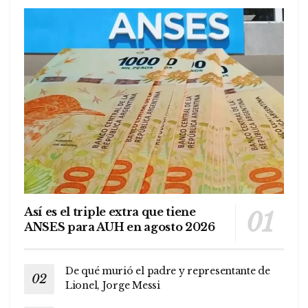
Así es el triple extra que tiene
ANSES para AUH en agosto 2026
De qué murió el padre y representante de
Lionel, Jorge Messi