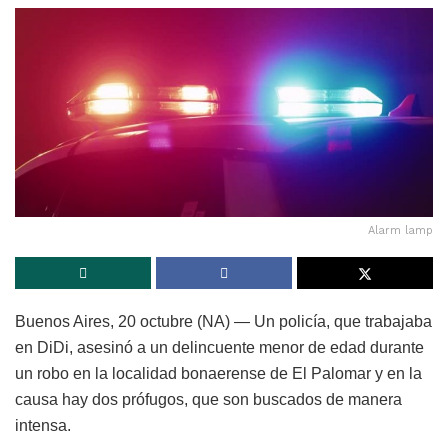
Alarm lamp
Buenos Aires, 20 octubre (NA) — Un policía, que trabajaba
en DiDi, asesinó a un delincuente menor de edad durante
un robo en la localidad bonaerense de El Palomar y en la
causa hay dos prófugos, que son buscados de manera
intensa.