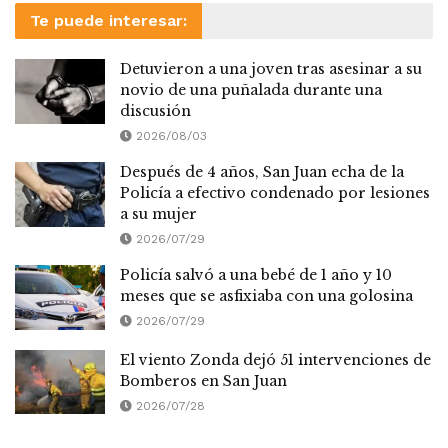
Te puede interesar:
Detuvieron a una joven tras asesinar a su
novio de una puñalada durante una
discusión
2026/08/03
Después de 4 años, San Juan echa de la
Policía a efectivo condenado por lesiones
a su mujer
2026/07/29
Policía salvó a una bebé de 1 año y 10
meses que se asfixiaba con una golosina
2026/07/29
El viento Zonda dejó 51 intervenciones de
Bomberos en San Juan
2026/07/28