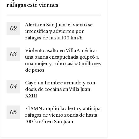
ráfagas este viernes
Alerta en San Juan: el viento se
intensifica y advierten por
ráfagas de hasta 100 km/h
Violento asalto en Villa América:
una banda encapuchada golpeó a
una mujer y robó casi 50 millones
de pesos
Cayó un hombre armado y con
dosis de cocaína en Villa Juan
XXIII
El SMN amplió la alerta y anticipa
ráfagas de viento zonda de hasta
100 km/h en San Juan