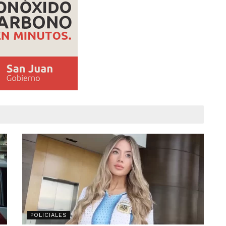
POLICIALES