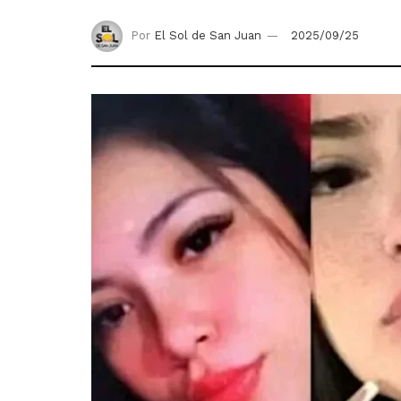
Por
El Sol de San Juan
2025/09/25