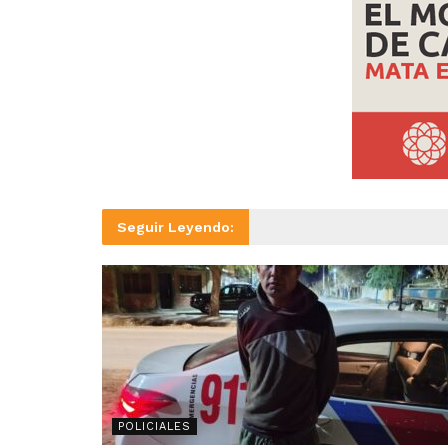
Seguir Leyendo:
POLICIALES