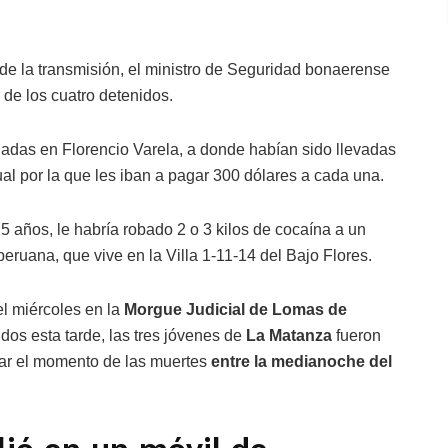
 de la transmisión, el ministro de Seguridad bonaerense
 de los cuatro detenidos.
nadas en Florencio Varela, a donde habían sido llevadas
al por la que les iban a pagar 300 dólares a cada una.
5 años, le habría robado 2 o 3 kilos de cocaína a un
eruana, que vive en la Villa 1-11-14 del Bajo Flores.
el miércoles en la
Morgue Judicial de Lomas de
idos esta tarde, las tres jóvenes de
La Matanza
fueron
ar el momento de las muertes
entre la medianoche del