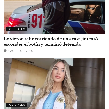
POLICIALES
Lo vieron salir corriendo de una casa, intentó
esconder el botín y terminó detenido
4 AGOSTO - 2026
POLICIALES