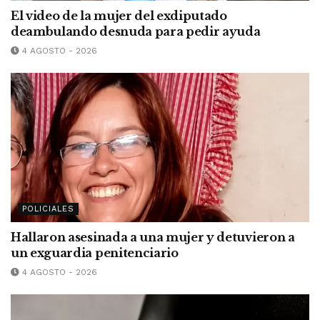
El video de la mujer del exdiputado
deambulando desnuda para pedir ayuda
4 AGOSTO - 2026
POLICIALES
Hallaron asesinada a una mujer y detuvieron a
un exguardia penitenciario
4 AGOSTO - 2026