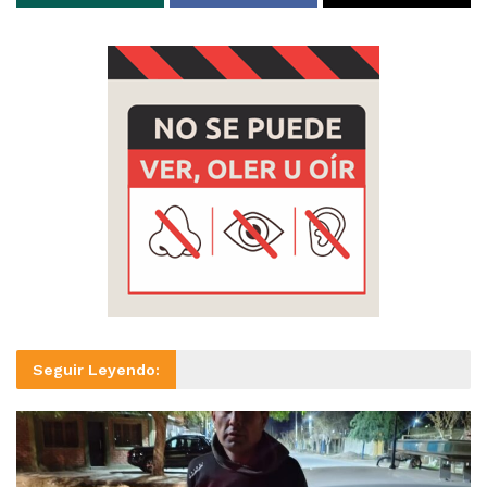
Seguir Leyendo: