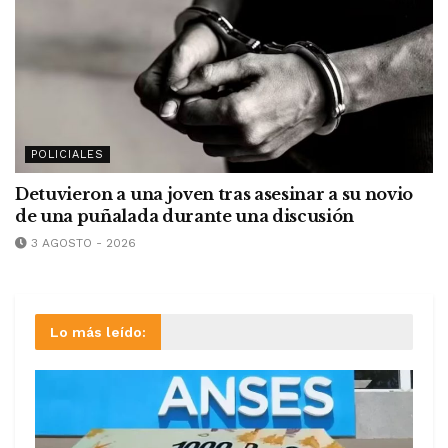
POLICIALES
Detuvieron a una joven tras asesinar a su novio
de una puñalada durante una discusión
3 AGOSTO - 2026
Lo más leído: