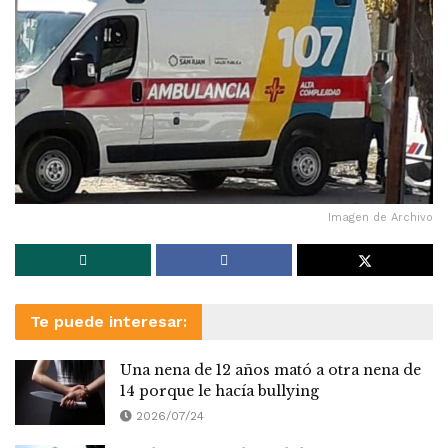
Imagen de Archivo
Te puede interesar:
Una nena de 12 años mató a otra nena de
14 porque le hacía bullying
2026/07/24