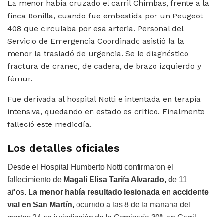
La menor había cruzado el carril Chimbas, frente a la
finca Bonilla, cuando fue embestida por un Peugeot
408 que circulaba por esa arteria. Personal del
Servicio de Emergencia Coordinado asistió la la
menor la trasladó de urgencia. Se le diagnóstico
fractura de cráneo, de cadera, de brazo izquierdo y
fémur.
Fue derivada al hospital Notti e intentada en terapia
intensiva, quedando en estado es crítico. Finalmente
falleció este mediodía.
Los detalles oficiales
Desde el Hospital Humberto Notti confirmaron el
fallecimiento de
Magalí Elisa Tarifa Alvarado,
de 11
años.
La
menor había resultado lesionada en accidente
vial en San Martín,
ocurrido a las 8 de la mañana del