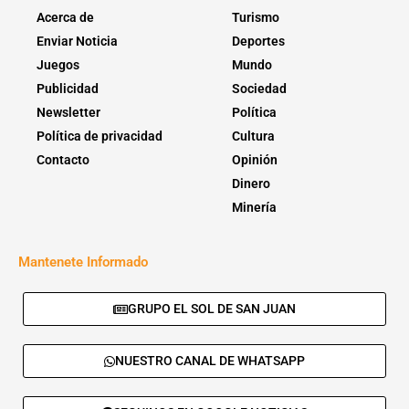
Acerca de
Turismo
Enviar Noticia
Deportes
Juegos
Mundo
Publicidad
Sociedad
Newsletter
Política
Política de privacidad
Cultura
Contacto
Opinión
Dinero
Minería
Mantenete Informado
GRUPO EL SOL DE SAN JUAN
NUESTRO CANAL DE WHATSAPP