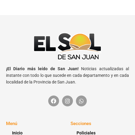
¡El Diario más leído de San Juan!
Noticias actualizadas al
instante con todo lo que sucede en cada departamento y en cada
localidad de la Provincia de San Juan.
Menú
Secciones
Inicio
Policiales