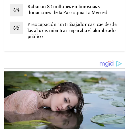
Robaron $3 millones en limosnas y
donaciones de la Parroquia La Merced
Preocupación: un trabajador casi cae desde
las alturas mientras reparaba el alumbrado
público