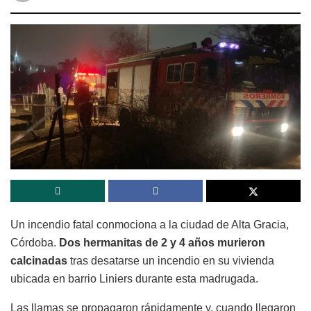
Un incendio fatal conmociona a la ciudad de Alta Gracia,
Córdoba.
Dos hermanitas de 2 y 4 años murieron
calcinadas
tras desatarse un incendio en su vivienda
ubicada en barrio Liniers durante esta madrugada.
Las llamas se propagaron rápidamente y, cuando llegaron