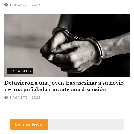
4 AGOSTO - 2026
POLICIALES
Detuvieron a una joven tras asesinar a su novio
de una puñalada durante una discusión
3 AGOSTO - 2026
Lo más leído: