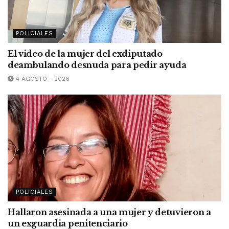
POLICIALES
El video de la mujer del exdiputado
deambulando desnuda para pedir ayuda
4 AGOSTO - 2026
POLICIALES
Hallaron asesinada a una mujer y detuvieron a
un exguardia penitenciario