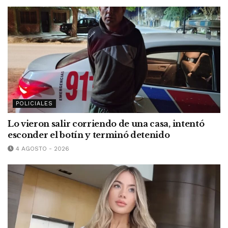
POLICIALES
Lo vieron salir corriendo de una casa, intentó
esconder el botín y terminó detenido
4 AGOSTO - 2026