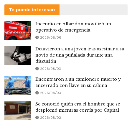
Te puede interesar:
Incendio en Albardón movilizó un
operativo de emergencia
2026/08/06
Detuvieron a una joven tras asesinar a su
novio de una puñalada durante una
discusión
2026/08/03
Encontraron a un camionero muerto y
encerrado con llave en su cabina
2026/08/03
Se conoció quién era el hombre que se
desplomó mientras corría por Capital
2026/08/02