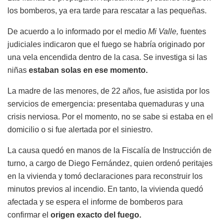
los bomberos, ya era tarde para rescatar a las pequeñas.
De acuerdo a lo informado por el medio
Mi Valle,
fuentes
judiciales indicaron que el fuego se habría originado por
una vela encendida dentro de la casa. Se investiga si las
niñas
estaban solas en ese momento.
La madre de las menores, de 22 años, fue asistida por los
servicios de emergencia: presentaba quemaduras y una
crisis nerviosa. Por el momento, no se sabe si estaba en el
domicilio o si fue alertada por el siniestro.
La causa quedó en manos de la Fiscalía de Instrucción de
turno, a cargo de Diego Fernández, quien ordenó peritajes
en la vivienda y tomó declaraciones para reconstruir los
minutos previos al incendio. En tanto, la vivienda quedó
afectada y se espera el informe de bomberos para
confirmar el
origen exacto del fuego.