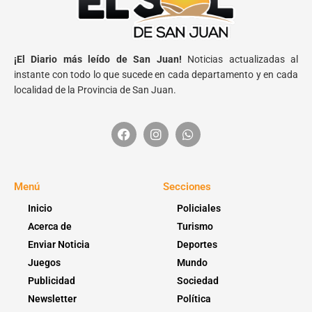
¡El Diario más leído de San Juan!
Noticias actualizadas al
instante con todo lo que sucede en cada departamento y en cada
localidad de la Provincia de San Juan.
Menú
Secciones
Inicio
Policiales
Acerca de
Turismo
Enviar Noticia
Deportes
Juegos
Mundo
Publicidad
Sociedad
Newsletter
Política