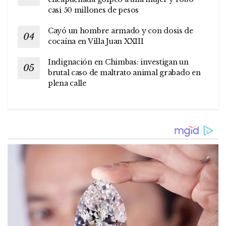
casi 50 millones de pesos
Cayó un hombre armado y con dosis de
cocaína en Villa Juan XXIII
Indignación en Chimbas: investigan un
brutal caso de maltrato animal grabado en
plena calle