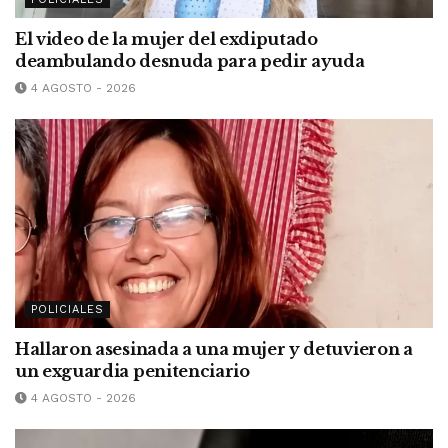
El video de la mujer del exdiputado
deambulando desnuda para pedir ayuda
4 AGOSTO - 2026
POLICIALES
Hallaron asesinada a una mujer y detuvieron a
un exguardia penitenciario
4 AGOSTO - 2026