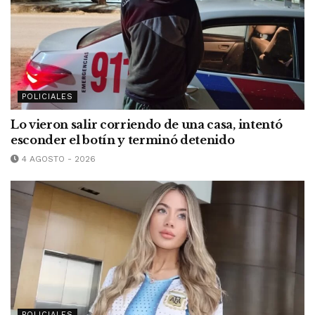
POLICIALES
Lo vieron salir corriendo de una casa, intentó
esconder el botín y terminó detenido
4 AGOSTO - 2026
POLICIALES