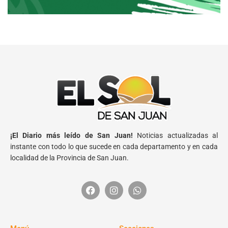
¡El Diario más leído de San Juan!
Noticias actualizadas al
instante con todo lo que sucede en cada departamento y en cada
localidad de la Provincia de San Juan.