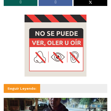
Seguir Leyendo: