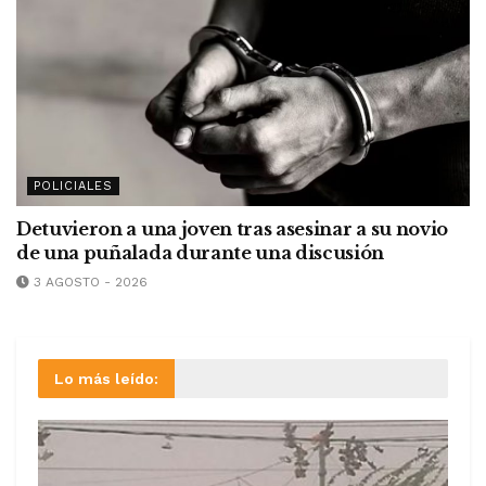
POLICIALES
Detuvieron a una joven tras asesinar a su novio
de una puñalada durante una discusión
3 AGOSTO - 2026
Lo más leído: