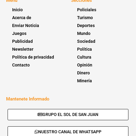
Menú
Secciones
Inicio
Policiales
Acerca de
Turismo
Enviar Noticia
Deportes
Juegos
Mundo
Publicidad
Sociedad
Newsletter
Política
Política de privacidad
Cultura
Contacto
Opinión
Dinero
Minería
Mantenete Informado
GRUPO EL SOL DE SAN JUAN
NUESTRO CANAL DE WHATSAPP