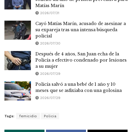
Matías Marín
2026/07/31
Cayó Matías Marín, acusado de asesinar a
su expareja tras una intensa búsqueda
policial
2026/07/30
Después de 4 años, San Juan echa de la
Policía a efectivo condenado por lesiones
a su mujer
2026/07/29
Policía salvó a una bebé de 1 año y 10
meses que se asfixiaba con una golosina
2026/07/29
Tags:
femicidio
Policia