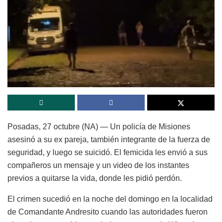
Posadas, 27 octubre (NA) — Un policía de Misiones
asesinó a su ex pareja, también integrante de la fuerza de
seguridad, y luego se suicidó. El femicida les envió a sus
compañeros un mensaje y un video de los instantes
previos a quitarse la vida, donde les pidió perdón.
El crimen sucedió en la noche del domingo en la localidad
de Comandante Andresito cuando las autoridades fueron