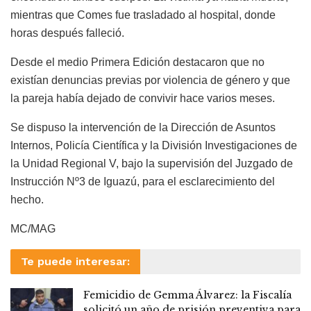
mientras que Comes fue trasladado al hospital, donde
horas después falleció.
Desde el medio Primera Edición destacaron que no
existían denuncias previas por violencia de género y que
la pareja había dejado de convivir hace varios meses.
Se dispuso la intervención de la Dirección de Asuntos
Internos, Policía Científica y la División Investigaciones de
la Unidad Regional V, bajo la supervisión del Juzgado de
Instrucción Nº3 de Iguazú, para el esclarecimiento del
hecho.
MC/MAG
Te puede interesar:
Femicidio de Gemma Álvarez: la Fiscalía
solicitó un año de prisión preventiva para